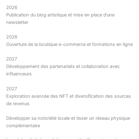
2026
Publication du blog artistique et mise en place d’une
newsletter
2026
Ouverture de la boutique e-commerce et formations en ligne
2027
Développement des partenariats et collaboration avec
influenceurs
2027
Exploration avancée des NFT et diversification des sources
de revenus
Développer sa notoriété locale et tisser un réseau physique
complémentaire