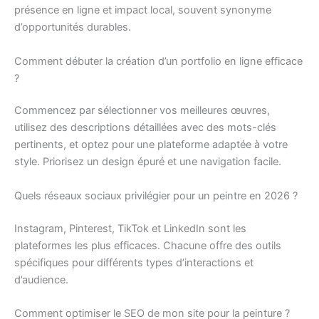
présence en ligne et impact local, souvent synonyme
d’opportunités durables.
Comment débuter la création d’un portfolio en ligne efficace
?
Commencez par sélectionner vos meilleures œuvres,
utilisez des descriptions détaillées avec des mots-clés
pertinents, et optez pour une plateforme adaptée à votre
style. Priorisez un design épuré et une navigation facile.
Quels réseaux sociaux privilégier pour un peintre en 2026 ?
Instagram, Pinterest, TikTok et LinkedIn sont les
plateformes les plus efficaces. Chacune offre des outils
spécifiques pour différents types d’interactions et
d’audience.
Comment optimiser le SEO de mon site pour la peinture ?