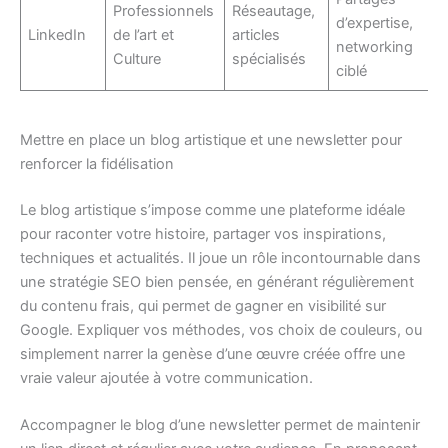
Professionnels
Réseautage,
d’expertise,
LinkedIn
de l’art et
articles
networking
Culture
spécialisés
ciblé
Mettre en place un blog artistique et une newsletter pour
renforcer la fidélisation
Le blog artistique s’impose comme une plateforme idéale
pour raconter votre histoire, partager vos inspirations,
techniques et actualités. Il joue un rôle incontournable dans
une stratégie SEO bien pensée, en générant régulièrement
du contenu frais, qui permet de gagner en visibilité sur
Google. Expliquer vos méthodes, vos choix de couleurs, ou
simplement narrer la genèse d’une œuvre créée offre une
vraie valeur ajoutée à votre communication.
Accompagner le blog d’une newsletter permet de maintenir