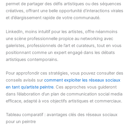
permet de partager des défis artistiques ou des séquences
créatives, offrant une belle opportunité d’interactions virales
et d’élargissement rapide de votre communauté.
LinkedIn, moins intuitif pour les artistes, offre néanmoins
une scène professionnelle propice au networking avec
galeristes, professionnels de l’art et curateurs, tout en vous
positionnant comme un expert engagé dans les débats
artistiques contemporains.
Pour approfondir ces stratégies, vous pouvez consulter des
conseils avisés sur
comment exploiter les réseaux sociaux
en tant qu’artiste peintre
. Ces approches vous guideront
dans l’élaboration d’un plan de communication social media
efficace, adapté à vos objectifs artistiques et commerciaux.
Tableau comparatif : avantages clés des réseaux sociaux
pour un peintre