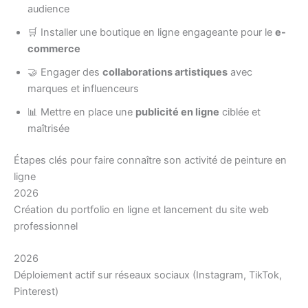
audience
🛒 Installer une boutique en ligne engageante pour le
e-
commerce
🤝 Engager des
collaborations artistiques
avec
marques et influenceurs
📊 Mettre en place une
publicité en ligne
ciblée et
maîtrisée
Étapes clés pour faire connaître son activité de peinture en
ligne
2026
Création du portfolio en ligne et lancement du site web
professionnel
2026
Déploiement actif sur réseaux sociaux (Instagram, TikTok,
Pinterest)