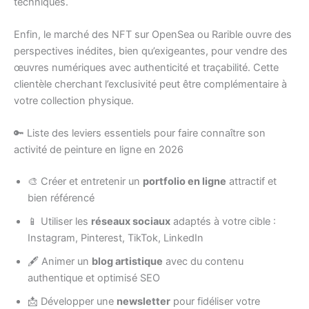
techniques.
Enfin, le marché des NFT sur OpenSea ou Rarible ouvre des
perspectives inédites, bien qu’exigeantes, pour vendre des
œuvres numériques avec authenticité et traçabilité. Cette
clientèle cherchant l’exclusivité peut être complémentaire à
votre collection physique.
🔑 Liste des leviers essentiels pour faire connaître son
activité de peinture en ligne en 2026
🎨 Créer et entretenir un
portfolio en ligne
attractif et
bien référencé
📱 Utiliser les
réseaux sociaux
adaptés à votre cible :
Instagram, Pinterest, TikTok, LinkedIn
🖋️ Animer un
blog artistique
avec du contenu
authentique et optimisé SEO
📩 Développer une
newsletter
pour fidéliser votre