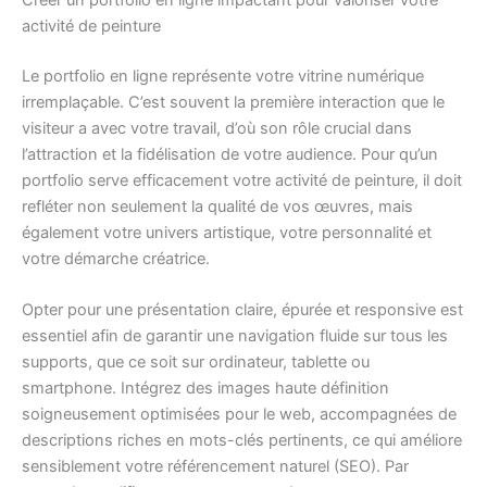
Créer un portfolio en ligne impactant pour valoriser votre
activité de peinture
Le portfolio en ligne représente votre vitrine numérique
irremplaçable. C’est souvent la première interaction que le
visiteur a avec votre travail, d’où son rôle crucial dans
l’attraction et la fidélisation de votre audience. Pour qu’un
portfolio serve efficacement votre activité de peinture, il doit
refléter non seulement la qualité de vos œuvres, mais
également votre univers artistique, votre personnalité et
votre démarche créatrice.
Opter pour une présentation claire, épurée et responsive est
essentiel afin de garantir une navigation fluide sur tous les
supports, que ce soit sur ordinateur, tablette ou
smartphone. Intégrez des images haute définition
soigneusement optimisées pour le web, accompagnées de
descriptions riches en mots-clés pertinents, ce qui améliore
sensiblement votre référencement naturel (SEO). Par