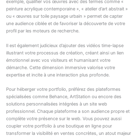
exemple, qualifier vos œuvres avec des termes comme «
peinture acrylique contemporaine », « atelier d’art abstrait »
ou « œuvres sur toile paysage urbain » permet de capter
une audience ciblée et de favoriser la découverte de votre
profil par les moteurs de recherche.
Il est également judicieux d’ajouter des vidéos time-lapse
illustrant votre processus de création, créant ainsi un lien
émotionnel avec vos visiteurs et humanisant votre
démarche. Cette dimension immersive valorise votre
expertise et incite à une interaction plus profonde.
Pour héberger votre portfolio, préférez des plateformes
spécialisées comme Behance, ArtStation ou encore des
solutions personnalisées intégrées à un site web
professionnel. Chaque plateforme a son audience propre et
complète votre présence sur le web. Vous pouvez aussi
coupler votre portfolio à une boutique en ligne pour
transformer la visibilité en ventes concrètes, un atout majeur