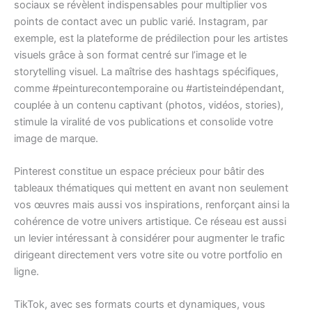
sociaux se révèlent indispensables pour multiplier vos
points de contact avec un public varié. Instagram, par
exemple, est la plateforme de prédilection pour les artistes
visuels grâce à son format centré sur l’image et le
storytelling visuel. La maîtrise des hashtags spécifiques,
comme #peinturecontemporaine ou #artisteindépendant,
couplée à un contenu captivant (photos, vidéos, stories),
stimule la viralité de vos publications et consolide votre
image de marque.
Pinterest constitue un espace précieux pour bâtir des
tableaux thématiques qui mettent en avant non seulement
vos œuvres mais aussi vos inspirations, renforçant ainsi la
cohérence de votre univers artistique. Ce réseau est aussi
un levier intéressant à considérer pour augmenter le trafic
dirigeant directement vers votre site ou votre portfolio en
ligne.
TikTok, avec ses formats courts et dynamiques, vous