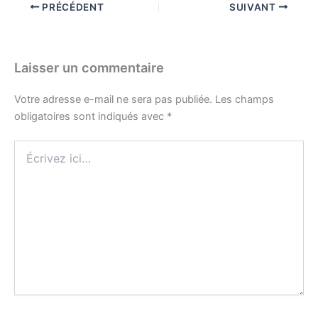
PRÉCÉDENT
SUIVANT
Laisser un commentaire
Votre adresse e-mail ne sera pas publiée.
Les champs
obligatoires sont indiqués avec
*
Écrivez
ici…