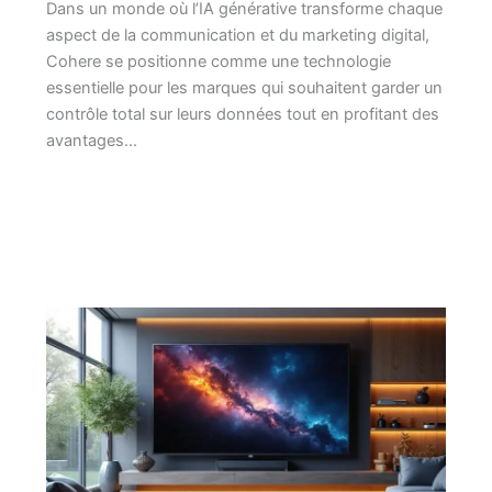
Dans un monde où l’IA générative transforme chaque
aspect de la communication et du marketing digital,
Cohere se positionne comme une technologie
essentielle pour les marques qui souhaitent garder un
contrôle total sur leurs données tout en profitant des
avantages…