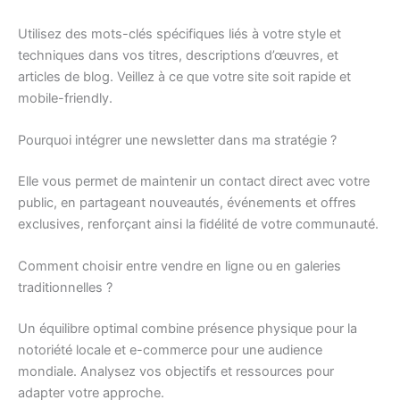
Utilisez des mots-clés spécifiques liés à votre style et
techniques dans vos titres, descriptions d’œuvres, et
articles de blog. Veillez à ce que votre site soit rapide et
mobile-friendly.
Pourquoi intégrer une newsletter dans ma stratégie ?
Elle vous permet de maintenir un contact direct avec votre
public, en partageant nouveautés, événements et offres
exclusives, renforçant ainsi la fidélité de votre communauté.
Comment choisir entre vendre en ligne ou en galeries
traditionnelles ?
Un équilibre optimal combine présence physique pour la
notoriété locale et e-commerce pour une audience
mondiale. Analysez vos objectifs et ressources pour
adapter votre approche.