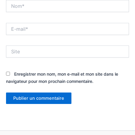
Nom*
E-
mail*
Site
Enregistrer mon nom, mon e-mail et mon site dans le
navigateur pour mon prochain commentaire.