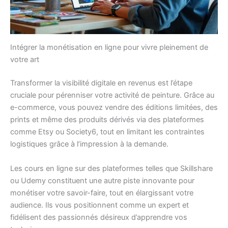
Intégrer la monétisation en ligne pour vivre pleinement de
votre art
Transformer la visibilité digitale en revenus est l’étape
cruciale pour pérenniser votre activité de peinture. Grâce au
e-commerce, vous pouvez vendre des éditions limitées, des
prints et même des produits dérivés via des plateformes
comme Etsy ou Society6, tout en limitant les contraintes
logistiques grâce à l’impression à la demande.
Les cours en ligne sur des plateformes telles que Skillshare
ou Udemy constituent une autre piste innovante pour
monétiser votre savoir-faire, tout en élargissant votre
audience. Ils vous positionnent comme un expert et
fidélisent des passionnés désireux d’apprendre vos