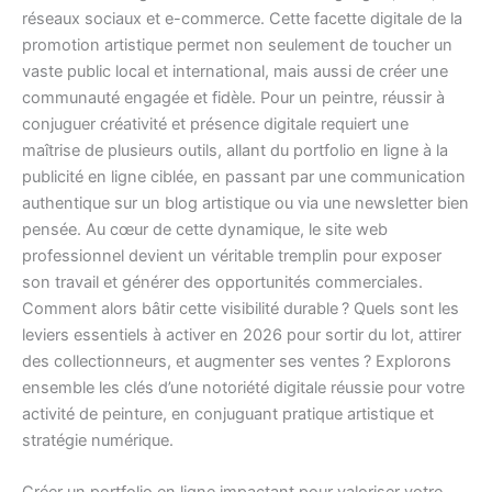
réseaux sociaux et e-commerce. Cette facette digitale de la
promotion artistique permet non seulement de toucher un
vaste public local et international, mais aussi de créer une
communauté engagée et fidèle. Pour un peintre, réussir à
conjuguer créativité et présence digitale requiert une
maîtrise de plusieurs outils, allant du portfolio en ligne à la
publicité en ligne ciblée, en passant par une communication
authentique sur un blog artistique ou via une newsletter bien
pensée. Au cœur de cette dynamique, le site web
professionnel devient un véritable tremplin pour exposer
son travail et générer des opportunités commerciales.
Comment alors bâtir cette visibilité durable ? Quels sont les
leviers essentiels à activer en 2026 pour sortir du lot, attirer
des collectionneurs, et augmenter ses ventes ? Explorons
ensemble les clés d’une notoriété digitale réussie pour votre
activité de peinture, en conjuguant pratique artistique et
stratégie numérique.