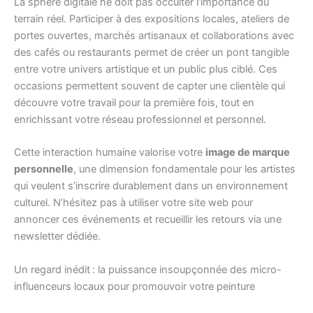
La sphère digitale ne doit pas occulter l’importance du
terrain réel. Participer à des expositions locales, ateliers de
portes ouvertes, marchés artisanaux et collaborations avec
des cafés ou restaurants permet de créer un pont tangible
entre votre univers artistique et un public plus ciblé. Ces
occasions permettent souvent de capter une clientèle qui
découvre votre travail pour la première fois, tout en
enrichissant votre réseau professionnel et personnel.
Cette interaction humaine valorise votre
image de marque
personnelle
, une dimension fondamentale pour les artistes
qui veulent s’inscrire durablement dans un environnement
culturel. N’hésitez pas à utiliser votre site web pour
annoncer ces événements et recueillir les retours via une
newsletter dédiée.
Un regard inédit : la puissance insoupçonnée des micro-
influenceurs locaux pour promouvoir votre peinture