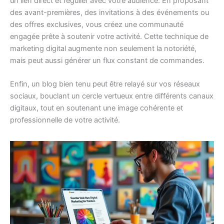
un lien direct et régulier avec votre audience. En proposant
des avant-premières, des invitations à des événements ou
des offres exclusives, vous créez une communauté
engagée prête à soutenir votre activité. Cette technique de
marketing digital augmente non seulement la notoriété,
mais peut aussi générer un flux constant de commandes.
Enfin, un blog bien tenu peut être relayé sur vos réseaux
sociaux, bouclant un cercle vertueux entre différents canaux
digitaux, tout en soutenant une image cohérente et
professionnelle de votre activité.