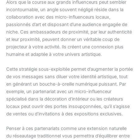
Alors que la course aux grands influenceurs peut sembler
incontournable, un angle souvent négligé réside dans la
collaboration avec des micro-influenceurs locaux,
passionnés d’art et disposant d’une audience engagée de
niche. Ces ambassadeurs de proximité, par leur authenticité
et leur proximité, peuvent donner un véritable coup de
projecteur à votre activité. Ils créent une connexion plus
humaine et adaptée à votre univers artistique.
Cette stratégie sous-exploitée permet d’augmenter la portée
de vos messages sans diluer votre identité artistique, tout
en générant un bouche-à-oreille numérique puissant. Par
exemple, un partenariat avec un micro-influenceur
spécialisé dans la décoration d’intérieur ou les créateurs
locaux peut ouvrir des portes insoupçonnées, qu’il s’agisse
de ventes ou d’invitations à des expositions exclusives.
Penser à ces partenariats comme une extension naturelle
du réseautage traditionnel vous permettra d’équilibrer entre