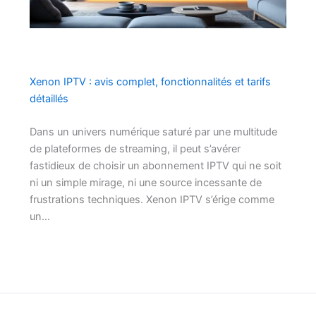
Xenon IPTV : avis complet, fonctionnalités et tarifs
détaillés
Dans un univers numérique saturé par une multitude
de plateformes de streaming, il peut s’avérer
fastidieux de choisir un abonnement IPTV qui ne soit
ni un simple mirage, ni une source incessante de
frustrations techniques. Xenon IPTV s’érige comme
un…