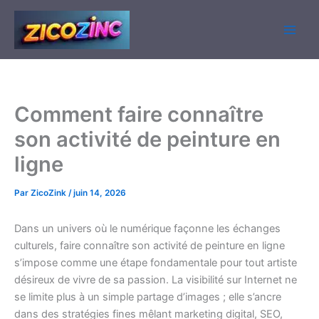
Aller
au
contenu
Comment faire connaître
son activité de peinture en
ligne
Par
ZicoZink
/
juin 14, 2026
Dans un univers où le numérique façonne les échanges
culturels, faire connaître son activité de peinture en ligne
s’impose comme une étape fondamentale pour tout artiste
désireux de vivre de sa passion. La visibilité sur Internet ne
se limite plus à un simple partage d’images ; elle s’ancre
dans des stratégies fines mêlant marketing digital, SEO,