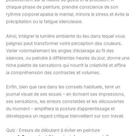
chaque phase de peinture, prendre conscience de son
rythme corporel apaise le mental, minore le stress et évite la
précipitation ou la fatigue silencieuse.
Ainsi, intégrer la lumière ambiante du lieu dans lequel vous
peignez peut transformer votre perception des couleurs.
Varier volontairement les angles d’éclairage au fil des
séances, ou peindre à différentes heures du jour, donne une
riche palette de sensations qui nourrit la créativité et affine
la compréhension des contrastes et volumes.
Enfin, bien que rare dans les conseils habituels, tenir un
journal visuel de ses essais – en écrivant ses impressions,
ses sensations, les erreurs constatées et les découvertes
du moment – amplifiera la posture d’apprentissage et
développera un regard critique bienveillant sur son travail.
Quiz : Erreurs de débutant à éviter en peinture