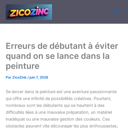
Aller
au
contenu
Erreurs de débutant à éviter
quand on se lance dans la
peinture
Par
ZicoZink
/
juin 7, 2026
Se lancer dans la peinture est une aventure passionnante
qui offre une infinité de possibilités créatives. Pourtant,
nombreux sont les débutants qui se heurtent à des
difficultés liées à une mauvaise préparation, un matériel
inadéquat ou une mauvaise gestion des couleurs. Ces
obstacles peuvent vite décourager les plus enthousiastes,