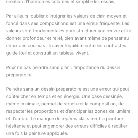
création d’harmonies colorées et simplifie les essais.
Par ailleurs, oublier d’intégrer les valeurs de clair, moyen et
foncé dans ses compositions est une erreur fréquente. Les
valeurs sont fondamentales pour structurer une œuvre et lui
donner profondeur et relief, bien avant même de penser au
choix des couleurs. Trouver l’équilibre entre les contrastes
guide l’œil et construit un tableau vivant.
Pour ne pas peindre sans plan : l’importance du dessin
préparatoire
Peindre sans un dessin préparatoire est une erreur qui peut
coûter cher en temps et en énergie. Une base dessinée,
même minimale, permet de structurer la composition, de
respecter les proportions et d’anticiper les zones de lumière
et d’ombre. Le manque de repères clairs rend la peinture
hésitante et peut engendrer des erreurs difficiles à rectifier
une fois la peinture appliquée.