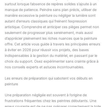
surtout lorsque l’absence de repères solides s’ajoute à un
manque de patience. Peindre sans plan précis, utiliser de
manière excessive la peinture ou négliger la lumière sont
autant d’erreurs classiques qui freinent l’expression
artistique. Comprendre et anticiper ces pièges permet non
seulement de progresser plus sereinement, mais aussi
d’apprécier pleinement les riches nuances que la peinture
offre. Cet article vous guide à travers les principales erreurs
à éviter en 2026 pour réussir vos projets, des bases
indispensables à la gestion du matériel, en passant par le
choix du support. Osez expérimenter sans crainte grâce à
nos conseils experts et astuces incontournables.
Les erreurs de préparation qui sabotent vos débuts en
peinture
Une préparation négligée est souvent à l’origine de
frustrations fréquentes chez les peintres débutants. Une
erreur courante est de ne pas préparer correctement la toile