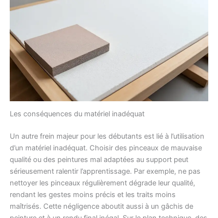
Les conséquences du matériel inadéquat
Un autre frein majeur pour les débutants est lié à l’utilisation
d’un matériel inadéquat. Choisir des pinceaux de mauvaise
qualité ou des peintures mal adaptées au support peut
sérieusement ralentir l’apprentissage. Par exemple, ne pas
nettoyer les pinceaux régulièrement dégrade leur qualité,
rendant les gestes moins précis et les traits moins
maîtrisés. Cette négligence aboutit aussi à un gâchis de