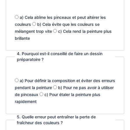
a) Cela abîme les pinceaux et peut altérer les
couleurs
b) Cela évite que les couleurs se
mélangent trop vite
c) Cela rend la peinture plus
brillante
4. Pourquoi est-il conseillé de faire un dessin
préparatoire ?
a) Pour définir la composition et éviter des erreurs
pendant la peinture
b) Pour ne pas avoir à utiliser
de pinceaux
c) Pour étaler la peinture plus
rapidement
5. Quelle erreur peut entraîner la perte de
fraîcheur des couleurs ?