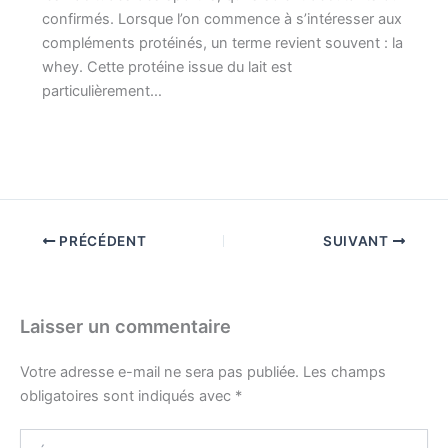
confirmés. Lorsque l’on commence à s’intéresser aux
compléments protéinés, un terme revient souvent : la
whey. Cette protéine issue du lait est
particulièrement…
PRÉCÉDENT
SUIVANT
Laisser un commentaire
Votre adresse e-mail ne sera pas publiée.
Les champs
obligatoires sont indiqués avec
*
Écrivez