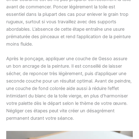
avant de commencer. Poncer légèrement la toile est
essentiel dans la plupart des cas pour enlever le grain trop
rugueux, surtout si vous travaillez avec des supports
abordables. L’absence de cette étape entraîne une usure
prématurée des pinceaux et rend l’application de la peinture
moins fluide.
Après le ponçage, appliquer une couche de Gesso assure
un bon ancrage de la peinture. Il est conseillé de laisser
sécher, de reponcer très légèrement, puis d’appliquer une
seconde couche pour un résultat optimal. Avant de peindre,
une couche de fond colorée aide aussi à réduire l’effet
intimidant du blanc de la toile vierge, en plus d’harmoniser
votre palette dès le départ selon le thème de votre œuvre.
Négliger ces étapes peut vite créer un désagrément
permanent durant votre séance.