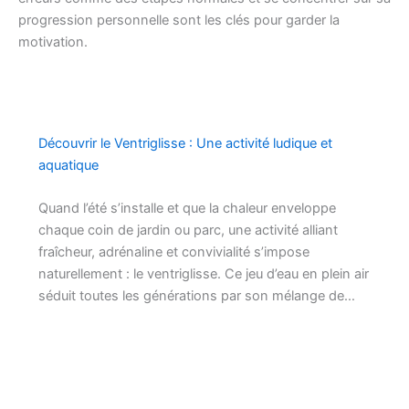
progression personnelle sont les clés pour garder la
motivation.
Découvrir le Ventriglisse : Une activité ludique et
aquatique
Quand l’été s’installe et que la chaleur enveloppe
chaque coin de jardin ou parc, une activité alliant
fraîcheur, adrénaline et convivialité s’impose
naturellement : le ventriglisse. Ce jeu d’eau en plein air
séduit toutes les générations par son mélange de…