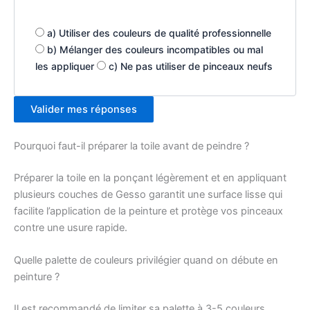
a) Utiliser des couleurs de qualité professionnelle
b) Mélanger des couleurs incompatibles ou mal
les appliquer
c) Ne pas utiliser de pinceaux neufs
Valider mes réponses
Pourquoi faut-il préparer la toile avant de peindre ?
Préparer la toile en la ponçant légèrement et en appliquant
plusieurs couches de Gesso garantit une surface lisse qui
facilite l’application de la peinture et protège vos pinceaux
contre une usure rapide.
Quelle palette de couleurs privilégier quand on débute en
peinture ?
Il est recommandé de limiter sa palette à 3-5 couleurs