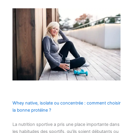
Whey native, isolate ou concentrée : comment choisir
la bonne protéine ?
La nutrition sportive a pris une place importante dans
les habitudes des sportifs, qu’ils soient débutants ou