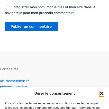
Enregistrer mon nom, mon e-mail et mon site dans le
navigateur pour mon prochain commentaire.
Partenaires :
ab-decofinition.fr
abaconstruction
cosydecoration
Gérer le consentement
fiaultetfreres
Pour offrir les meilleures expériences, nous utilisons des technologies
infinideco
telles que les cookies pour stocker et/ou accéder aux informations des