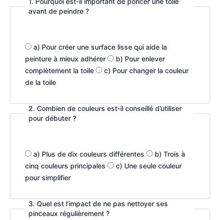
1. Pourquoi est-il important de poncer une toile
avant de peindre ?
a) Pour créer une surface lisse qui aide la
peinture à mieux adhérer
b) Pour enlever
complètement la toile
c) Pour changer la couleur
de la toile
2. Combien de couleurs est-il conseillé d’utiliser
pour débuter ?
a) Plus de dix couleurs différentes
b) Trois à
cinq couleurs principales
c) Une seule couleur
pour simplifier
3. Quel est l’impact de ne pas nettoyer ses
pinceaux régulièrement ?