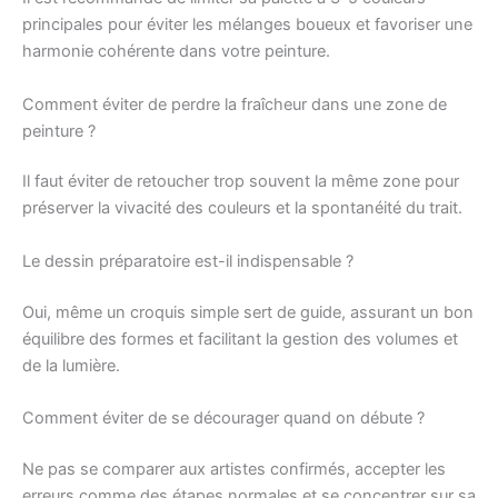
principales pour éviter les mélanges boueux et favoriser une
harmonie cohérente dans votre peinture.
Comment éviter de perdre la fraîcheur dans une zone de
peinture ?
Il faut éviter de retoucher trop souvent la même zone pour
préserver la vivacité des couleurs et la spontanéité du trait.
Le dessin préparatoire est-il indispensable ?
Oui, même un croquis simple sert de guide, assurant un bon
équilibre des formes et facilitant la gestion des volumes et
de la lumière.
Comment éviter de se décourager quand on débute ?
Ne pas se comparer aux artistes confirmés, accepter les
erreurs comme des étapes normales et se concentrer sur sa