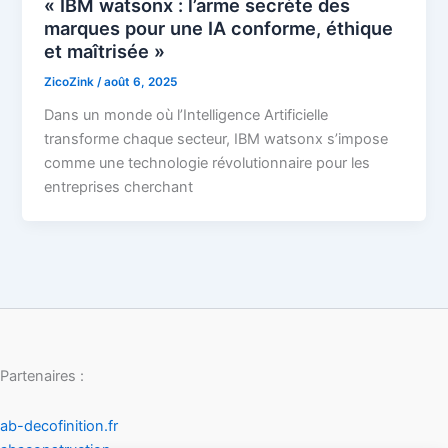
« IBM watsonx : l’arme secrète des
marques pour une IA conforme, éthique
et maîtrisée »
ZicoZink
/
août 6, 2025
Dans un monde où l’Intelligence Artificielle
transforme chaque secteur, IBM watsonx s’impose
comme une technologie révolutionnaire pour les
entreprises cherchant
Partenaires :
ab-decofinition.fr