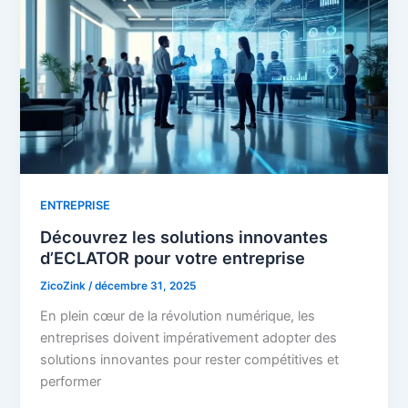
ENTREPRISE
Découvrez les solutions innovantes
d’ECLATOR pour votre entreprise
ZicoZink
/
décembre 31, 2025
En plein cœur de la révolution numérique, les
entreprises doivent impérativement adopter des
solutions innovantes pour rester compétitives et
performer