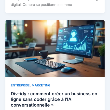
digital, Cohere se positionne comme
,
ENTREPRISE
MARKETING
Div-idy : comment créer un business en
ligne sans coder grâce à l’IA
conversationnelle »