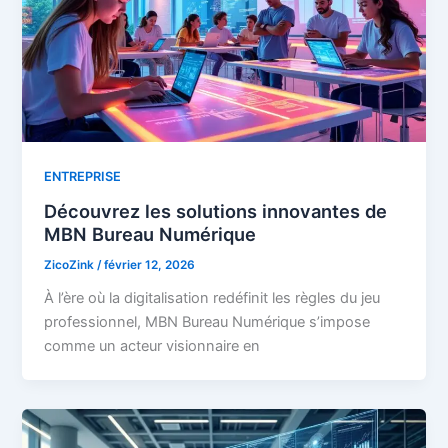
ENTREPRISE
Découvrez les solutions innovantes de
MBN Bureau Numérique
ZicoZink
/
février 12, 2026
À l’ère où la digitalisation redéfinit les règles du jeu
professionnel, MBN Bureau Numérique s’impose
comme un acteur visionnaire en