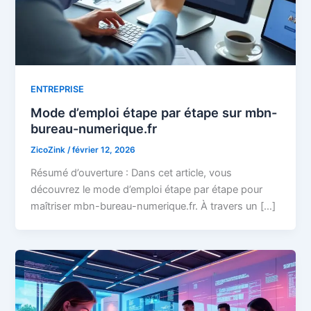
ENTREPRISE
Mode d’emploi étape par étape sur mbn-
bureau-numerique.fr
ZicoZink
/
février 12, 2026
Résumé d’ouverture : Dans cet article, vous
découvrez le mode d’emploi étape par étape pour
maîtriser mbn-bureau-numerique.fr. À travers un […]