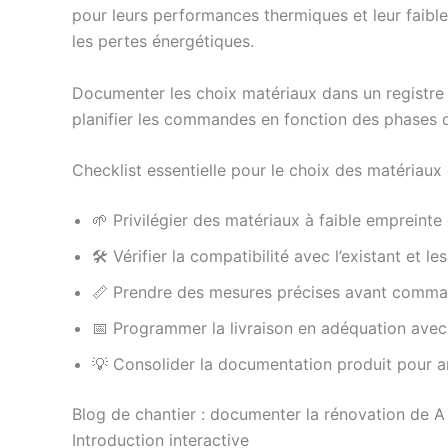
pour leurs performances thermiques et leur faibl
les pertes énergétiques.
Documenter les choix matériaux dans un registre d
planifier les commandes en fonction des phases de 
Checklist essentielle pour le choix des matériaux
🌱 Privilégier des matériaux à faible empreinte
🛠️ Vérifier la compatibilité avec l’existant et 
📏 Prendre des mesures précises avant comm
📅 Programmer la livraison en adéquation avec 
💡 Consolider la documentation produit pour an
Blog de chantier : documenter la rénovation de A
Introduction interactive