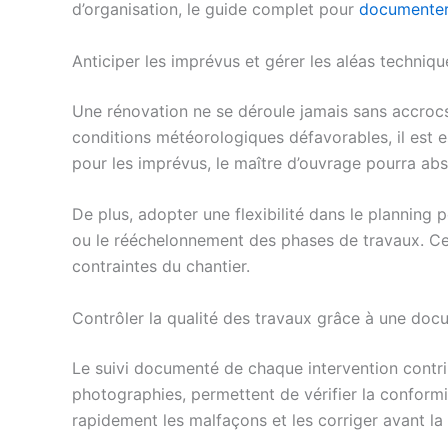
d’organisation, le guide complet pour
documenter 
Anticiper les imprévus et gérer les aléas techniqu
Une rénovation ne se déroule jamais sans accrocs.
conditions météorologiques défavorables, il est 
pour les imprévus, le maître d’ouvrage pourra ab
De plus, adopter une flexibilité dans le planning
ou le rééchelonnement des phases de travaux. Cett
contraintes du chantier.
Contrôler la qualité des travaux grâce à une doc
Le suivi documenté de chaque intervention contrib
photographies, permettent de vérifier la conformi
rapidement les malfaçons et les corriger avant la 