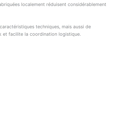
 fabriquées localement réduisent considérablement
caractéristiques techniques, mais aussi de
et facilite la coordination logistique.