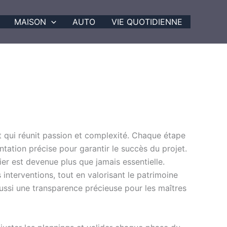
MAISON
AUTO
VIE QUOTIDIENNE
t qui réunit passion et complexité. Chaque étape
tation précise pour garantir le succès du projet.
er est devenue plus que jamais essentielle.
interventions, tout en valorisant le patrimoine
aussi une transparence précieuse pour les maîtres