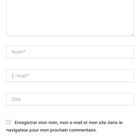
Nom*
E-
mail*
Site
Enregistrer mon nom, mon e-mail et mon site dans le
navigateur pour mon prochain commentaire.