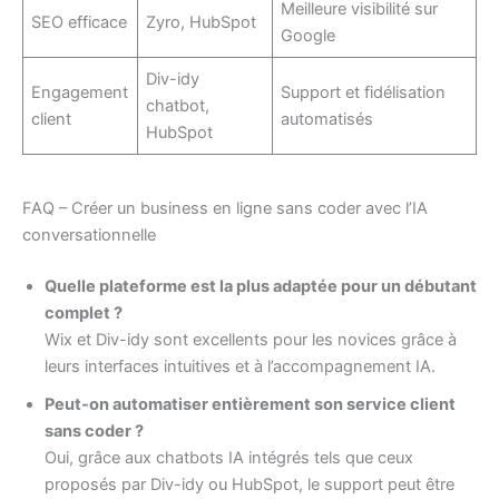
Meilleure visibilité sur
SEO efficace
Zyro, HubSpot
Google
Div-idy
Engagement
Support et fidélisation
chatbot,
client
automatisés
HubSpot
FAQ – Créer un business en ligne sans coder avec l’IA
conversationnelle
Quelle plateforme est la plus adaptée pour un débutant
complet ?
Wix et Div-idy sont excellents pour les novices grâce à
leurs interfaces intuitives et à l’accompagnement IA.
Peut-on automatiser entièrement son service client
sans coder ?
Oui, grâce aux chatbots IA intégrés tels que ceux
proposés par Div-idy ou HubSpot, le support peut être