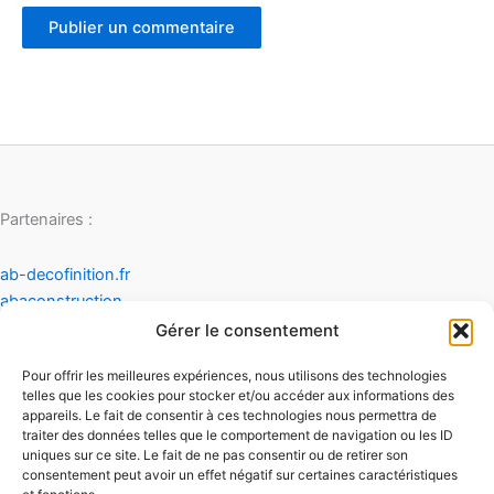
Partenaires :
ab-decofinition.fr
abaconstruction
cosydecoration
Gérer le consentement
fiaultetfreres
Pour offrir les meilleures expériences, nous utilisons des technologies
infinideco
telles que les cookies pour stocker et/ou accéder aux informations des
appareils. Le fait de consentir à ces technologies nous permettra de
Contact
traiter des données telles que le comportement de navigation ou les ID
Mentions légales
uniques sur ce site. Le fait de ne pas consentir ou de retirer son
Conditions générales d'utilisation
consentement peut avoir un effet négatif sur certaines caractéristiques