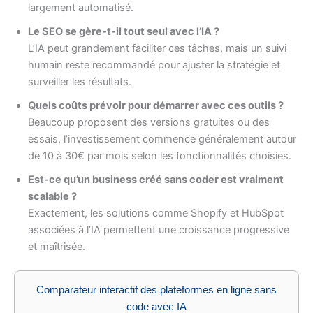
largement automatisé.
Le SEO se gère-t-il tout seul avec l’IA ?
L’IA peut grandement faciliter ces tâches, mais un suivi
humain reste recommandé pour ajuster la stratégie et
surveiller les résultats.
Quels coûts prévoir pour démarrer avec ces outils ?
Beaucoup proposent des versions gratuites ou des
essais, l’investissement commence généralement autour
de 10 à 30€ par mois selon les fonctionnalités choisies.
Est-ce qu’un business créé sans coder est vraiment
scalable ?
Exactement, les solutions comme Shopify et HubSpot
associées à l’IA permettent une croissance progressive
et maîtrisée.
Comparateur interactif des plateformes en ligne sans
code avec IA