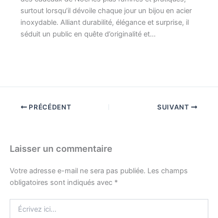
surtout lorsqu’il dévoile chaque jour un bijou en acier
inoxydable. Alliant durabilité, élégance et surprise, il
séduit un public en quête d’originalité et…
PRÉCÉDENT
SUIVANT
Laisser un commentaire
Votre adresse e-mail ne sera pas publiée.
Les champs
obligatoires sont indiqués avec
*
Écrivez
ici…