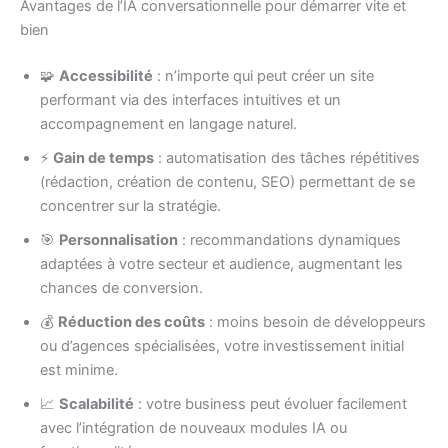
Avantages de l’IA conversationnelle pour démarrer vite et
bien
🧩
Accessibilité
: n’importe qui peut créer un site
performant via des interfaces intuitives et un
accompagnement en langage naturel.
⚡️
Gain de temps
: automatisation des tâches répétitives
(rédaction, création de contenu, SEO) permettant de se
concentrer sur la stratégie.
🎯
Personnalisation
: recommandations dynamiques
adaptées à votre secteur et audience, augmentant les
chances de conversion.
💰
Réduction des coûts
: moins besoin de développeurs
ou d’agences spécialisées, votre investissement initial
est minime.
📈
Scalabilité
: votre business peut évoluer facilement
avec l’intégration de nouveaux modules IA ou