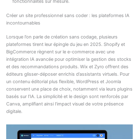
fonctionnalités sur mesure.
Créer un site professionnel sans coder : les plateformes IA
incontournables
Lorsque l’on parle de création sans codage, plusieurs
plateformes tirent leur épingle du jeu en 2025. Shopify et
BigCommerce règnent sur le e-commerce avec une
intégration IA avancée pour optimiser la gestion des stocks
et des recommandations produits. Wix et Zyro offrent des
éditeurs glisser-déposer enrichis d’assistants virtuels. Pour
un contenu éditorial plus flexible, WordPress et Joomla
conservent une place de choix, notamment via leurs plugins
basés sur l’IA. La simplicité et le design sont renforcés par
Canva, amplifiant ainsi l’impact visuel de votre présence
digitale.