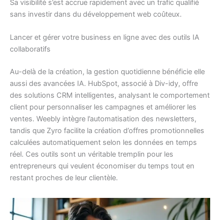
Sa visibilité s’est accrue rapidement avec un trafic qualifié
sans investir dans du développement web coûteux.
Lancer et gérer votre business en ligne avec des outils IA
collaboratifs
Au-delà de la création, la gestion quotidienne bénéficie elle
aussi des avancées IA. HubSpot, associé à Div-idy, offre
des solutions CRM intelligentes, analysant le comportement
client pour personnaliser les campagnes et améliorer les
ventes. Weebly intègre l’automatisation des newsletters,
tandis que Zyro facilite la création d’offres promotionnelles
calculées automatiquement selon les données en temps
réel. Ces outils sont un véritable tremplin pour les
entrepreneurs qui veulent économiser du temps tout en
restant proches de leur clientèle.