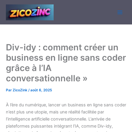
Aller
au
contenu
Div-idy : comment créer un
business en ligne sans coder
grâce à l’IA
conversationnelle »
Par
ZicoZink
/
août 6, 2025
À l’ère du numérique, lancer un business en ligne sans coder
n’est plus une utopie, mais une réalité facilitée par
l’intelligence artificielle conversationnelle. L’arrivée de
plateformes puissantes intégrant l’IA, comme Div-idy,