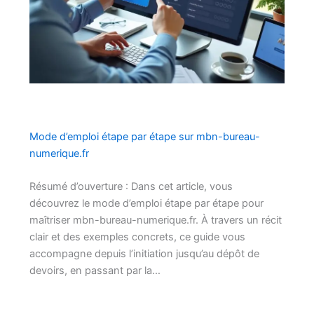
Mode d’emploi étape par étape sur mbn-bureau-
numerique.fr
Résumé d’ouverture : Dans cet article, vous
découvrez le mode d’emploi étape par étape pour
maîtriser mbn-bureau-numerique.fr. À travers un récit
clair et des exemples concrets, ce guide vous
accompagne depuis l’initiation jusqu’au dépôt de
devoirs, en passant par la…