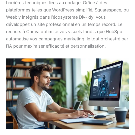
barrières techniques liées au codage. Grâce à des
plateformes telles que WordPress simplifié, Squarespace, ou
Weebly intégrés dans l’écosystème Div-idy, vous
développez un site professionnel en un temps record. Le
recours à Canva optimise vos visuels tandis que HubSpot
automatise vos campagnes marketing, le tout orchestré par
l’IA pour maximiser efficacité et personnalisation.