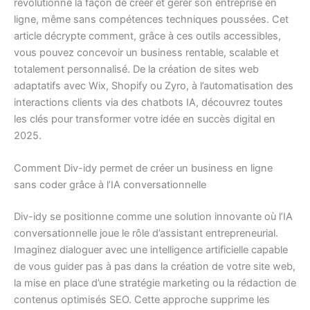
révolutionne la façon de créer et gérer son entreprise en
ligne, même sans compétences techniques poussées. Cet
article décrypte comment, grâce à ces outils accessibles,
vous pouvez concevoir un business rentable, scalable et
totalement personnalisé. De la création de sites web
adaptatifs avec Wix, Shopify ou Zyro, à l’automatisation des
interactions clients via des chatbots IA, découvrez toutes
les clés pour transformer votre idée en succès digital en
2025.
Comment Div-idy permet de créer un business en ligne
sans coder grâce à l’IA conversationnelle
Div-idy se positionne comme une solution innovante où l’IA
conversationnelle joue le rôle d’assistant entrepreneurial.
Imaginez dialoguer avec une intelligence artificielle capable
de vous guider pas à pas dans la création de votre site web,
la mise en place d’une stratégie marketing ou la rédaction de
contenus optimisés SEO. Cette approche supprime les