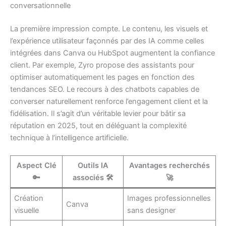
conversationnelle
La première impression compte. Le contenu, les visuels et
l’expérience utilisateur façonnés par des IA comme celles
intégrées dans Canva ou HubSpot augmentent la confiance
client. Par exemple, Zyro propose des assistants pour
optimiser automatiquement les pages en fonction des
tendances SEO. Le recours à des chatbots capables de
converser naturellement renforce l’engagement client et la
fidélisation. Il s’agit d’un véritable levier pour bâtir sa
réputation en 2025, tout en déléguant la complexité
technique à l’intelligence artificielle.
Aspect Clé
Outils IA
Avantages recherchés
🔑
associés 🛠️
🚀
Création
Images professionnelles
Canva
visuelle
sans designer