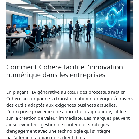
Comment Cohere facilite l’innovation
numérique dans les entreprises
En plaçant l’IA générative au cœur des processus métier,
Cohere accompagne la transformation numérique à travers
des outils adaptés aux exigences business actuelles.
L’entreprise privilégie une approche pragmatique, ciblée
sur la création de valeur immédiate. Les marques peuvent
ainsi revoir leur gestion de contenu et stratégies
d’engagement avec une technologie qui s’intègre
parfaitement au parcours client digital.