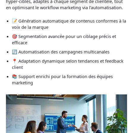
hyper-ciblés, adaptés à chaque segment de clientèle, tout
en optimisant le workflow marketing via l’automatisation.
📝 Génération automatique de contenus conformes à la
voix de la marque
🎯 Segmentation avancée pour un ciblage précis et
efficace
🔄 Automatisation des campagnes multicanales
📍 Adaptation dynamique selon tendances et feedback
client
📚 Support enrichi pour la formation des équipes
marketing