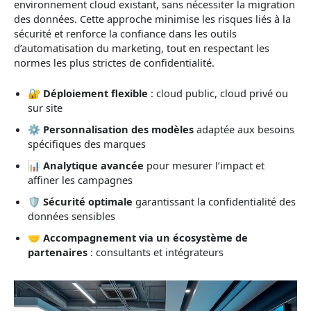
environnement cloud existant, sans nécessiter la migration
des données. Cette approche minimise les risques liés à la
sécurité et renforce la confiance dans les outils
d’automatisation du marketing, tout en respectant les
normes les plus strictes de confidentialité.
🔐
Déploiement flexible
: cloud public, cloud privé ou
sur site
⚙️
Personnalisation des modèles
adaptée aux besoins
spécifiques des marques
📊
Analytique avancée
pour mesurer l’impact et
affiner les campagnes
🛡️
Sécurité optimale
garantissant la confidentialité des
données sensibles
🤝
Accompagnement via un écosystème de
partenaires
: consultants et intégrateurs