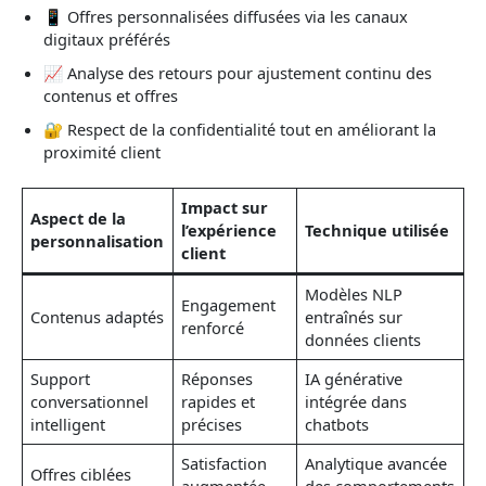
📱 Offres personnalisées diffusées via les canaux
digitaux préférés
📈 Analyse des retours pour ajustement continu des
contenus et offres
🔐 Respect de la confidentialité tout en améliorant la
proximité client
Impact sur
Aspect de la
l’expérience
Technique utilisée
personnalisation
client
Modèles NLP
Engagement
Contenus adaptés
entraînés sur
renforcé
données clients
Support
Réponses
IA générative
conversationnel
rapides et
intégrée dans
intelligent
précises
chatbots
Satisfaction
Analytique avancée
Offres ciblées