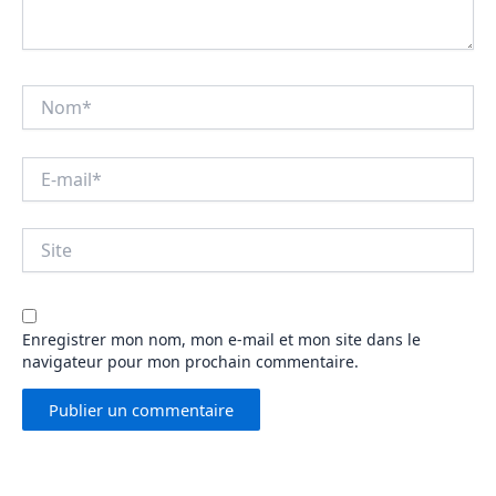
Nom*
E-
mail*
Site
Enregistrer mon nom, mon e-mail et mon site dans le
navigateur pour mon prochain commentaire.