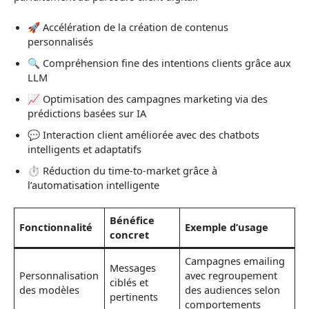
🚀 Accélération de la création de contenus
personnalisés
🔍 Compréhension fine des intentions clients grâce aux
LLM
📈 Optimisation des campagnes marketing via des
prédictions basées sur IA
💬 Interaction client améliorée avec des chatbots
intelligents et adaptatifs
⏱️ Réduction du time-to-market grâce à
l’automatisation intelligente
Bénéfice
Fonctionnalité
Exemple d’usage
concret
Campagnes emailing
Messages
Personnalisation
avec regroupement
ciblés et
des modèles
des audiences selon
pertinents
comportements