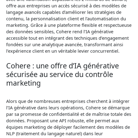
offre aux entreprises un accès sécurisé à des modèles de
langage avancés capables d’améliorer les stratégies de
contenu, la personnalisation client et l’automatisation du
marketing. Grâce à une plateforme flexible et respectueuse
des données sensibles, Cohere rend l’IA générative
accessible tout en intégrant des techniques d’engagement
fondées sur une analytique avancée, transformant ainsi
l’expérience client en un véritable levier concurrentiel.
Cohere : une offre d’IA générative
sécurisée au service du contrôle
marketing
Alors que de nombreuses entreprises cherchent à intégrer
l’IA générative dans leurs opérations, Cohere se démarque
par sa promesse de confidentialité et de maîtrise totale des
données. Proposant une API robuste, elle permet aux
équipes marketing de déployer facilement des modèles de
NLP (traitement du langage naturel) dans leur