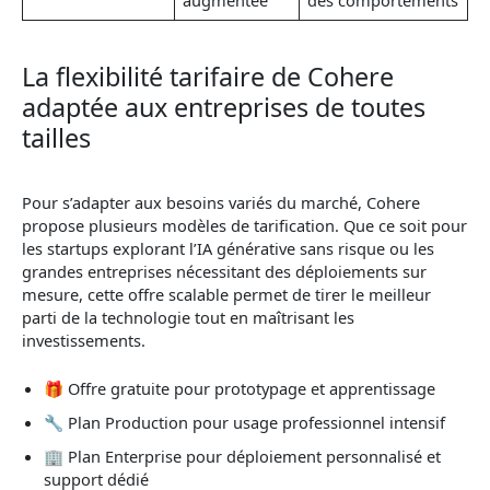
augmentée
des comportements
La flexibilité tarifaire de Cohere
adaptée aux entreprises de toutes
tailles
Pour s’adapter aux besoins variés du marché, Cohere
propose plusieurs modèles de tarification. Que ce soit pour
les startups explorant l’IA générative sans risque ou les
grandes entreprises nécessitant des déploiements sur
mesure, cette offre scalable permet de tirer le meilleur
parti de la technologie tout en maîtrisant les
investissements.
🎁 Offre gratuite pour prototypage et apprentissage
🔧 Plan Production pour usage professionnel intensif
🏢 Plan Enterprise pour déploiement personnalisé et
support dédié