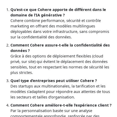
Qu’est-ce que Cohere apporte de différent dans le
domaine de l’IA générative ?
Cohere combine performance, sécurité et contrôle
marketing en offrant des modèles multilingues
déployables dans votre infrastructure, sans compromis
sur la confidentialité des données.
Comment Cohere assure-t-elle la confidentialité des
données ?
Grâce à des options de déploiement flexibles (cloud
privé, sur site) qui évitent le déplacement des données
sensibles, tout en respectant les normes de sécurité les
plus strictes.
Quel type d’entreprises peut utiliser Cohere ?
Des startups aux multinationales, la tarification et les
modèles s’adaptent pour répondre aux attentes de tous
les secteurs et tailles d’organisation.
Comment Cohere améliore-t-elle l’expérience client ?
Par la personnalisation basée sur une analyse
comportementale approfondie, renforcée par des