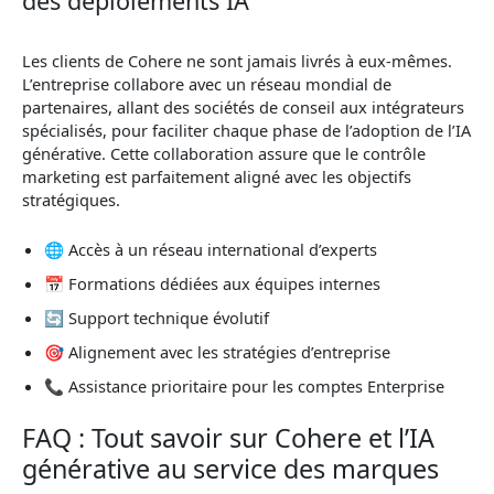
des déploiements IA
Les clients de Cohere ne sont jamais livrés à eux-mêmes.
L’entreprise collabore avec un réseau mondial de
partenaires, allant des sociétés de conseil aux intégrateurs
spécialisés, pour faciliter chaque phase de l’adoption de l’IA
générative. Cette collaboration assure que le contrôle
marketing est parfaitement aligné avec les objectifs
stratégiques.
🌐 Accès à un réseau international d’experts
📅 Formations dédiées aux équipes internes
🔄 Support technique évolutif
🎯 Alignement avec les stratégies d’entreprise
📞 Assistance prioritaire pour les comptes Enterprise
FAQ : Tout savoir sur Cohere et l’IA
générative au service des marques