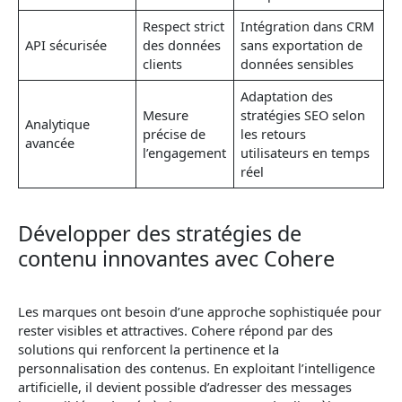
Respect strict
Intégration dans CRM
API sécurisée
des données
sans exportation de
clients
données sensibles
Adaptation des
Mesure
stratégies SEO selon
Analytique
précise de
les retours
avancée
l’engagement
utilisateurs en temps
réel
Développer des stratégies de
contenu innovantes avec Cohere
Les marques ont besoin d’une approche sophistiquée pour
rester visibles et attractives. Cohere répond par des
solutions qui renforcent la pertinence et la
personnalisation des contenus. En exploitant l’intelligence
artificielle, il devient possible d’adresser des messages