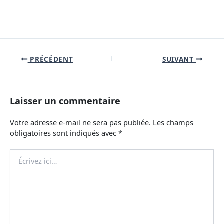
PRÉCÉDENT
SUIVANT
Laisser un commentaire
Votre adresse e-mail ne sera pas publiée.
Les champs
obligatoires sont indiqués avec
*
Écrivez
ici…