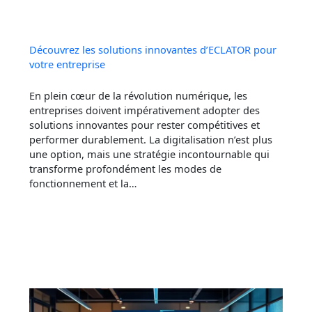
Découvrez les solutions innovantes d’ECLATOR pour
votre entreprise
En plein cœur de la révolution numérique, les
entreprises doivent impérativement adopter des
solutions innovantes pour rester compétitives et
performer durablement. La digitalisation n’est plus
une option, mais une stratégie incontournable qui
transforme profondément les modes de
fonctionnement et la…