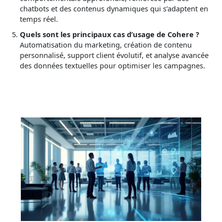
chatbots et des contenus dynamiques qui s’adaptent en
temps réel.
Quels sont les principaux cas d’usage de Cohere ?
Automatisation du marketing, création de contenu
personnalisé, support client évolutif, et analyse avancée
des données textuelles pour optimiser les campagnes.