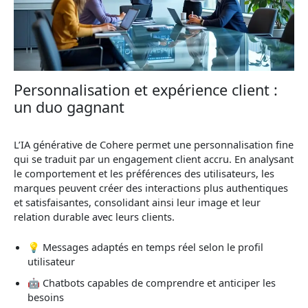
Personnalisation et expérience client :
un duo gagnant
L’IA générative de Cohere permet une personnalisation fine
qui se traduit par un engagement client accru. En analysant
le comportement et les préférences des utilisateurs, les
marques peuvent créer des interactions plus authentiques
et satisfaisantes, consolidant ainsi leur image et leur
relation durable avec leurs clients.
💡 Messages adaptés en temps réel selon le profil
utilisateur
🤖 Chatbots capables de comprendre et anticiper les
besoins