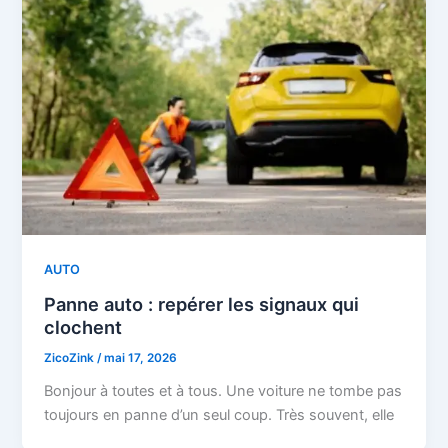
AUTO
Panne auto : repérer les signaux qui
clochent
ZicoZink
/
mai 17, 2026
Bonjour à toutes et à tous. Une voiture ne tombe pas
toujours en panne d’un seul coup. Très souvent, elle