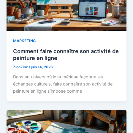
MARKETING
Comment faire connaître son activité de
peinture en ligne
ZicoZink
/
juin 14, 2026
Dans un univers où le numérique façonne les
échanges culturels, faire connaître son activité de
peinture en ligne s’impose comme