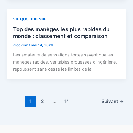
VIE QUOTIDIENNE
Top des manèges les plus rapides du
monde : classement et comparaison
ZicoZink
/
mai 14, 2026
Les amateurs de sensations fortes savent que les
manèges rapides, véritables prouesses d’ingénierie,
repoussent sans cesse les limites de la
1
2
…
14
Suivant
→