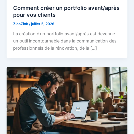
Comment créer un portfolio avant/après
pour vos clients
ZicoZink
/
juillet 5, 2026
La création d’un portfolio avant/après est devenue
un outil incontournable dans la communication des
professionnels de la rénovation, de la […]