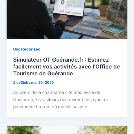
Uncategorized
Simulateur OT Guérande.fr : Estimez
facilement vos activités avec l’Office de
Tourisme de Guérande
ZicoZink
/
mai 20, 2026
Au cœur de la charmante cité médiévale de
Guérande, les visiteurs découvrent un joyau du
patrimoine breton, où marais salants