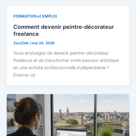
FORMATION et EMPLOI
Comment devenir peintre-décorateur
freelance
ZicoZink
/
mai 24, 2026
Vous envisagez de devenir peintre-décorateur
freelance et de transformer votre passion artistique
en une activité professionnelle indépendante ?
Exercer ce