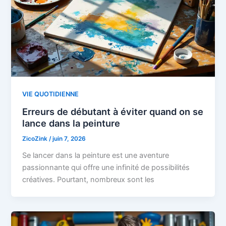
VIE QUOTIDIENNE
Erreurs de débutant à éviter quand on se
lance dans la peinture
ZicoZink
/
juin 7, 2026
Se lancer dans la peinture est une aventure
passionnante qui offre une infinité de possibilités
créatives. Pourtant, nombreux sont les