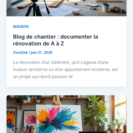
MAISON
Blog de chantier : documenter la
rénovation de A à Z
ZicoZink
/
juin 21, 2026
La rénovation d’un bâtiment, qu’il s’agisse d’une
maison ancienne ou d’un appartement moderne, est
un projet qui réunit passion et