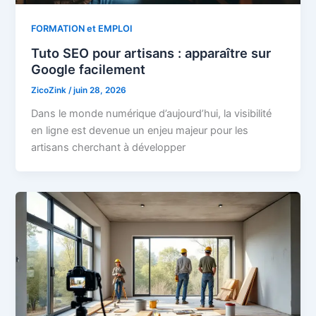
FORMATION et EMPLOI
Tuto SEO pour artisans : apparaître sur
Google facilement
ZicoZink
/
juin 28, 2026
Dans le monde numérique d’aujourd’hui, la visibilité
en ligne est devenue un enjeu majeur pour les
artisans cherchant à développer