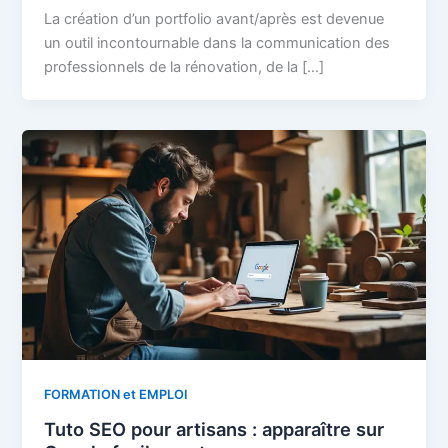
La création d’un portfolio avant/après est devenue
un outil incontournable dans la communication des
professionnels de la rénovation, de la […]
FORMATION et EMPLOI
Tuto SEO pour artisans : apparaître sur