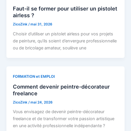
Faut-il se former pour utiliser un pistolet
airless ?
ZicoZink
/
mai 31, 2026
Choisir d’utiliser un pistolet airless pour vos projets
de peinture, qu’ils soient d’envergure professionnelle
ou de bricolage amateur, soulève une
FORMATION et EMPLOI
Comment devenir peintre-décorateur
freelance
ZicoZink
/
mai 24, 2026
Vous envisagez de devenir peintre-décorateur
freelance et de transformer votre passion artistique
en une activité professionnelle indépendante ?