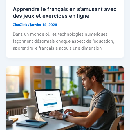
Apprendre le français en s’amusant avec
des jeux et exercices en ligne
ZicoZink
/
janvier 14, 2026
Dans un monde où les technologies numériques
façonnent désormais chaque aspect de l’éducation,
apprendre le français a acquis une dimension