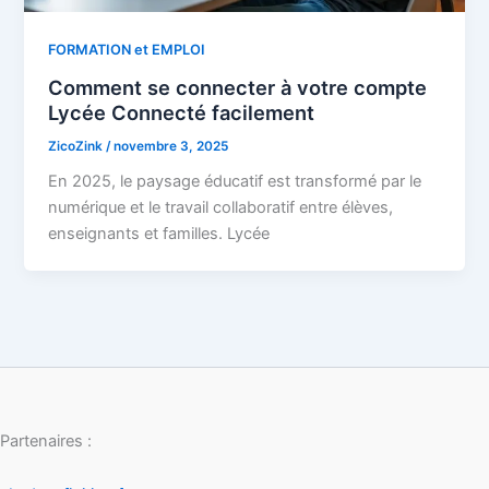
FORMATION et EMPLOI
Comment se connecter à votre compte
Lycée Connecté facilement
ZicoZink
/
novembre 3, 2025
En 2025, le paysage éducatif est transformé par le
numérique et le travail collaboratif entre élèves,
enseignants et familles. Lycée
Partenaires :