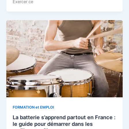
Exercer ce
FORMATION et EMPLOI
La batterie s’apprend partout en France :
le guide pour démarrer dans les