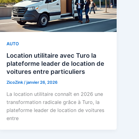
AUTO
Location utilitaire avec Turo la
plateforme leader de location de
voitures entre particuliers
ZicoZink
/
janvier 26, 2026
La location utilitaire connaît en 2026 une
transformation radicale grâce à Turo, la
plateforme leader de location de voitures
entre