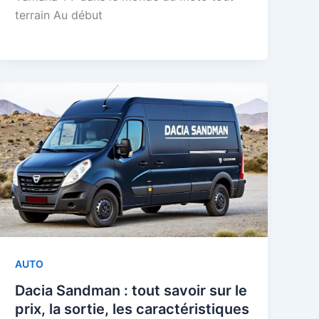
terrain Au début
AUTO
Dacia Sandman : tout savoir sur le
prix, la sortie, les caractéristiques