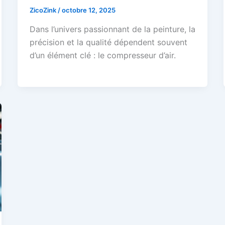
ZicoZink
/
octobre 12, 2025
Dans l’univers passionnant de la peinture, la
précision et la qualité dépendent souvent
d’un élément clé : le compresseur d’air.