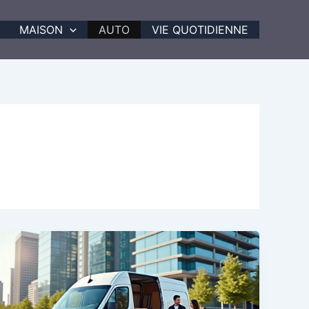
MAISON
AUTO
VIE QUOTIDIENNE