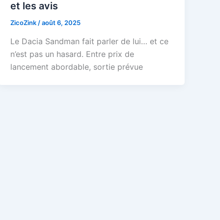
et les avis
ZicoZink
/
août 6, 2025
Le Dacia Sandman fait parler de lui… et ce
n’est pas un hasard. Entre prix de
lancement abordable, sortie prévue