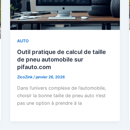
AUTO
Outil pratique de calcul de taille
de pneu automobile sur
pifauto.com
ZicoZink
/
janvier 26, 2026
Dans l’univers complexe de l’automobile,
choisir la bonne taille de pneu auto n’est
pas une option à prendre à la