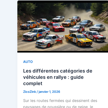
AUTO
Les différentes catégories de
véhicules en rallye : guide
complet
ZicoZink
/
janvier 1, 2026
Sur les routes fermées qui dessinent des
paysages de poussière ou de neige, le