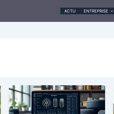
ACTU
ENTREPRISE