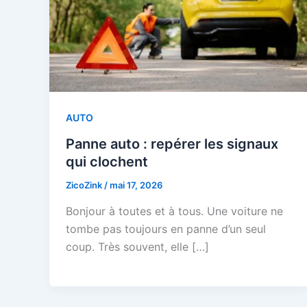
AUTO
Panne auto : repérer les signaux
qui clochent
ZicoZink
/
mai 17, 2026
Bonjour à toutes et à tous. Une voiture ne
tombe pas toujours en panne d’un seul
coup. Très souvent, elle […]