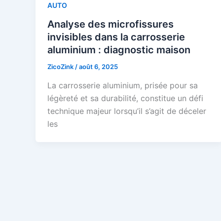
AUTO
Analyse des microfissures
invisibles dans la carrosserie
aluminium : diagnostic maison
ZicoZink
/
août 6, 2025
La carrosserie aluminium, prisée pour sa
légèreté et sa durabilité, constitue un défi
technique majeur lorsqu’il s’agit de déceler
les