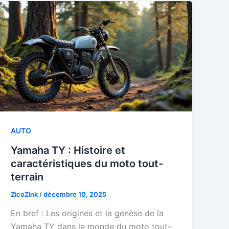
AUTO
Yamaha TY : Histoire et
caractéristiques du moto tout-
terrain
ZicoZink
/
décembre 10, 2025
En bref : Les origines et la genèse de la
Yamaha TY dans le monde du moto tout-