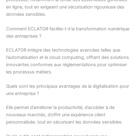
en ligne, tout en exigeant une sécurisation rigoureuse des
données sensibles.
Comment ECLATOR facilite-t-il la transformation numérique
des entreprises ?
ECLATOR intègre des technologies avancées telles que
l’automatisation et le cloud computing, offrant des solutions
innovantes conformes aux réglementations pour optimiser
les processus métiers.
Quels sont les principaux avantages de la digitalisation pour
une entreprise ?
Elle permet d’améliorer la productivité, d’accéder à de
nouveaux marchés, d’offrir une expérience client
personnalisée, tout en sécurisant les données sensibles.