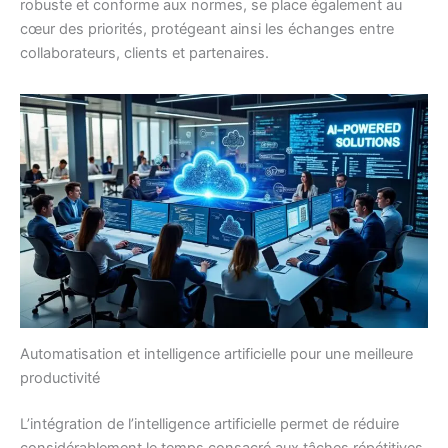
robuste et conforme aux normes, se place également au
cœur des priorités, protégeant ainsi les échanges entre
collaborateurs, clients et partenaires.
Automatisation et intelligence artificielle pour une meilleure
productivité
L’intégration de l’intelligence artificielle permet de réduire