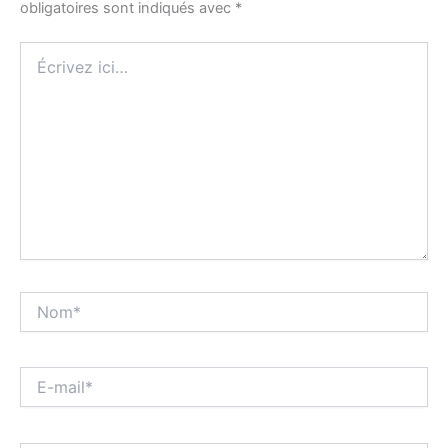
obligatoires sont indiqués avec
*
Écrivez
ici…
Nom*
E-
mail*