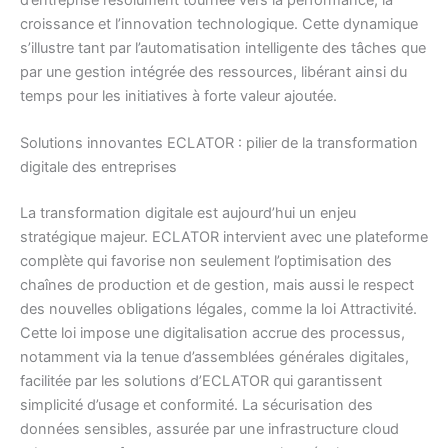
d’entreprise résolument tournée vers la performance, la
croissance et l’innovation technologique. Cette dynamique
s’illustre tant par l’automatisation intelligente des tâches que
par une gestion intégrée des ressources, libérant ainsi du
temps pour les initiatives à forte valeur ajoutée.
Solutions innovantes ECLATOR : pilier de la transformation
digitale des entreprises
La transformation digitale est aujourd’hui un enjeu
stratégique majeur. ECLATOR intervient avec une plateforme
complète qui favorise non seulement l’optimisation des
chaînes de production et de gestion, mais aussi le respect
des nouvelles obligations légales, comme la loi Attractivité.
Cette loi impose une digitalisation accrue des processus,
notamment via la tenue d’assemblées générales digitales,
facilitée par les solutions d’ECLATOR qui garantissent
simplicité d’usage et conformité. La sécurisation des
données sensibles, assurée par une infrastructure cloud