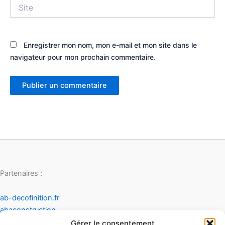
Site
Enregistrer mon nom, mon e-mail et mon site dans le
navigateur pour mon prochain commentaire.
Partenaires :
ab-decofinition.fr
abaconstruction
cosydecoration
Gérer le consentement