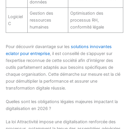
données
Gestion des
Optimisation des
Logiciel
ressources
processus RH,
C
humaines
conformité légale
Pour découvrir davantage sur les
solutions innovantes
eclator pour entreprise
, il est conseillé de s’appuyer sur
l’expertise reconnue de cette société afin d’intégrer des
outils parfaitement adaptés aux besoins spécifiques de
chaque organisation. Cette démarche sur mesure est la clé
pour démultiplier la performance et assurer une
transformation digitale réussie.
Quelles sont les obligations légales majeures impactant la
digitalisation en 2026 ?
La loi Attractivité impose une digitalisation renforcée des
processus, notamment la tenue des assemblées générales