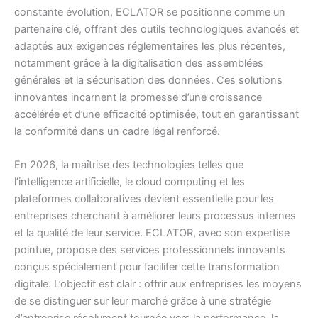
constante évolution, ECLATOR se positionne comme un
partenaire clé, offrant des outils technologiques avancés et
adaptés aux exigences réglementaires les plus récentes,
notamment grâce à la digitalisation des assemblées
générales et la sécurisation des données. Ces solutions
innovantes incarnent la promesse d’une croissance
accélérée et d’une efficacité optimisée, tout en garantissant
la conformité dans un cadre légal renforcé.
En 2026, la maîtrise des technologies telles que
l’intelligence artificielle, le cloud computing et les
plateformes collaboratives devient essentielle pour les
entreprises cherchant à améliorer leurs processus internes
et la qualité de leur service. ECLATOR, avec son expertise
pointue, propose des services professionnels innovants
conçus spécialement pour faciliter cette transformation
digitale. L’objectif est clair : offrir aux entreprises les moyens
de se distinguer sur leur marché grâce à une stratégie