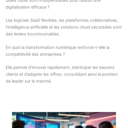
Quels outils sont indispensables pour réussir une
digitalisation efficace ?
Les logiciels SaaS flexibles, les plateformes collaboratives,
l’intelligence artificielle et les solutions cloud sécurisées sont
des leviers incontournables.
En quoi la transformation numérique renforce-t-elle la
compétitivité des entreprises ?
Elle permet d’innover rapidement, d’anticiper les besoins
clients et d’adapter les offres, consolidant ainsi la position
de leader sur le marché.