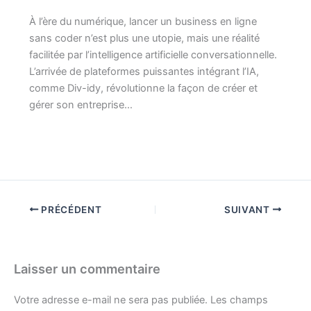
À l’ère du numérique, lancer un business en ligne
sans coder n’est plus une utopie, mais une réalité
facilitée par l’intelligence artificielle conversationnelle.
L’arrivée de plateformes puissantes intégrant l’IA,
comme Div-idy, révolutionne la façon de créer et
gérer son entreprise…
PRÉCÉDENT
SUIVANT
Laisser un commentaire
Votre adresse e-mail ne sera pas publiée.
Les champs