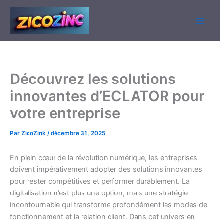
Aller
au
contenu
Découvrez les solutions
innovantes d’ECLATOR pour
votre entreprise
Par
ZicoZink
/
décembre 31, 2025
En plein cœur de la révolution numérique, les entreprises
doivent impérativement adopter des solutions innovantes
pour rester compétitives et performer durablement. La
digitalisation n’est plus une option, mais une stratégie
incontournable qui transforme profondément les modes de
fonctionnement et la relation client. Dans cet univers en