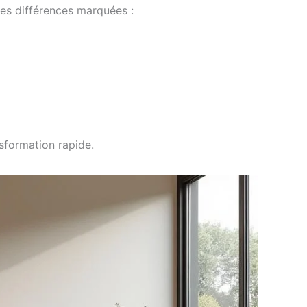
des différences marquées :
sformation rapide.