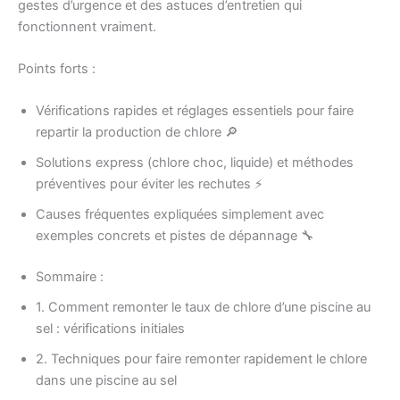
gestes d’urgence et des astuces d’entretien qui
fonctionnent vraiment.
Points forts :
Vérifications rapides et réglages essentiels pour faire
repartir la production de chlore 🔎
Solutions express (chlore choc, liquide) et méthodes
préventives pour éviter les rechutes ⚡
Causes fréquentes expliquées simplement avec
exemples concrets et pistes de dépannage 🔧
Sommaire :
1. Comment remonter le taux de chlore d’une piscine au
sel : vérifications initiales
2. Techniques pour faire remonter rapidement le chlore
dans une piscine au sel