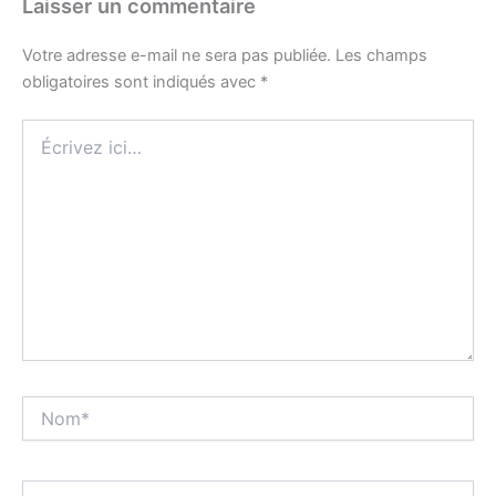
Laisser un commentaire
Votre adresse e-mail ne sera pas publiée.
Les champs
obligatoires sont indiqués avec
*
Écrivez
ici…
Nom*
E-