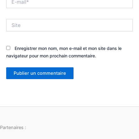
mail*
Site
Enregistrer mon nom, mon e-mail et mon site dans le
navigateur pour mon prochain commentaire.
Partenaires :