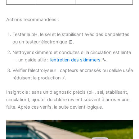
Actions recommandées :
Tester le pH, le sel et le stabilisant avec des bandelettes
ou un testeur électronique 🧾.
Nettoyer skimmers et conduites si la circulation est lente
— un guide utile :
l’entretien des skimmers
🔧.
Vérifier l’électrolyseur : capteurs encrassés ou cellule usée
réduisent la production ⚡.
Insight clé : sans un diagnostic précis (pH, sel, stabilisant,
circulation), ajouter du chlore revient souvent à arroser une
fuite. Après ces vérifs, la suite devient logique.