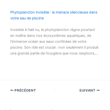
Phytoplancton invisible : la menace silencieuse dans
votre eau de piscine
Invisible à l’œil nu, le phytoplancton règne pourtant
en maître dans nos écosystèmes aquatiques, de
l’immense océan aux eaux confinées de votre
piscine. Son rôle est crucial : non seulement il produit
une grande partie de l’oxygène que nous respirons,…
PRÉCÉDENT
SUIVANT