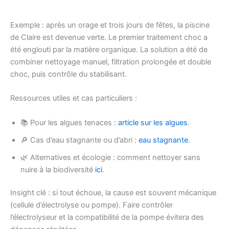
Exemple : après un orage et trois jours de fêtes, la piscine
de Claire est devenue verte. Le premier traitement choc a
été englouti par la matière organique. La solution a été de
combiner nettoyage manuel, filtration prolongée et double
choc, puis contrôle du stabilisant.
Ressources utiles et cas particuliers :
📚 Pour les algues tenaces :
article sur les algues
.
🔎 Cas d’eau stagnante ou d’abri :
eau stagnante
.
🌿 Alternatives et écologie : comment nettoyer sans
nuire à la biodiversité
ici
.
Insight clé : si tout échoue, la cause est souvent mécanique
(cellule d’électrolyse ou pompe). Faire contrôler
l’électrolyseur et la compatibilité de la pompe évitera des