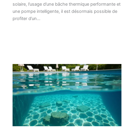
solaire, l’usage d’une bâche thermique performante et
une pompe intelligente, il est désormais possible de
profiter d’un…