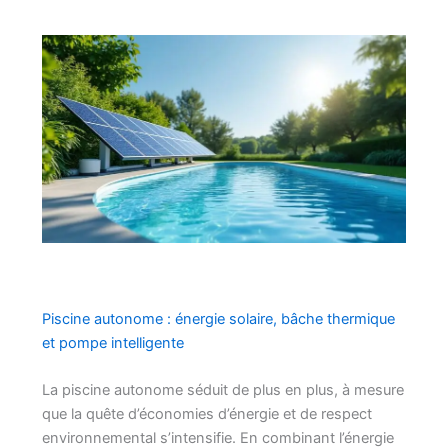
Piscine autonome : énergie solaire, bâche thermique
et pompe intelligente
La piscine autonome séduit de plus en plus, à mesure
que la quête d’économies d’énergie et de respect
environnemental s’intensifie. En combinant l’énergie