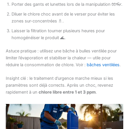
Porter des gants et lunettes lors de la manipulation 🧤👓.
Diluer le chlore choc avant de le verser pour éviter les
zones sur-concentrées 🚿.
Laisser la filtration tourner plusieurs heures pour
homogénéiser le produit 🌊.
Astuce pratique : utilisez une bâche à bulles ventilée pour
limiter l’évaporation et stabiliser la chaleur — utile pour
réduire la consommation de chlore. Voir :
bâches ventilées
.
Insight clé : le traitement d’urgence marche mieux si les
paramètres sont déjà corrects. Après un choc, revenez
rapidement à un
chlore libre entre 1 et 3 ppm
.