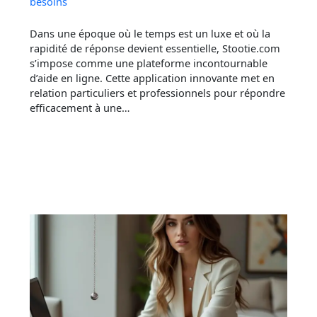
besoins
Dans une époque où le temps est un luxe et où la
rapidité de réponse devient essentielle, Stootie.com
s’impose comme une plateforme incontournable
d’aide en ligne. Cette application innovante met en
relation particuliers et professionnels pour répondre
efficacement à une…