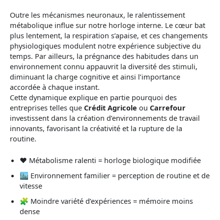
Outre les mécanismes neuronaux, le ralentissement
métabolique influe sur notre horloge interne. Le cœur bat
plus lentement, la respiration s’apaise, et ces changements
physiologiques modulent notre expérience subjective du
temps. Par ailleurs, la prégnance des habitudes dans un
environnement connu appauvrit la diversité des stimuli,
diminuant la charge cognitive et ainsi l’importance
accordée à chaque instant.
Cette dynamique explique en partie pourquoi des
entreprises telles que
Crédit Agricole
ou
Carrefour
investissent dans la création d’environnements de travail
innovants, favorisant la créativité et la rupture de la
routine.
❤️ Métabolisme ralenti = horloge biologique modifiée
🏙️ Environnement familier = perception de routine et de
vitesse
🧩 Moindre variété d’expériences = mémoire moins
dense