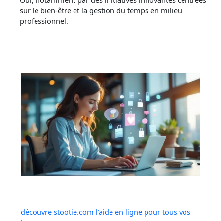
sur le bien-être et la gestion du temps en milieu
professionnel.
découvre stootie.com l’aide en ligne pour tous vos