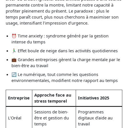
permanente contre la montre, limitant notre capacité à
profiter pleinement du présent. Le paradoxe : plus le
temps paraît court, plus nous cherchons à maximiser son
usage, intensifiant l’impression d’urgence.
⏰ Time anxiety : syndrome généré par la gestion
intense du temps
🏃‍♂️ Effet boule de neige dans les activités quotidiennes
💼 Grandes entreprises gèrent la charge mentale par le
bien-être au travail
🔄 Le numérique, tout comme les questions
environnementales, modifient notre rapport au temps
Approche face au
Entreprise
Initiatives 2025
stress temporel
Sessions de bien-
Programmes
L’Oréal
être et gestion du
digitaux d’aide au
temps
travail