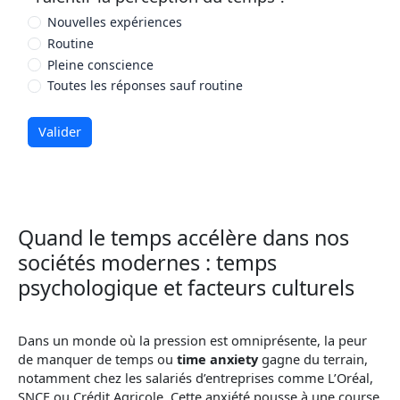
Nouvelles expériences
Routine
Pleine conscience
Toutes les réponses sauf routine
Valider
Quand le temps accélère dans nos
sociétés modernes : temps
psychologique et facteurs culturels
Dans un monde où la pression est omniprésente, la peur
de manquer de temps ou
time anxiety
gagne du terrain,
notamment chez les salariés d’entreprises comme L’Oréal,
SNCF ou Crédit Agricole. Cette anxiété pousse à une course