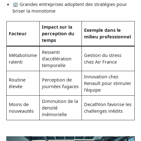
🏢 Grandes entreprises adoptent des stratégies pour
briser la monotonie
Impact sur la
Exemple dans le
Facteur
perception du
milieu professionnel
temps
Ressenti
Métabolisme
Gestion du stress
d’accélération
ralenti
chez Air France
temporelle
Innovation chez
Routine
Perception de
Renault pour stimuler
élevée
journées fugaces
l’équipe
Diminution de la
Moins de
Decathlon favorise les
densité
nouveautés
challenges inédits
mémorielle