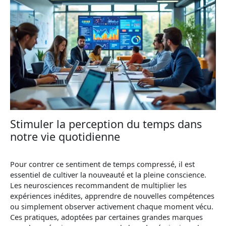
Stimuler la perception du temps dans
notre vie quotidienne
Pour contrer ce sentiment de temps compressé, il est
essentiel de cultiver la nouveauté et la pleine conscience.
Les neurosciences recommandent de multiplier les
expériences inédites, apprendre de nouvelles compétences
ou simplement observer activement chaque moment vécu.
Ces pratiques, adoptées par certaines grandes marques