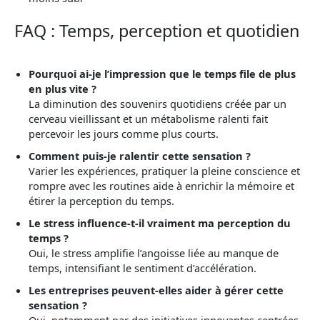
FAQ : Temps, perception et quotidien
Pourquoi ai-je l’impression que le temps file de plus
en plus vite ?
La diminution des souvenirs quotidiens créée par un
cerveau vieillissant et un métabolisme ralenti fait
percevoir les jours comme plus courts.
Comment puis-je ralentir cette sensation ?
Varier les expériences, pratiquer la pleine conscience et
rompre avec les routines aide à enrichir la mémoire et
étirer la perception du temps.
Le stress influence-t-il vraiment ma perception du
temps ?
Oui, le stress amplifie l’angoisse liée au manque de
temps, intensifiant le sentiment d’accélération.
Les entreprises peuvent-elles aider à gérer cette
sensation ?
Oui, notamment par des initiatives innovantes centrées