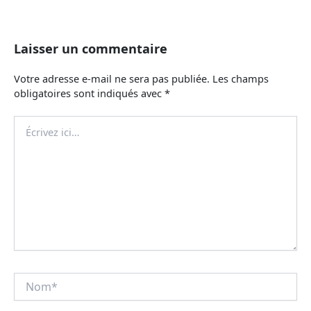
Laisser un commentaire
Votre adresse e-mail ne sera pas publiée.
Les champs
obligatoires sont indiqués avec
*
Écrivez
ici…
Nom*