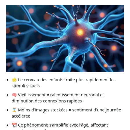
🌟 Le cerveau des enfants traite plus rapidement les
stimuli visuels
🧠 Vieillissement = ralentissement neuronal et
diminution des connexions rapides
⌛ Moins d’images stockées = sentiment d’une journée
accélérée
📆 Ce phénomène s’amplifie avec l’âge, affectant