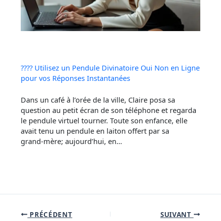
???? Utilisez un Pendule Divinatoire Oui Non en Ligne
pour vos Réponses Instantanées
Dans un café à l’orée de la ville, Claire posa sa
question au petit écran de son téléphone et regarda
le pendule virtuel tourner. Toute son enfance, elle
avait tenu un pendule en laiton offert par sa
grand‑mère; aujourd’hui, en…
PRÉCÉDENT
SUIVANT