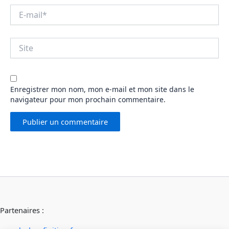
E-
mail*
Site
Enregistrer mon nom, mon e-mail et mon site dans le
navigateur pour mon prochain commentaire.
Partenaires :