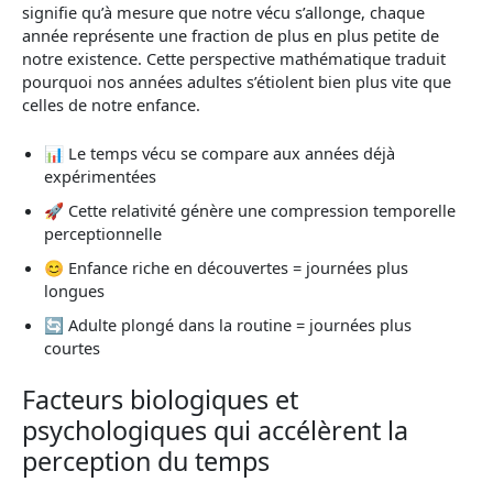
signifie qu’à mesure que notre vécu s’allonge, chaque
année représente une fraction de plus en plus petite de
notre existence. Cette perspective mathématique traduit
pourquoi nos années adultes s’étiolent bien plus vite que
celles de notre enfance.
📊 Le temps vécu se compare aux années déjà
expérimentées
🚀 Cette relativité génère une compression temporelle
perceptionnelle
😊 Enfance riche en découvertes = journées plus
longues
🔄 Adulte plongé dans la routine = journées plus
courtes
Facteurs biologiques et
psychologiques qui accélèrent la
perception du temps