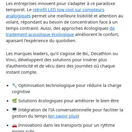
Les entreprises innovent pour s’adapter à ce paradoxe
temporel. Le
retrofit LED low cost sur compteurs
analogiques
permet une meilleure lisibilité et attention au
volant, répondant au besoin de concentration face à un
temps contraint. Aussi, des approches écologiques
de
traitement acoustique écologique
améliorent le confort,
apaisant l’expérience du quotidien.
Les marques leaders, qu’il s’agisse de Bic, Decathlon ou
Vinci, développent des solutions pour insérer plus
d’authenticité et de vécu dans des journées où chaque
instant compte.
🔧 Optimisation technologique pour réduire la charge
cognitive
🌿 Solutions écologiques pour améliorer le bien-être
🖥️ Intégration de l’IA conversationnelle pour faciliter la
gestion du temps (
en savoir plus
)
🚗 Innovations dans les transports pour un rythme
moins subi