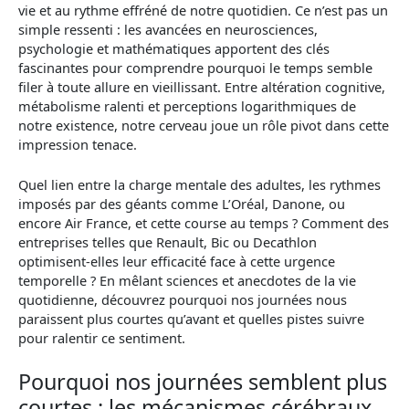
vie et au rythme effréné de notre quotidien. Ce n’est pas un
simple ressenti : les avancées en neurosciences,
psychologie et mathématiques apportent des clés
fascinantes pour comprendre pourquoi le temps semble
filer à toute allure en vieillissant. Entre altération cognitive,
métabolisme ralenti et perceptions logarithmiques de
notre existence, notre cerveau joue un rôle pivot dans cette
impression tenace.
Quel lien entre la charge mentale des adultes, les rythmes
imposés par des géants comme L’Oréal, Danone, ou
encore Air France, et cette course au temps ? Comment des
entreprises telles que Renault, Bic ou Decathlon
optimisent-elles leur efficacité face à cette urgence
temporelle ? En mêlant sciences et anecdotes de la vie
quotidienne, découvrez pourquoi nos journées nous
paraissent plus courtes qu’avant et quelles pistes suivre
pour ralentir ce sentiment.
Pourquoi nos journées semblent plus
courtes : les mécanismes cérébraux