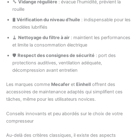
🔧
Vidange régulière
: évacue l’humidité, prévient la
rouille
🛢️
Vérification du niveau d’huile
: indispensable pour les
modèles lubrifiés
🧹
Nettoyage du filtre à air
: maintient les performances
et limite la consommation électrique
🛡️
Respect des consignes de sécurité
: port des
protections auditives, ventilation adéquate,
décompression avant entretien
Les marques comme
Mecafer
et
Einhell
offrent des
accessoires de maintenance adaptés qui simplifient ces
tâches, même pour les utilisateurs novices.
Conseils innovants et peu abordés sur le choix de votre
compresseur
Au-delà des critères classiques, il existe des aspects