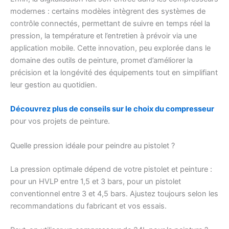
modernes : certains modèles intègrent des systèmes de
contrôle connectés, permettant de suivre en temps réel la
pression, la température et l’entretien à prévoir via une
application mobile. Cette innovation, peu explorée dans le
domaine des outils de peinture, promet d’améliorer la
précision et la longévité des équipements tout en simplifiant
leur gestion au quotidien.
Découvrez plus de conseils sur le choix du compresseur
pour vos projets de peinture.
Quelle pression idéale pour peindre au pistolet ?
La pression optimale dépend de votre pistolet et peinture :
pour un HVLP entre 1,5 et 3 bars, pour un pistolet
conventionnel entre 3 et 4,5 bars. Ajustez toujours selon les
recommandations du fabricant et vos essais.