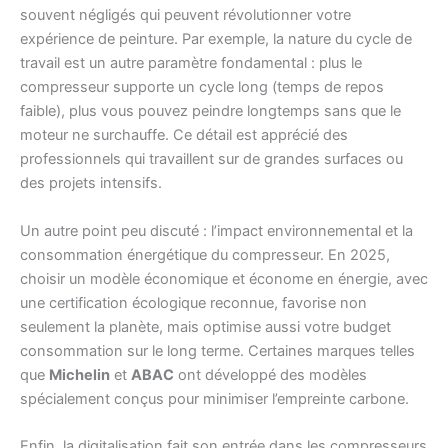
souvent négligés qui peuvent révolutionner votre
expérience de peinture. Par exemple, la nature du cycle de
travail est un autre paramètre fondamental : plus le
compresseur supporte un cycle long (temps de repos
faible), plus vous pouvez peindre longtemps sans que le
moteur ne surchauffe. Ce détail est apprécié des
professionnels qui travaillent sur de grandes surfaces ou
des projets intensifs.
Un autre point peu discuté : l’impact environnemental et la
consommation énergétique du compresseur. En 2025,
choisir un modèle économique et économe en énergie, avec
une certification écologique reconnue, favorise non
seulement la planète, mais optimise aussi votre budget
consommation sur le long terme. Certaines marques telles
que
Michelin
et
ABAC
ont développé des modèles
spécialement conçus pour minimiser l’empreinte carbone.
Enfin, la digitalisation fait son entrée dans les compresseurs