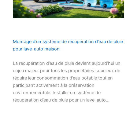
Montage d’un système de récupération d’eau de pluie
pour lave-auto maison
La récupération d’eau de pluie devient aujourd’hui un
enjeu majeur pour tous les propriétaires soucieux de
réduire leur consommation d’eau potable tout en
participant activement à la préservation
environnementale. Installer un système de
récupération d’eau de pluie pour un lave-auto…