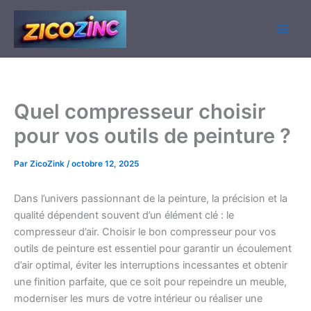
Aller
au
contenu
Quel compresseur choisir
pour vos outils de peinture ?
Par
ZicoZink
/
octobre 12, 2025
Dans l’univers passionnant de la peinture, la précision et la
qualité dépendent souvent d’un élément clé : le
compresseur d’air. Choisir le bon compresseur pour vos
outils de peinture est essentiel pour garantir un écoulement
d’air optimal, éviter les interruptions incessantes et obtenir
une finition parfaite, que ce soit pour repeindre un meuble,
moderniser les murs de votre intérieur ou réaliser une