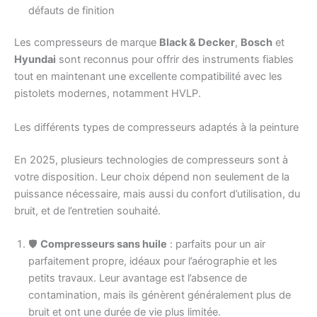
défauts de finition
Les compresseurs de marque
Black & Decker
,
Bosch
et
Hyundai
sont reconnus pour offrir des instruments fiables
tout en maintenant une excellente compatibilité avec les
pistolets modernes, notamment HVLP.
Les différents types de compresseurs adaptés à la peinture
En 2025, plusieurs technologies de compresseurs sont à
votre disposition. Leur choix dépend non seulement de la
puissance nécessaire, mais aussi du confort d’utilisation, du
bruit, et de l’entretien souhaité.
🛡️
Compresseurs sans huile
: parfaits pour un air
parfaitement propre, idéaux pour l’aérographie et les
petits travaux. Leur avantage est l’absence de
contamination, mais ils génèrent généralement plus de
bruit et ont une durée de vie plus limitée.