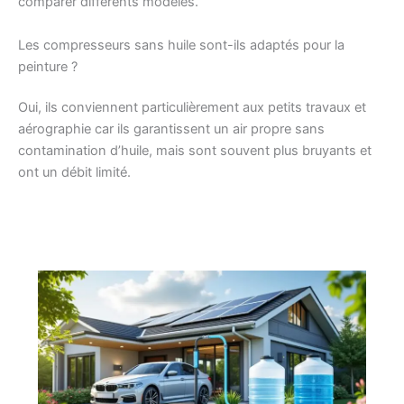
comparer différents modèles.
Les compresseurs sans huile sont-ils adaptés pour la
peinture ?
Oui, ils conviennent particulièrement aux petits travaux et
aérographie car ils garantissent un air propre sans
contamination d’huile, mais sont souvent plus bruyants et
ont un débit limité.