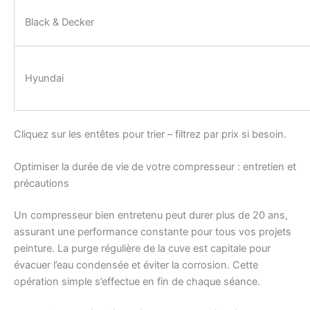
Black & Decker
Hyundai
Cliquez sur les entêtes pour trier – filtrez par prix si besoin.
Optimiser la durée de vie de votre compresseur : entretien et
précautions
Un compresseur bien entretenu peut durer plus de 20 ans,
assurant une performance constante pour tous vos projets
peinture. La purge régulière de la cuve est capitale pour
évacuer l’eau condensée et éviter la corrosion. Cette
opération simple s’effectue en fin de chaque séance.