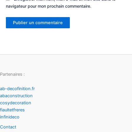
navigateur pour mon prochain commentaire.
Partenaires :
ab-decofinition.fr
abaconstruction
cosydecoration
fiaultetfreres
infinideco
Contact