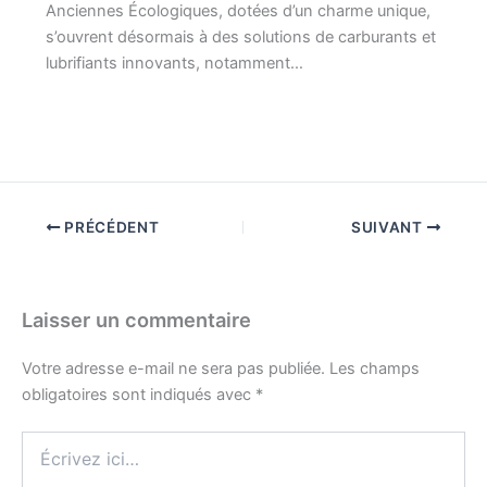
Anciennes Écologiques, dotées d’un charme unique,
s’ouvrent désormais à des solutions de carburants et
lubrifiants innovants, notamment…
PRÉCÉDENT
SUIVANT
Laisser un commentaire
Votre adresse e-mail ne sera pas publiée.
Les champs
obligatoires sont indiqués avec
*
Écrivez
ici…