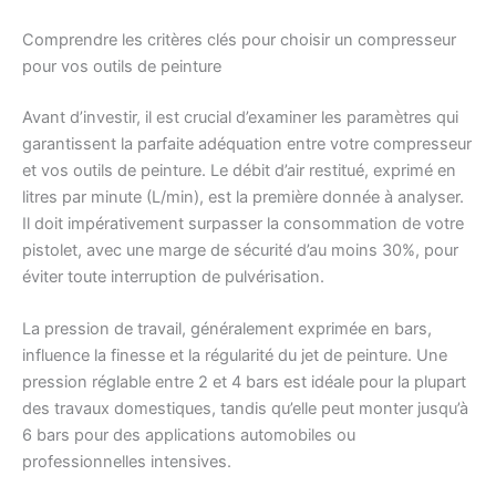
Comprendre les critères clés pour choisir un compresseur
pour vos outils de peinture
Avant d’investir, il est crucial d’examiner les paramètres qui
garantissent la parfaite adéquation entre votre compresseur
et vos outils de peinture. Le débit d’air restitué, exprimé en
litres par minute (L/min), est la première donnée à analyser.
Il doit impérativement surpasser la consommation de votre
pistolet, avec une marge de sécurité d’au moins 30%, pour
éviter toute interruption de pulvérisation.
La pression de travail, généralement exprimée en bars,
influence la finesse et la régularité du jet de peinture. Une
pression réglable entre 2 et 4 bars est idéale pour la plupart
des travaux domestiques, tandis qu’elle peut monter jusqu’à
6 bars pour des applications automobiles ou
professionnelles intensives.