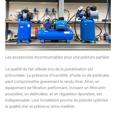
Les accessoires incontournables pour une peinture parfaite
La qualité de l’air utilisée lors de la pulvérisation est
primordiale. La présence d’humidité, d’huile ou de particules
peut compromettre gravement le rendu final. Ainsi, un
équipement de filtration performant, incluant un filtre anti-
poussière, un déshuileur, et un régulateur-épurateur, est
indispensable. Leur installation proche du pistolet optimise
la qualité d’air et préserve votre matériel.