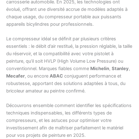
carrosserie automobile. En 2025, les technologies ont
évolué, offrant une diversité accrue de modèles adaptés à
chaque usage, du compresseur portable aux puissants
appareils bicylindres pour professionnels.
Le compresseur idéal se définit par plusieurs critères
essentiels : le débit d’air restitué, la pression réglable, la taille
du réservoir, et la compatibilité avec votre pistolet à
peinture, qu’il soit HVLP (High Volume Low Pressure) ou
conventionnel. Marques fiables comme
Michelin
,
Stanley
,
Mecafer
, ou encore
ABAC
conjuguent performance et
robustesse, apportant des solutions adaptées à tous, du
bricoleur amateur au peintre confirmé.
Découvrons ensemble comment identifier les spécifications
techniques indispensables, les différents types de
compresseurs, et les astuces pour optimiser votre
investissement afin de maîtriser parfaitement le matériel
pour vos projets de peinture en 2025.