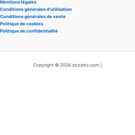
Mentions légales
Conditions générales d'utilisation
Conditions générales de vente
Politique de cookies
Politique de confidentialité
Copyright © 2026 zicozinc.com |