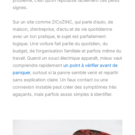
problème, c’est qu’on repousse facilement ces petits
signes.
Sur un site comme ZICoZINC, qui parle d’auto, de
maison, d’entreprise, d’actu et de vie quotidienne
avec un ton pratique, le sujet est parfaitement
logique. Une voiture fait partie du quotidien, du
budget, de l’organisation familiale et parfois même du
travail. Quand un souci électrique apparaît, mieux vaut
comprendre rapidement
un point à vérifier avant de
paniquer
, surtout si la panne semble venir et repartir
sans explication claire. Un faux contact ou une
connexion instable peut créer des symptômes très
agaçants, mais parfois assez simples à identifier.