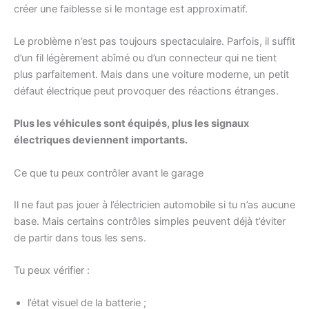
créer une faiblesse si le montage est approximatif.
Le problème n’est pas toujours spectaculaire. Parfois, il suffit
d’un fil légèrement abîmé ou d’un connecteur qui ne tient
plus parfaitement. Mais dans une voiture moderne, un petit
défaut électrique peut provoquer des réactions étranges.
Plus les véhicules sont équipés, plus les signaux
électriques deviennent importants.
Ce que tu peux contrôler avant le garage
Il ne faut pas jouer à l’électricien automobile si tu n’as aucune
base. Mais certains contrôles simples peuvent déjà t’éviter
de partir dans tous les sens.
Tu peux vérifier :
l’état visuel de la batterie ;