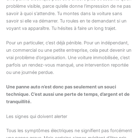
problème visible, parce qu’elle donne l’impression de ne pas
savoir à quoi s’attendre. Tu montes dans la voiture sans
savoir si elle va démarrer. Tu roules en te demandant si un
voyant va apparaître. Tu hésites à faire un long trajet.
Pour un particulier, c’est déjà pénible. Pour un indépendant,
un commercial ou une petite entreprise, cela peut devenir un
vrai problème d’organisation. Une voiture immobilisée, c’est
parfois un rendez-vous manqué, une intervention reportée
ou une journée perdue.
Une panne auto n’est donc pas seulement un souci
technique. C’est aussi une perte de temps, d’argent et de
tranquillité.
Les signes qui doivent alerter
Tous les symptômes électriques ne signifient pas forcément
une panne grave. Mais certains signes méritent d’être pris