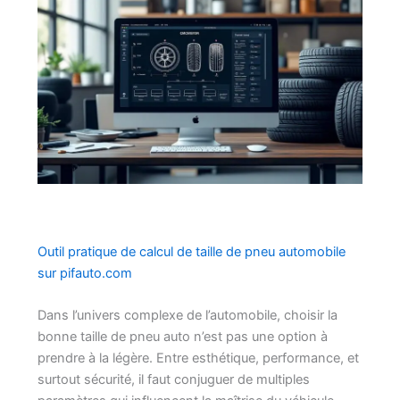
Outil pratique de calcul de taille de pneu automobile
sur pifauto.com
Dans l’univers complexe de l’automobile, choisir la
bonne taille de pneu auto n’est pas une option à
prendre à la légère. Entre esthétique, performance, et
surtout sécurité, il faut conjuguer de multiples