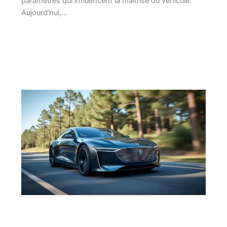
paramètres qui influencent la maîtrise du véhicule.
Aujourd’hui,…