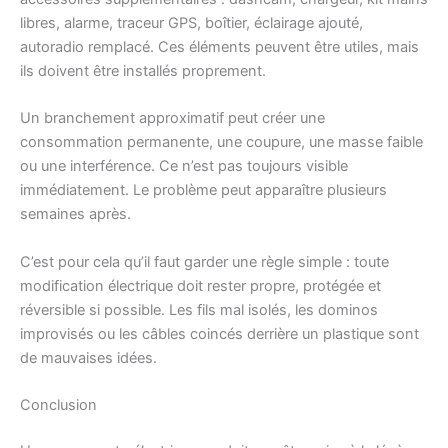
libres, alarme, traceur GPS, boîtier, éclairage ajouté,
autoradio remplacé. Ces éléments peuvent être utiles, mais
ils doivent être installés proprement.
Un branchement approximatif peut créer une
consommation permanente, une coupure, une masse faible
ou une interférence. Ce n’est pas toujours visible
immédiatement. Le problème peut apparaître plusieurs
semaines après.
C’est pour cela qu’il faut garder une règle simple : toute
modification électrique doit rester propre, protégée et
réversible si possible. Les fils mal isolés, les dominos
improvisés ou les câbles coincés derrière un plastique sont
de mauvaises idées.
Conclusion