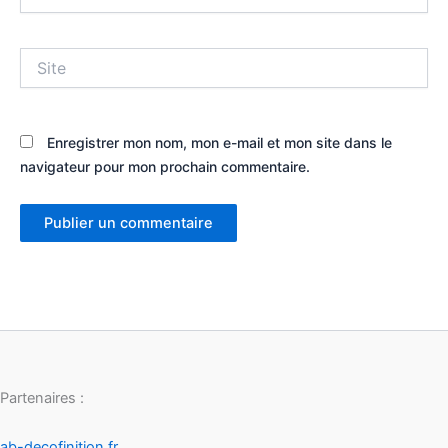
mail*
Site
Enregistrer mon nom, mon e-mail et mon site dans le
navigateur pour mon prochain commentaire.
Partenaires :
ab-decofinition.fr