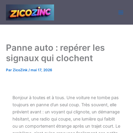
Aller
au
contenu
Panne auto : repérer les
signaux qui clochent
Par
ZicoZink
/
mai 17, 2026
Bonjour à toutes et à tous. Une voiture ne tombe pas
toujours en panne d’un seul coup. Très souvent, elle
prévient avant : un voyant qui clignote, un démarrage
hésitant, une radio qui coupe, une lumière qui faiblit
ou un comportement étrange après un trajet court. Le