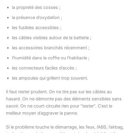
la propreté des cosses ;
la présence d’oxydation ;
les fusibles accessibles ;
les câbles visibles autour de la batterie ;
les accessoires branchés récemment ;
l’humidité dans le coffre ou l’habitacle ;
les connecteurs faciles d’accès ;
les ampoules qui grillent trop souvent.
Il faut rester prudent. On ne tire pas sur les câbles au
hasard. On ne démonte pas des éléments sensibles sans
savoir. On ne court-circuite rien pour “tester”. C’est le
meilleur moyen d’aggraver la panne.
Si le problème touche le démarrage, les feux, l’ABS, l’airbag,