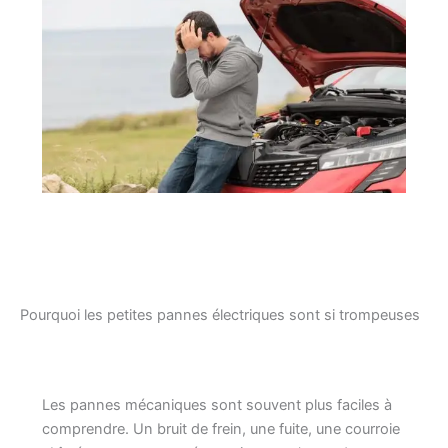
Pourquoi les petites pannes électriques sont si trompeuses
Les pannes mécaniques sont souvent plus faciles à
comprendre. Un bruit de frein, une fuite, une courroie