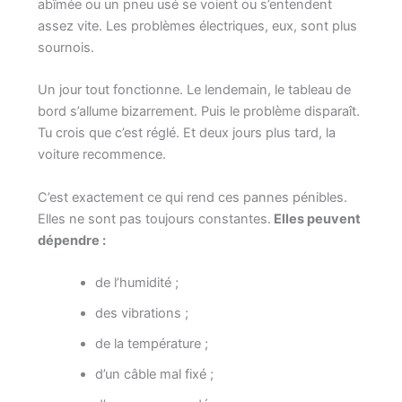
abîmée ou un pneu usé se voient ou s’entendent
assez vite. Les problèmes électriques, eux, sont plus
sournois.
Un jour tout fonctionne. Le lendemain, le tableau de
bord s’allume bizarrement. Puis le problème disparaît.
Tu crois que c’est réglé. Et deux jours plus tard, la
voiture recommence.
C’est exactement ce qui rend ces pannes pénibles.
Elles ne sont pas toujours constantes.
Elles peuvent
dépendre :
de l’humidité ;
des vibrations ;
de la température ;
d’un câble mal fixé ;