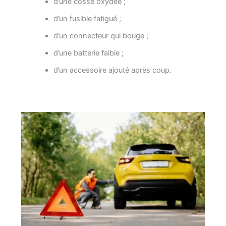
d’une cosse oxydée ;
d’un fusible fatigué ;
d’un connecteur qui bouge ;
d’une batterie faible ;
d’un accessoire ajouté après coup.