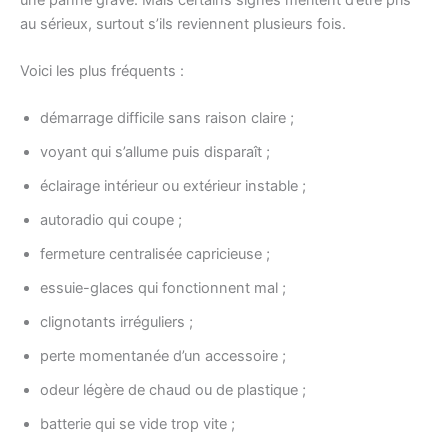
au sérieux, surtout s’ils reviennent plusieurs fois.
Voici les plus fréquents :
démarrage difficile sans raison claire ;
voyant qui s’allume puis disparaît ;
éclairage intérieur ou extérieur instable ;
autoradio qui coupe ;
fermeture centralisée capricieuse ;
essuie-glaces qui fonctionnent mal ;
clignotants irréguliers ;
perte momentanée d’un accessoire ;
odeur légère de chaud ou de plastique ;
batterie qui se vide trop vite ;