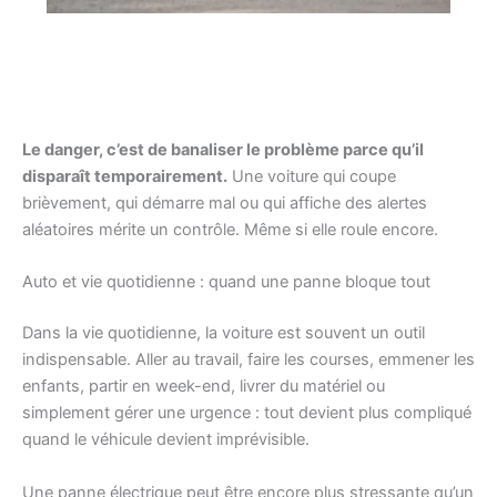
Le danger, c’est de banaliser le problème parce qu’il
disparaît temporairement.
Une voiture qui coupe
brièvement, qui démarre mal ou qui affiche des alertes
aléatoires mérite un contrôle. Même si elle roule encore.
Auto et vie quotidienne : quand une panne bloque tout
Dans la vie quotidienne, la voiture est souvent un outil
indispensable. Aller au travail, faire les courses, emmener les
enfants, partir en week-end, livrer du matériel ou
simplement gérer une urgence : tout devient plus compliqué
quand le véhicule devient imprévisible.
Une panne électrique peut être encore plus stressante qu’un