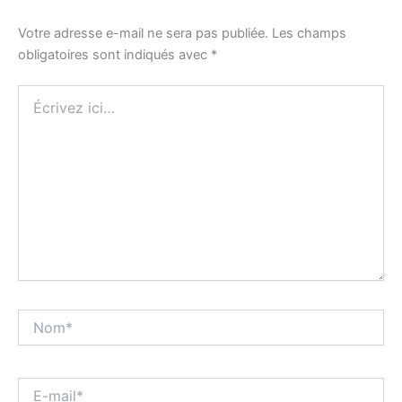
Votre adresse e-mail ne sera pas publiée.
Les champs
obligatoires sont indiqués avec
*
Écrivez
ici…
Nom*
E-