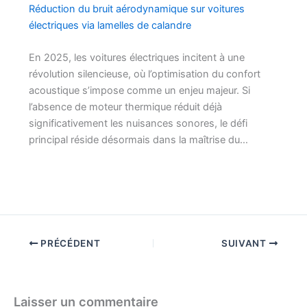
Réduction du bruit aérodynamique sur voitures
électriques via lamelles de calandre
En 2025, les voitures électriques incitent à une
révolution silencieuse, où l’optimisation du confort
acoustique s’impose comme un enjeu majeur. Si
l’absence de moteur thermique réduit déjà
significativement les nuisances sonores, le défi
principal réside désormais dans la maîtrise du…
PRÉCÉDENT
SUIVANT
Laisser un commentaire