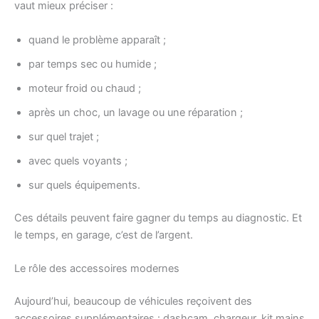
vaut mieux préciser :
quand le problème apparaît ;
par temps sec ou humide ;
moteur froid ou chaud ;
après un choc, un lavage ou une réparation ;
sur quel trajet ;
avec quels voyants ;
sur quels équipements.
Ces détails peuvent faire gagner du temps au diagnostic. Et
le temps, en garage, c’est de l’argent.
Le rôle des accessoires modernes
Aujourd’hui, beaucoup de véhicules reçoivent des
accessoires supplémentaires : dashcam, chargeur, kit mains