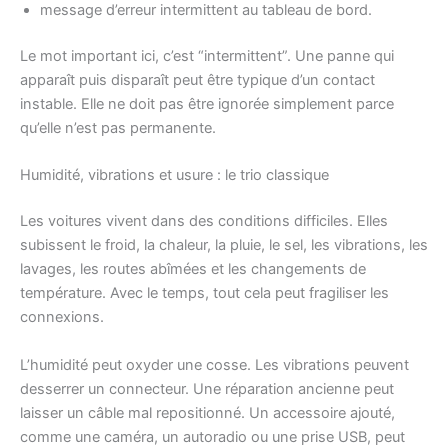
message d’erreur intermittent au tableau de bord.
Le mot important ici, c’est “intermittent”. Une panne qui
apparaît puis disparaît peut être typique d’un contact
instable. Elle ne doit pas être ignorée simplement parce
qu’elle n’est pas permanente.
Humidité, vibrations et usure : le trio classique
Les voitures vivent dans des conditions difficiles. Elles
subissent le froid, la chaleur, la pluie, le sel, les vibrations, les
lavages, les routes abîmées et les changements de
température. Avec le temps, tout cela peut fragiliser les
connexions.
L’humidité peut oxyder une cosse. Les vibrations peuvent
desserrer un connecteur. Une réparation ancienne peut
laisser un câble mal repositionné. Un accessoire ajouté,
comme une caméra, un autoradio ou une prise USB, peut