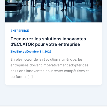
ENTREPRISE
Découvrez les solutions innovantes
d’ECLATOR pour votre entreprise
ZicoZink
/
décembre 31, 2025
En plein cœur de la révolution numérique, les
entreprises doivent impérativement adopter des
solutions innovantes pour rester compétitives et
performer […]