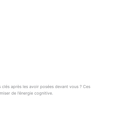
s clés après les avoir posées devant vous ? Ces
iser de l’énergie cognitive.