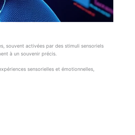
, souvent activées par des stimuli sensoriels
nt à un souvenir précis.
xpériences sensorielles et émotionnelles,