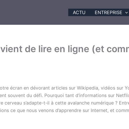
ACTU
ENTREPRISE
 vient de lire en ligne (et co
otre écran en dévorant articles sur Wikipedia, vidéos sur 
ient souvent du défi. Pourquoi tant d’informations sur Netf
e cerveau s’adapte-t-il à cette avalanche numérique ? Ent
ions ce que nous venons d’apprendre sur Internet, et com