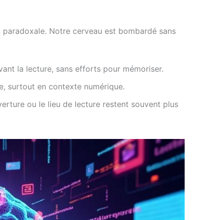
n paradoxale. Notre cerveau est bombardé sans
ant la lecture, sans efforts pour mémoriser.
e, surtout en contexte numérique.
ture ou le lieu de lecture restent souvent plus