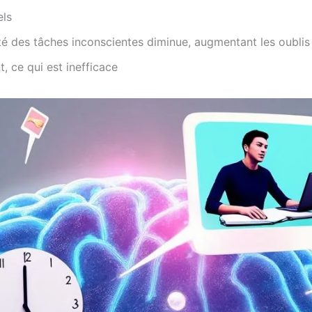
els
ité des tâches inconscientes diminue, augmentant les oublis
, ce qui est inefficace