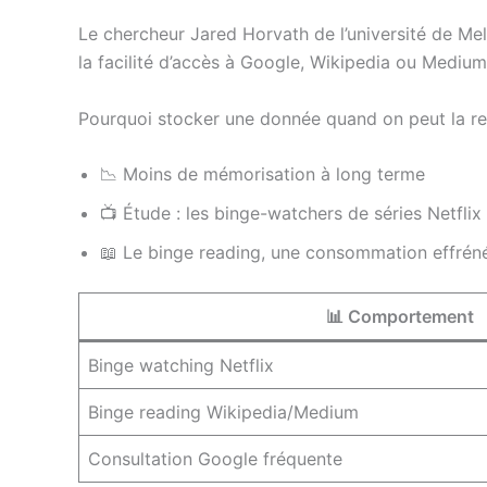
Le chercheur Jared Horvath de l’université de Me
la facilité d’accès à Google, Wikipedia ou Mediu
Pourquoi stocker une donnée quand on peut la retr
📉 Moins de mémorisation à long terme
📺 Étude : les binge-watchers de séries Netfli
📖 Le binge reading, une consommation effréné
📊 Comportement
Binge watching Netflix
Binge reading Wikipedia/Medium
Consultation Google fréquente