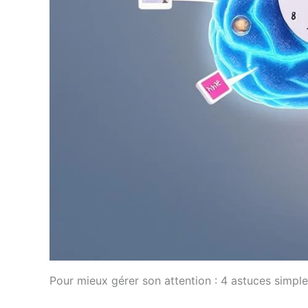
Pour mieux gérer son attention : 4 astuces simpl