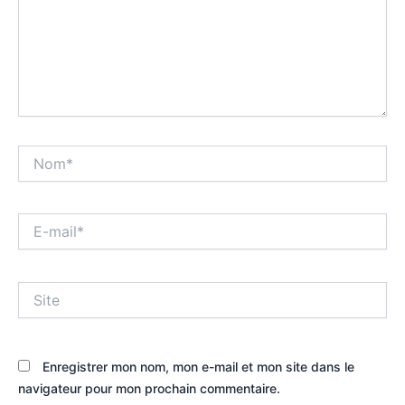
Nom*
E-
mail*
Site
Enregistrer mon nom, mon e-mail et mon site dans le
navigateur pour mon prochain commentaire.