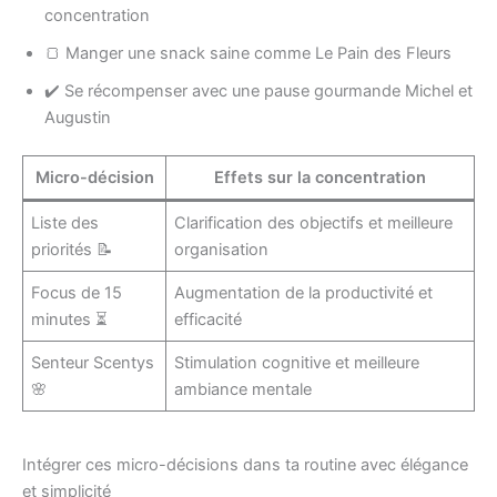
concentration
🍞 Manger une snack saine comme Le Pain des Fleurs
✔️ Se récompenser avec une pause gourmande Michel et
Augustin
Micro-décision
Effets sur la concentration
Liste des
Clarification des objectifs et meilleure
priorités 📝
organisation
Focus de 15
Augmentation de la productivité et
minutes ⏳
efficacité
Senteur Scentys
Stimulation cognitive et meilleure
🌸
ambiance mentale
Intégrer ces micro-décisions dans ta routine avec élégance
et simplicité