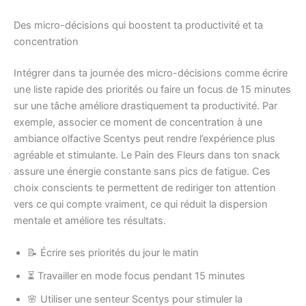
Des micro-décisions qui boostent ta productivité et ta
concentration
Intégrer dans ta journée des micro-décisions comme écrire
une liste rapide des priorités ou faire un focus de 15 minutes
sur une tâche améliore drastiquement ta productivité. Par
exemple, associer ce moment de concentration à une
ambiance olfactive Scentys peut rendre l’expérience plus
agréable et stimulante. Le Pain des Fleurs dans ton snack
assure une énergie constante sans pics de fatigue. Ces
choix conscients te permettent de rediriger ton attention
vers ce qui compte vraiment, ce qui réduit la dispersion
mentale et améliore tes résultats.
📝 Écrire ses priorités du jour le matin
⏳ Travailler en mode focus pendant 15 minutes
🌸 Utiliser une senteur Scentys pour stimuler la