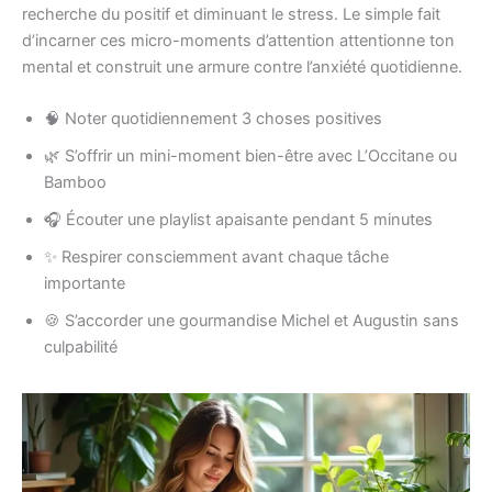
recherche du positif et diminuant le stress. Le simple fait
d’incarner ces micro-moments d’attention attentionne ton
mental et construit une armure contre l’anxiété quotidienne.
🧠 Noter quotidiennement 3 choses positives
🌿 S’offrir un mini-moment bien-être avec L’Occitane ou
Bamboo
🎧 Écouter une playlist apaisante pendant 5 minutes
✨ Respirer consciemment avant chaque tâche
importante
🍪 S’accorder une gourmandise Michel et Augustin sans
culpabilité