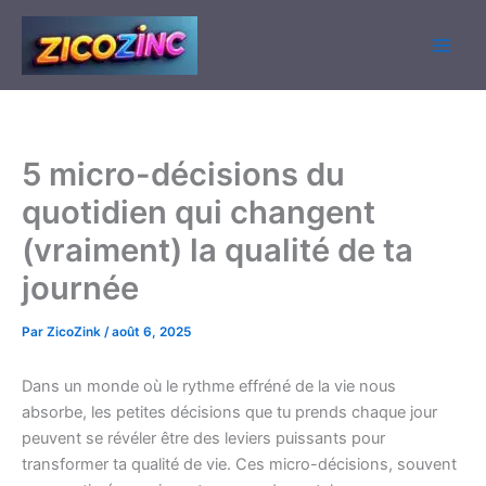
Aller
au
contenu
5 micro-décisions du
quotidien qui changent
(vraiment) la qualité de ta
journée
Par
ZicoZink
/
août 6, 2025
Dans un monde où le rythme effréné de la vie nous
absorbe, les petites décisions que tu prends chaque jour
peuvent se révéler être des leviers puissants pour
transformer ta qualité de vie. Ces micro-décisions, souvent