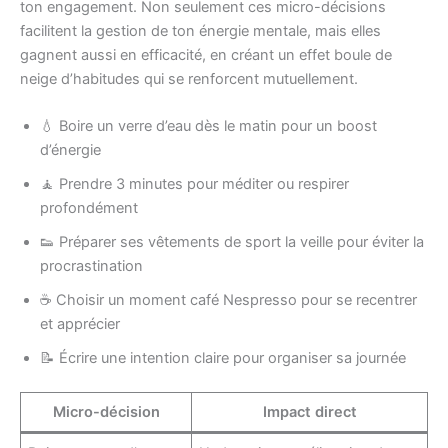
ton engagement. Non seulement ces micro-décisions
facilitent la gestion de ton énergie mentale, mais elles
gagnent aussi en efficacité, en créant un effet boule de
neige d’habitudes qui se renforcent mutuellement.
💧 Boire un verre d’eau dès le matin pour un boost
d’énergie
🧘 Prendre 3 minutes pour méditer ou respirer
profondément
👟 Préparer ses vêtements de sport la veille pour éviter la
procrastination
☕ Choisir un moment café Nespresso pour se recentrer
et apprécier
📝 Écrire une intention claire pour organiser sa journée
Micro-décision
Impact direct