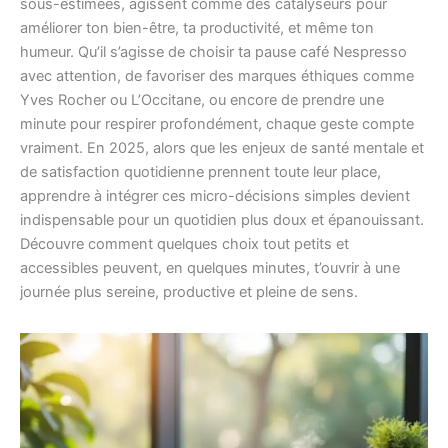
sous-estimées, agissent comme des catalyseurs pour
améliorer ton bien-être, ta productivité, et même ton
humeur. Qu’il s’agisse de choisir ta pause café Nespresso
avec attention, de favoriser des marques éthiques comme
Yves Rocher ou L’Occitane, ou encore de prendre une
minute pour respirer profondément, chaque geste compte
vraiment. En 2025, alors que les enjeux de santé mentale et
de satisfaction quotidienne prennent toute leur place,
apprendre à intégrer ces micro-décisions simples devient
indispensable pour un quotidien plus doux et épanouissant.
Découvre comment quelques choix tout petits et
accessibles peuvent, en quelques minutes, t’ouvrir à une
journée plus sereine, productive et pleine de sens.