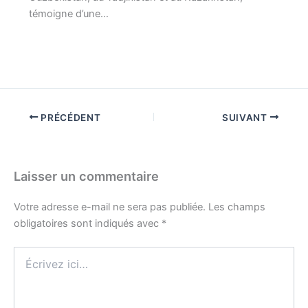
témoigne d’une…
PRÉCÉDENT
SUIVANT
Laisser un commentaire
Votre adresse e-mail ne sera pas publiée.
Les champs
obligatoires sont indiqués avec
*
Écrivez
ici…