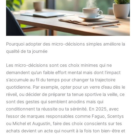
Pourquoi adopter des micro-décisions simples améliore la
qualité de ta journée
Les micro-décisions sont ces choix minimes qui ne
demandent qu’un faible effort mental mais dont l’impact
s’accumule au fil du temps pour changer ta trajectoire
quotidienne. Par exemple, opter pour un verre d’eau dès le
réveil, ou décider de préparer ta tenue sportive la veille, ce
sont des gestes qui semblent anodins mais qui
conditionnent ta réussite ou ta sérénité. En 2025, avec
l’essor de marques responsables comme Faguo, Scentys
ou Michel et Augustin, faire des choix conscients sur tes
achats devient un acte qui nourrit à la fois ton bien-être et