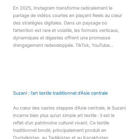
En 2025, Instagram transforme radicalement le
partage de vidéos courtes en plaçant Reels au cœur
des stratégies digitales. Dans un paysage où
l’attention est rare et volatile, les formats verticaux,
dynamiques et digestes offrent une promesse
d’engagement redeveloppée. TikTok, YouTube…
Suzani : l’art textile traditionnel d’Asie centrale
Au cœur des vastes steppes d’Asie centrale, le Suzani
incarne bien plus qu’un simple art textile : il est le
reflet d’un patrimoine culturel vivant. Ce textile
traditionnel brodé, principalement produit en
Ouzbékistan, au Tadjikistan et au Kazakhstan,