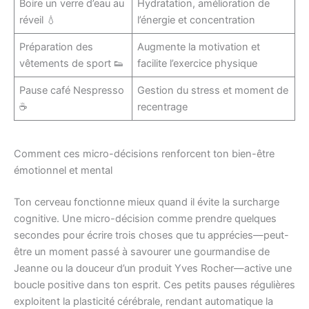
Boire un verre d’eau au
Hydratation, amélioration de
réveil 💧
l’énergie et concentration
Préparation des
Augmente la motivation et
vêtements de sport 👟
facilite l’exercice physique
Pause café Nespresso
Gestion du stress et moment de
☕
recentrage
Comment ces micro-décisions renforcent ton bien-être
émotionnel et mental
Ton cerveau fonctionne mieux quand il évite la surcharge
cognitive. Une micro-décision comme prendre quelques
secondes pour écrire trois choses que tu apprécies—peut-
être un moment passé à savourer une gourmandise de
Jeanne ou la douceur d’un produit Yves Rocher—active une
boucle positive dans ton esprit. Ces petits pauses régulières
exploitent la plasticité cérébrale, rendant automatique la