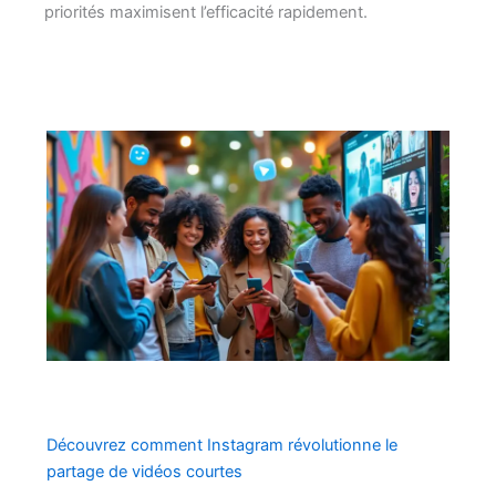
priorités maximisent l’efficacité rapidement.
Découvrez comment Instagram révolutionne le
partage de vidéos courtes