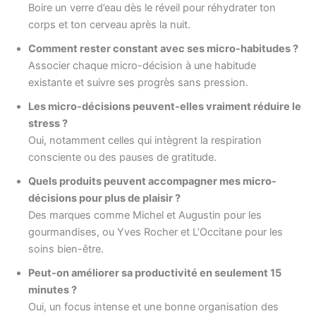
Boire un verre d’eau dès le réveil pour réhydrater ton
corps et ton cerveau après la nuit.
Comment rester constant avec ses micro-habitudes ?
Associer chaque micro-décision à une habitude
existante et suivre ses progrès sans pression.
Les micro-décisions peuvent-elles vraiment réduire le
stress ?
Oui, notamment celles qui intègrent la respiration
consciente ou des pauses de gratitude.
Quels produits peuvent accompagner mes micro-
décisions pour plus de plaisir ?
Des marques comme Michel et Augustin pour les
gourmandises, ou Yves Rocher et L’Occitane pour les
soins bien-être.
Peut-on améliorer sa productivité en seulement 15
minutes ?
Oui, un focus intense et une bonne organisation des