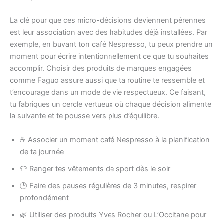
La clé pour que ces micro-décisions deviennent pérennes
est leur association avec des habitudes déjà installées. Par
exemple, en buvant ton café Nespresso, tu peux prendre un
moment pour écrire intentionnellement ce que tu souhaites
accomplir. Choisir des produits de marques engagées
comme Faguo assure aussi que ta routine te ressemble et
t’encourage dans un mode de vie respectueux. Ce faisant,
tu fabriques un cercle vertueux où chaque décision alimente
la suivante et te pousse vers plus d’équilibre.
☕ Associer un moment café Nespresso à la planification
de ta journée
👕 Ranger tes vêtements de sport dès le soir
🕒 Faire des pauses régulières de 3 minutes, respirer
profondément
🌿 Utiliser des produits Yves Rocher ou L’Occitane pour