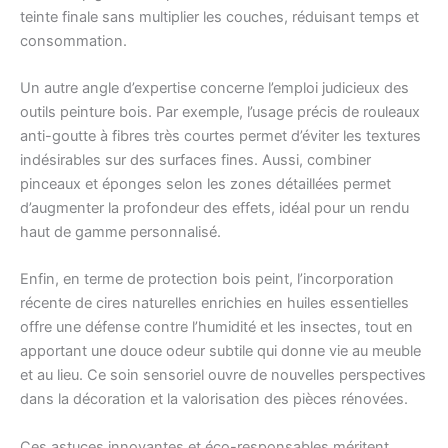
teinte finale sans multiplier les couches, réduisant temps et
consommation.
Un autre angle d’expertise concerne l’emploi judicieux des
outils peinture bois. Par exemple, l’usage précis de rouleaux
anti-goutte à fibres très courtes permet d’éviter les textures
indésirables sur des surfaces fines. Aussi, combiner
pinceaux et éponges selon les zones détaillées permet
d’augmenter la profondeur des effets, idéal pour un rendu
haut de gamme personnalisé.
Enfin, en terme de protection bois peint, l’incorporation
récente de cires naturelles enrichies en huiles essentielles
offre une défense contre l’humidité et les insectes, tout en
apportant une douce odeur subtile qui donne vie au meuble
et au lieu. Ce soin sensoriel ouvre de nouvelles perspectives
dans la décoration et la valorisation des pièces rénovées.
Ces astuces innovantes et éco-responsables méritent