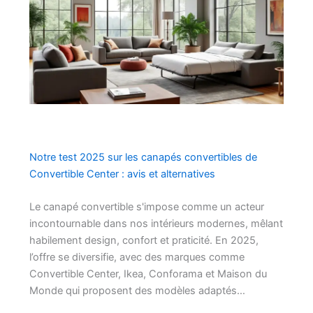
Notre test 2025 sur les canapés convertibles de
Convertible Center : avis et alternatives
Le canapé convertible s'impose comme un acteur
incontournable dans nos intérieurs modernes, mêlant
habilement design, confort et praticité. En 2025,
l’offre se diversifie, avec des marques comme
Convertible Center, Ikea, Conforama et Maison du
Monde qui proposent des modèles adaptés…