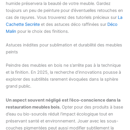
humide préservera la beauté de votre meuble. Gardez
toujours un peu de peinture pour d’éventuelles retouches en
cas de rayures. Vous trouverez des tutoriels précieux sur
La
Cachette Secrète
et des astuces déco raffinées sur
Déco
Malin
pour le choix des finitions.
Astuces inédites pour sublimation et durabilité des meubles
peints
Peindre des meubles en bois ne s’arrête pas à la technique
et la finition. En 2025, la recherche d’innovations pousse à
explorer des subtilités rarement évoquées dans la sphère
grand public.
Un aspect souvent négligé est l’éco-conscience dans la
restauration meubles bois.
Opter pour des produits à base
d’eau ou bio-sourcés réduit l’impact écologique tout en
préservant santé et environnement. Jouer avec les sous-
couches pigmentées peut aussi modifier subtilement la