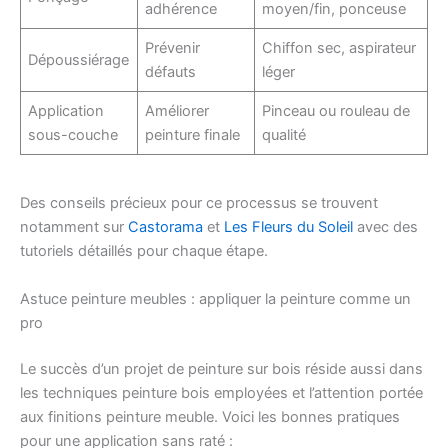
adhérence
moyen/fin, ponceuse
Prévenir
Chiffon sec, aspirateur
Dépoussiérage
défauts
léger
Application
Améliorer
Pinceau ou rouleau de
sous-couche
peinture finale
qualité
Des conseils précieux pour ce processus se trouvent
notamment sur
Castorama
et
Les Fleurs du Soleil
avec des
tutoriels détaillés pour chaque étape.
Astuce peinture meubles : appliquer la peinture comme un
pro
Le succès d’un projet de peinture sur bois réside aussi dans
les techniques peinture bois employées et l’attention portée
aux finitions peinture meuble. Voici les bonnes pratiques
pour une application sans raté :