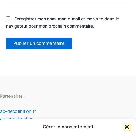
Enregistrer mon nom, mon e-mail et mon site dans le
navigateur pour mon prochain commentaire.
Partenaires :
ab-decofinition.fr
abaconstruction
cosydecoration
Gérer le consentement
fiaultetfreres