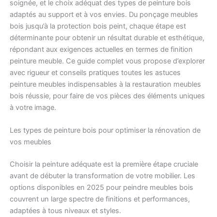
soignée, et le choix adéquat des types de peinture bois
adaptés au support et à vos envies. Du ponçage meubles
bois jusqu’à la protection bois peint, chaque étape est
déterminante pour obtenir un résultat durable et esthétique,
répondant aux exigences actuelles en termes de finition
peinture meuble. Ce guide complet vous propose d’explorer
avec rigueur et conseils pratiques toutes les astuces
peinture meubles indispensables à la restauration meubles
bois réussie, pour faire de vos pièces des éléments uniques
à votre image.
Les types de peinture bois pour optimiser la rénovation de
vos meubles
Choisir la peinture adéquate est la première étape cruciale
avant de débuter la transformation de votre mobilier. Les
options disponibles en 2025 pour peindre meubles bois
couvrent un large spectre de finitions et performances,
adaptées à tous niveaux et styles.