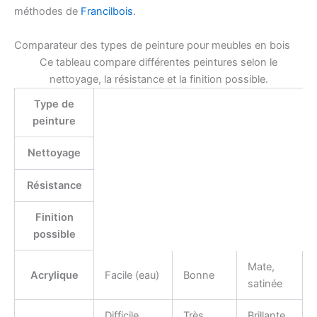
méthodes de
Francilbois
.
Comparateur des types de peinture pour meubles en bois
Ce tableau compare différentes peintures selon le
nettoyage, la résistance et la finition possible.
Type de
peinture
Nettoyage
Résistance
Finition
possible
Mate,
Acrylique
Facile (eau)
Bonne
satinée
Difficile
Très
Brillante,