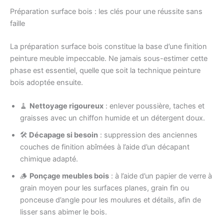
Préparation surface bois : les clés pour une réussite sans
faille
La préparation surface bois constitue la base d’une finition
peinture meuble impeccable. Ne jamais sous-estimer cette
phase est essentiel, quelle que soit la technique peinture
bois adoptée ensuite.
🧹
Nettoyage rigoureux
: enlever poussière, taches et
graisses avec un chiffon humide et un détergent doux.
🛠️
Décapage si besoin
: suppression des anciennes
couches de finition abîmées à l’aide d’un décapant
chimique adapté.
🪵
Ponçage meubles bois
: à l’aide d’un papier de verre à
grain moyen pour les surfaces planes, grain fin ou
ponceuse d’angle pour les moulures et détails, afin de
lisser sans abimer le bois.