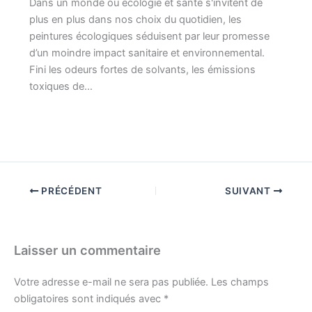
Dans un monde où écologie et santé s'invitent de
plus en plus dans nos choix du quotidien, les
peintures écologiques séduisent par leur promesse
d’un moindre impact sanitaire et environnemental.
Fini les odeurs fortes de solvants, les émissions
toxiques de…
PRÉCÉDENT
SUIVANT
Laisser un commentaire
Votre adresse e-mail ne sera pas publiée.
Les champs
obligatoires sont indiqués avec
*