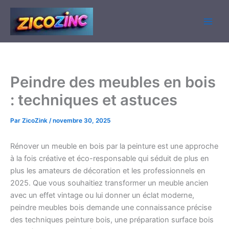
Aller
au
contenu
Peindre des meubles en bois
: techniques et astuces
Par
ZicoZink
/
novembre 30, 2025
Rénover un meuble en bois par la peinture est une approche
à la fois créative et éco-responsable qui séduit de plus en
plus les amateurs de décoration et les professionnels en
2025. Que vous souhaitiez transformer un meuble ancien
avec un effet vintage ou lui donner un éclat moderne,
peindre meubles bois demande une connaissance précise
des techniques peinture bois, une préparation surface bois