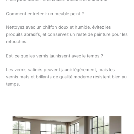
Comment entretenir un meuble peint ?
Nettoyez avec un chiffon doux et humide, évitez les
produits abrasifs, et conservez un reste de peinture pour les
retouches.
Est-ce que les vernis jaunissent avec le temps ?
Les vernis satinés peuvent jaunir légèrement, mais les
vernis mats et brillants de qualité moderne résistent bien au
temps.