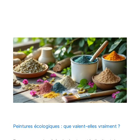
Peintures écologiques : que valent-elles vraiment ?