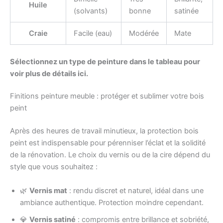
Huile
(solvants)
bonne
satinée
Craie
Facile (eau)
Modérée
Mate
Sélectionnez un type de peinture dans le tableau pour
voir plus de détails ici.
Finitions peinture meuble : protéger et sublimer votre bois
peint
Après des heures de travail minutieux, la protection bois
peint est indispensable pour pérenniser l’éclat et la solidité
de la rénovation. Le choix du vernis ou de la cire dépend du
style que vous souhaitez :
🌿
Vernis mat
: rendu discret et naturel, idéal dans une
ambiance authentique. Protection moindre cependant.
💎
Vernis satiné
: compromis entre brillance et sobriété,