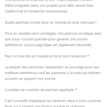
d’être intégrées dans vos projets pour allier savoir-faire
traditionnel et modernité respectueuse.
Quelle peinture choisir pour un meuble en bois vernissé ?
Pour un meuble verni, privilégiez une peinture acrylique avec
une sous-couche spéciale pour garantir une bonne
adhérence. Le ponçage léger est également essentiel.
Peut-on peindre un meuble en bois sans le poncer ?
La plupart des peintures nécessitent un ponçage pour une
meilleure adhérence sauf les peintures à la craie qui tolèrent
souvent un support non poncé.
Combien de couches de peinture appliquer ?
Il est conseillé d’appliquer au minimum deux à trois couches
fines pour obtenir une finition durable et uniforme.