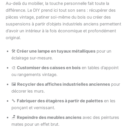
Au-delà du mobilier, la touche personnelle fait toute la
différence. Le DIY prend ici tout son sens : récupérer des
pièces vintage, patiner soi-même du bois ou créer des
suspensions à partir d’objets industriels anciens permettent
d’avoir un intérieur à la fois économique et profondément
original.
🛠️
Créer une lampe en tuyaux métalliques
pour un
éclairage sur-mesure.
🎨
Customiser des caisses en bois
en tables d’appoint
ou rangements vintage.
🖼️
Recycler des affiches industrielles anciennes
pour
décorer les murs.
🔧
Fabriquer des étagères à partir de palettes
en les
ponçant et vernissant.
🪑
Repeindre des meubles anciens
avec des peintures
mates pour un effet brut.