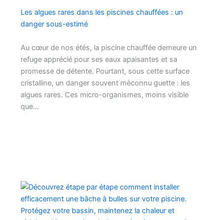
Les algues rares dans les piscines chauffées : un
danger sous-estimé
Au cœur de nos étés, la piscine chauffée demeure un
refuge apprécié pour ses eaux apaisantes et sa
promesse de détente. Pourtant, sous cette surface
cristalline, un danger souvent méconnu guette : les
algues rares. Ces micro-organismes, moins visible
que…