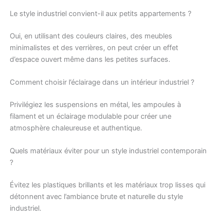
Le style industriel convient-il aux petits appartements ?
Oui, en utilisant des couleurs claires, des meubles
minimalistes et des verrières, on peut créer un effet
d’espace ouvert même dans les petites surfaces.
Comment choisir l’éclairage dans un intérieur industriel ?
Privilégiez les suspensions en métal, les ampoules à
filament et un éclairage modulable pour créer une
atmosphère chaleureuse et authentique.
Quels matériaux éviter pour un style industriel contemporain
?
Évitez les plastiques brillants et les matériaux trop lisses qui
détonnent avec l’ambiance brute et naturelle du style
industriel.