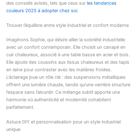
des conseils avisés, tels que ceux sur
les tendances
couleurs 2025 à adopter chez soi
.
Trouver l’équilibre entre style industriel et confort moderne
Imaginons Sophie, qui désire allier la sobriété industrielle
avec un confort contemporain. Elle choisit un canapé en
cuir chaleureux, associé à une table basse en acier et bois.
Elle ajoute des coussins aux tissus chaleureux et des tapis
en laine pour contraster avec les matières froides.
L’éclairage joue un rôle clé : des suspensions métalliques
offrent une lumière chaude, tandis qu’une verrière structure
l’espace sans l’alourdir. Ce mélange subtil apporte une
harmonie où authenticité et modernité cohabitent
parfaitement.
Astuce DIY et personnalisation pour un style industriel
unique