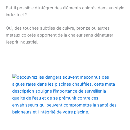
Est-il possible d’intégrer des éléments colorés dans un style
industriel ?
Oui, des touches subtiles de cuivre, bronze ou autres
métaux colorés apportent de la chaleur sans dénaturer
l’esprit industriel.