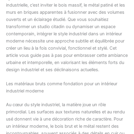
industrielle, c’est inviter le bois massif, le métal patiné et les
murs en briques apparentes à fusionner avec des volumes
ouverts et un éclairage étudié. Que vous souhaitiez
transformer un studio citadin ou dynamiser un espace
contemporain, intégrer le style industriel dans un intérieur
moderne nécessite une approche subtile et équilibrée pour
créer un lieu à la fois convivial, fonctionnel et stylé. Cet
article vous guide pas à pas pour embrasser cette ambiance
urbaine et intemporelle, en valorisant les éléments forts du
design industriel et ses déclinaisons actuelles.
Les matériaux bruts comme fondation pour un intérieur
industriel moderne
Au cœur du style industriel, la matière joue un rôle
primordial. Les surfaces aux textures naturelles et au rendu
usé donnent vie à une décoration riche de caractère. Pour
un intérieur moderne, le bois brut et le métal restent des
incontournables, souvent associés à des détails en cuir ou