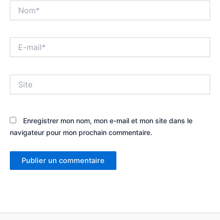
Nom*
E-
mail*
Site
Enregistrer mon nom, mon e-mail et mon site dans le
navigateur pour mon prochain commentaire.