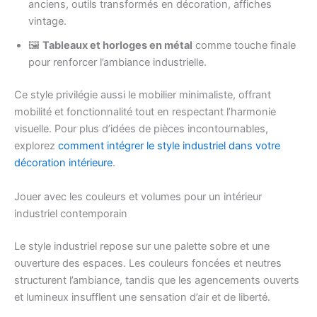
anciens, outils transformés en décoration, affiches
vintage.
🖼️
Tableaux et horloges en métal
comme touche finale
pour renforcer l’ambiance industrielle.
Ce style privilégie aussi le mobilier minimaliste, offrant
mobilité et fonctionnalité tout en respectant l’harmonie
visuelle. Pour plus d’idées de pièces incontournables,
explorez
comment intégrer le style industriel dans votre
décoration intérieure
.
Jouer avec les couleurs et volumes pour un intérieur
industriel contemporain
Le style industriel repose sur une palette sobre et une
ouverture des espaces. Les couleurs foncées et neutres
structurent l’ambiance, tandis que les agencements ouverts
et lumineux insufflent une sensation d’air et de liberté.