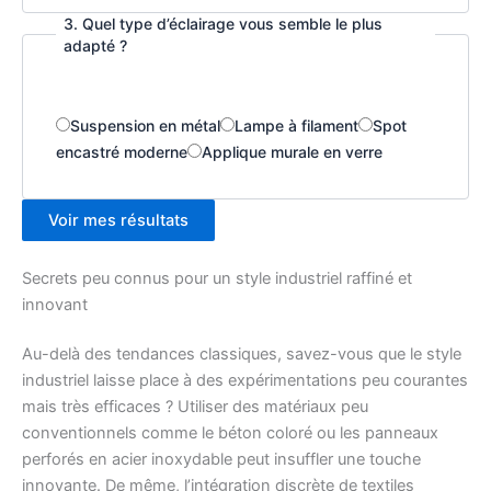
3. Quel type d’éclairage vous semble le plus
adapté ?
Suspension en métal
Lampe à filament
Spot
encastré moderne
Applique murale en verre
Voir mes résultats
Secrets peu connus pour un style industriel raffiné et
innovant
Au-delà des tendances classiques, savez-vous que le style
industriel laisse place à des expérimentations peu courantes
mais très efficaces ? Utiliser des matériaux peu
conventionnels comme le béton coloré ou les panneaux
perforés en acier inoxydable peut insuffler une touche
innovante. De même, l’intégration discrète de textiles