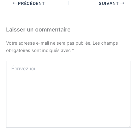
PRÉCÉDENT
SUIVANT
Laisser un commentaire
Votre adresse e-mail ne sera pas publiée.
Les champs
obligatoires sont indiqués avec
*
Écrivez
ici…