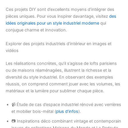
Ces projets DIY sont d’excellents moyens d’intégrer des
pièces uniques. Pour vous inspirer davantage, visitez
des
idées originales pour un style industriel moderne
qui
conjugue charme et innovation.
Explorer des projets industriels d’intérieur en images et
vidéos
Les réalisations concrètes, qu’il s’agisse de lofts parisiens
ou de maisons réaménagées, illustrent la richesse et la
diversité du style industriel. En observant des exemples
réussis, on comprend comment jouer avec les volumes, les
matériaux et la lumière pour sublimer chaque pièce.
📹 Étude de cas d’espace industriel rénové avec verrières
et mobilier bois-métal (
plus d’infos
).
📷 Inspirations déco combinant vintage et contemporain
issues de collections Maisons du Monde et La Redoute