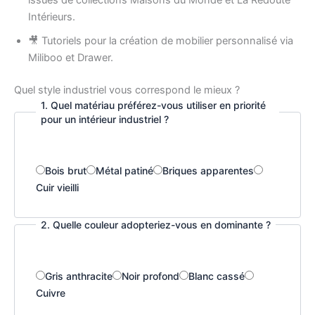
Intérieurs.
🎥 Tutoriels pour la création de mobilier personnalisé via
Miliboo et Drawer.
Quel style industriel vous correspond le mieux ?
1. Quel matériau préférez-vous utiliser en priorité
pour un intérieur industriel ?
Bois brut
Métal patiné
Briques apparentes
Cuir vieilli
2. Quelle couleur adopteriez-vous en dominante ?
Gris anthracite
Noir profond
Blanc cassé
Cuivre