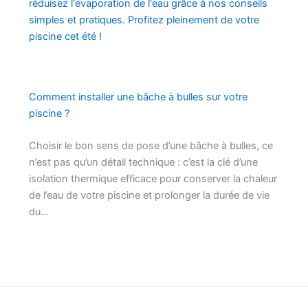
Comment installer une bâche à bulles sur votre
piscine ?
Choisir le bon sens de pose d’une bâche à bulles, ce
n’est pas qu’un détail technique : c’est la clé d’une
isolation thermique efficace pour conserver la chaleur
de l’eau de votre piscine et prolonger la durée de vie
du…