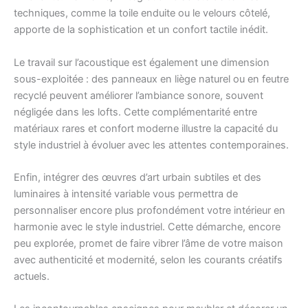
techniques, comme la toile enduite ou le velours côtelé,
apporte de la sophistication et un confort tactile inédit.
Le travail sur l’acoustique est également une dimension
sous-exploitée : des panneaux en liège naturel ou en feutre
recyclé peuvent améliorer l’ambiance sonore, souvent
négligée dans les lofts. Cette complémentarité entre
matériaux rares et confort moderne illustre la capacité du
style industriel à évoluer avec les attentes contemporaines.
Enfin, intégrer des œuvres d’art urbain subtiles et des
luminaires à intensité variable vous permettra de
personnaliser encore plus profondément votre intérieur en
harmonie avec le style industriel. Cette démarche, encore
peu explorée, promet de faire vibrer l’âme de votre maison
avec authenticité et modernité, selon les courants créatifs
actuels.