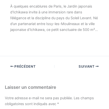
À quelques encablures de Paris, le Jardin japonais
d’Ichikawa invite à une immersion rare dans
l’élégance et la discipline du pays du Soleil Levant. Né
d’un partenariat entre Issy-les-Moulineaux et la ville
japonaise d’Ichikawa, ce petit sanctuaire de 500 m²…
PRÉCÉDENT
SUIVANT
Laisser un commentaire
Votre adresse e-mail ne sera pas publiée.
Les champs
obligatoires sont indiqués avec
*