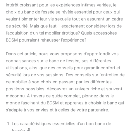
intérêt croissant pour les expériences intimes variées, le
choix du banc de fessée se révèle essentiel pour ceux qui
veulent pimenter leur vie sexuelle tout en assurant un cadre
de sécurité. Mais que faut-il exactement considérer lors de
l’acquisition d’un tel mobilier érotique? Quels accessoires
BDSM pourraient rehausser l’expérience?
Dans cet article, nous vous proposons d’approfondir vos
connaissances sur le banc de fessée, ses différentes
utilisations, ainsi que des conseils pour garantir confort et
sécurité lors de vos sessions. Des conseils sur l’entretien de
ce mobilier à son choix en passant par les différentes
positions possibles, découvrez un univers riche et souvent
méconnu. À travers ce guide complet, plongez dans le
monde fascinant du BDSM et apprenez à choisir le banc qui
s’adapte à vos envies et à celles de votre partenaire.
Les caractéristiques essentielles d’un bon banc de
fessée 🪑