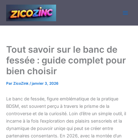
Aller
au
contenu
Tout savoir sur le banc de
fessée : guide complet pour
bien choisir
Par
ZicoZink
/
janvier 3, 2026
Le banc de fessée, figure emblématique de la pratique
BDSM, est souvent perçu à travers le prisme de la
controverse et de la curiosité. Loin d’être un simple outil, il
incarne à la fois l’exploration des plaisirs sensoriels et la
dynamique de pouvoir uniqe qui peut se créer entre
partenaires consentants. En 2026, avec la montée d’un