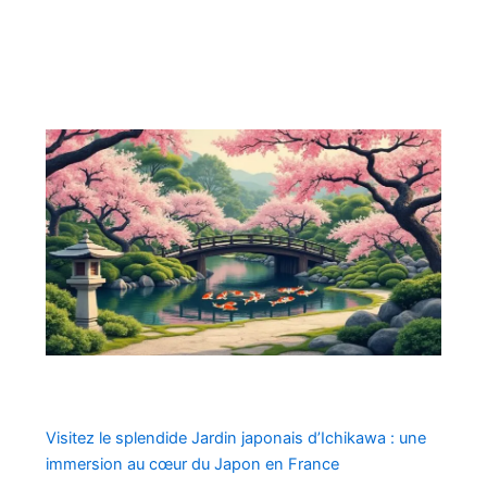
Visitez le splendide Jardin japonais d’Ichikawa : une
immersion au cœur du Japon en France