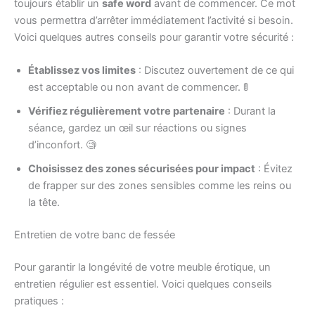
toujours établir un
safe word
avant de commencer. Ce mot
vous permettra d’arrêter immédiatement l’activité si besoin.
Voici quelques autres conseils pour garantir votre sécurité :
Établissez vos limites
: Discutez ouvertement de ce qui
est acceptable ou non avant de commencer. 🚦
Vérifiez régulièrement votre partenaire
: Durant la
séance, gardez un œil sur réactions ou signes
d’inconfort. 🧐
Choisissez des zones sécurisées pour impact
: Évitez
de frapper sur des zones sensibles comme les reins ou
la tête.
Entretien de votre banc de fessée
Pour garantir la longévité de votre meuble érotique, un
entretien régulier est essentiel. Voici quelques conseils
pratiques :