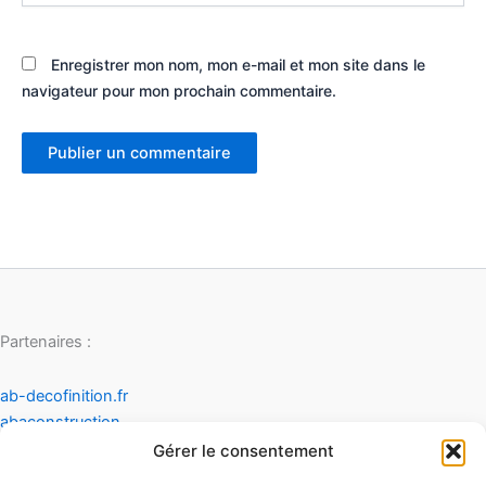
Enregistrer mon nom, mon e-mail et mon site dans le
navigateur pour mon prochain commentaire.
Partenaires :
ab-decofinition.fr
abaconstruction
cosydecoration
Gérer le consentement
fiaultetfreres