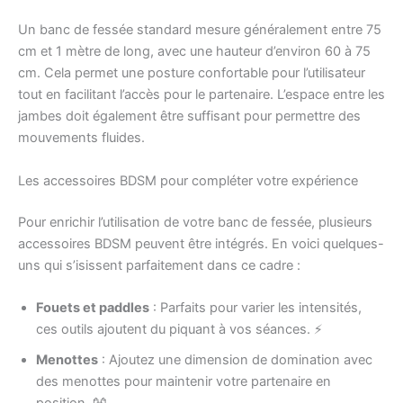
Un banc de fessée standard mesure généralement entre 75
cm et 1 mètre de long, avec une hauteur d’environ 60 à 75
cm. Cela permet une posture confortable pour l’utilisateur
tout en facilitant l’accès pour le partenaire. L’espace entre les
jambes doit également être suffisant pour permettre des
mouvements fluides.
Les accessoires BDSM pour compléter votre expérience
Pour enrichir l’utilisation de votre banc de fessée, plusieurs
accessoires BDSM peuvent être intégrés. En voici quelques-
uns qui s’isissent parfaitement dans ce cadre :
Fouets et paddles
: Parfaits pour varier les intensités,
ces outils ajoutent du piquant à vos séances. ⚡
Menottes
: Ajoutez une dimension de domination avec
des menottes pour maintenir votre partenaire en
position. 👐