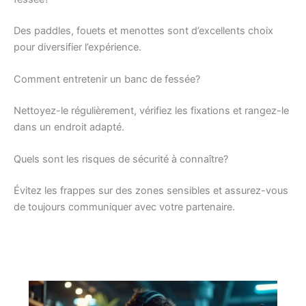
Des paddles, fouets et menottes sont d’excellents choix
pour diversifier l’expérience.
Comment entretenir un banc de fessée?
Nettoyez-le régulièrement, vérifiez les fixations et rangez-le
dans un endroit adapté.
Quels sont les risques de sécurité à connaître?
Évitez les frappes sur des zones sensibles et assurez-vous
de toujours communiquer avec votre partenaire.