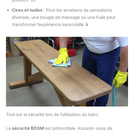
Cires et huiles
: Pour les amateurs de sensations
diverses, une bougie de massage ou une huile peut
transformer l’expérience sensorielle. 🕯️
Tout sur la sécurité lors de l’utilisation du banc
La
sécurité BDSM
est primordiale. Assurez-vous de