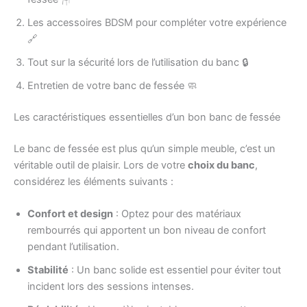
Les accessoires BDSM pour compléter votre expérience
🔗
Tout sur la sécurité lors de l’utilisation du banc 🔒
Entretien de votre banc de fessée 🧼
Les caractéristiques essentielles d’un bon banc de fessée
Le banc de fessée est plus qu’un simple meuble, c’est un
véritable outil de plaisir. Lors de votre
choix du banc
,
considérez les éléments suivants :
Confort et design
: Optez pour des matériaux
rembourrés qui apportent un bon niveau de confort
pendant l’utilisation.
Stabilité
: Un banc solide est essentiel pour éviter tout
incident lors des sessions intenses.