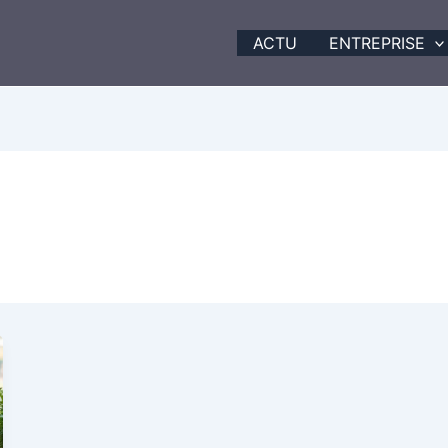
ACTU
ENTREPRISE