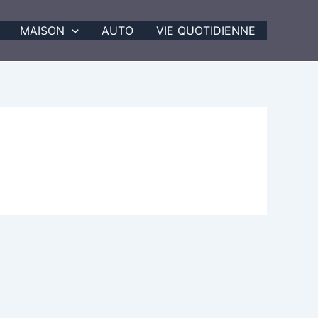
MAISON
AUTO
VIE QUOTIDIENNE