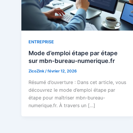
ENTREPRISE
Mode d’emploi étape par étape
sur mbn-bureau-numerique.fr
ZicoZink
/
février 12, 2026
Résumé d’ouverture : Dans cet article, vous
découvrez le mode d’emploi étape par
étape pour maîtriser mbn-bureau-
numerique.fr. À travers un […]