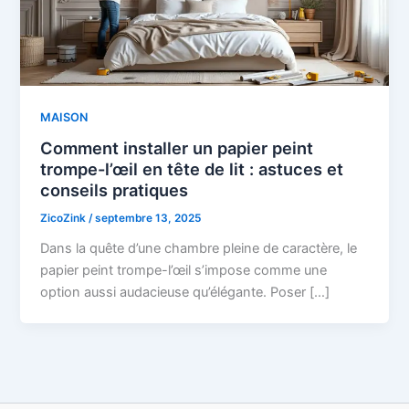
MAISON
Comment installer un papier peint
trompe-l’œil en tête de lit : astuces et
conseils pratiques
ZicoZink
/
septembre 13, 2025
Dans la quête d’une chambre pleine de caractère, le
papier peint trompe-l’œil s’impose comme une
option aussi audacieuse qu’élégante. Poser […]