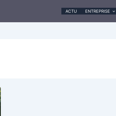
ACTU
ENTREPRISE