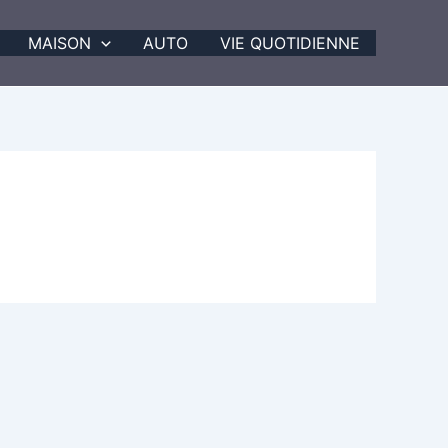
MAISON
AUTO
VIE QUOTIDIENNE