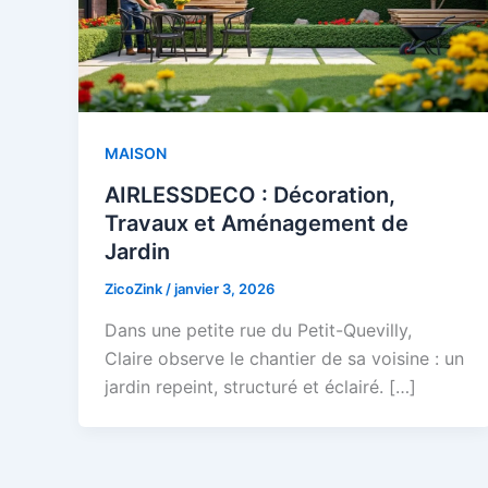
MAISON
AIRLESSDECO : Décoration,
Travaux et Aménagement de
Jardin
ZicoZink
/
janvier 3, 2026
Dans une petite rue du Petit-Quevilly,
Claire observe le chantier de sa voisine : un
jardin repeint, structuré et éclairé. […]