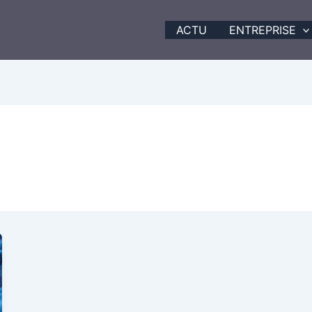
ACTU
ENTREPRISE