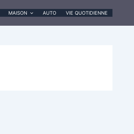
MAISON
AUTO
VIE QUOTIDIENNE