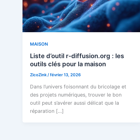
MAISON
Liste d’outil r-diffusion.org : les
outils clés pour la maison
ZicoZink
/
février 13, 2026
Dans l’univers foisonnant du bricolage et
des projets numériques, trouver le bon
outil peut s’avérer aussi délicat que la
réparation […]