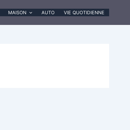
MAISON
AUTO
VIE QUOTIDIENNE