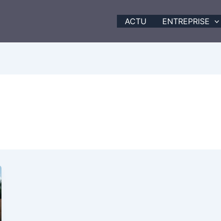
ACTU
ENTREPRISE