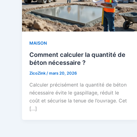
MAISON
Comment calculer la quantité de
béton nécessaire ?
ZicoZink
/
mars 20, 2026
Calculer précisément la quantité de béton
nécessaire évite le gaspillage, réduit le
coût et sécurise la tenue de l’ouvrage. Cet
[…]