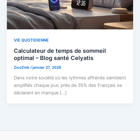
VIE QUOTIDIENNE
Calculateur de temps de sommeil
optimal – Blog santé Celyatis
ZicoZink
/
janvier 27, 2026
Dans notre société où les rythmes effrénés semblent
amplifiés chaque jour, près de 35% des Français se
déclarent en manque […]