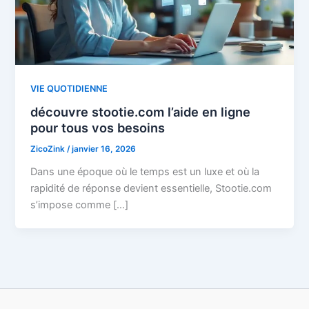
VIE QUOTIDIENNE
découvre stootie.com l’aide en ligne
pour tous vos besoins
ZicoZink
/
janvier 16, 2026
Dans une époque où le temps est un luxe et où la
rapidité de réponse devient essentielle, Stootie.com
s’impose comme […]