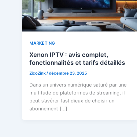
MARKETING
Xenon IPTV : avis complet,
fonctionnalités et tarifs détaillés
ZicoZink
/
décembre 23, 2025
Dans un univers numérique saturé par une
multitude de plateformes de streaming, il
peut s’avérer fastidieux de choisir un
abonnement […]