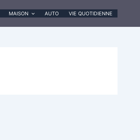
MAISON
AUTO
VIE QUOTIDIENNE