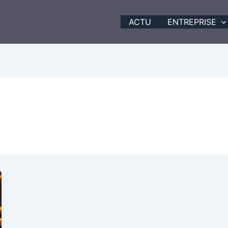
ACTU
ENTREPRISE