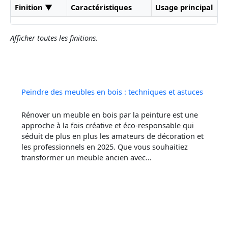
Finition ▼
Caractéristiques
Usage principal
Afficher toutes les finitions.
Peindre des meubles en bois : techniques et astuces
Rénover un meuble en bois par la peinture est une
approche à la fois créative et éco-responsable qui
séduit de plus en plus les amateurs de décoration et
les professionnels en 2025. Que vous souhaitiez
transformer un meuble ancien avec…