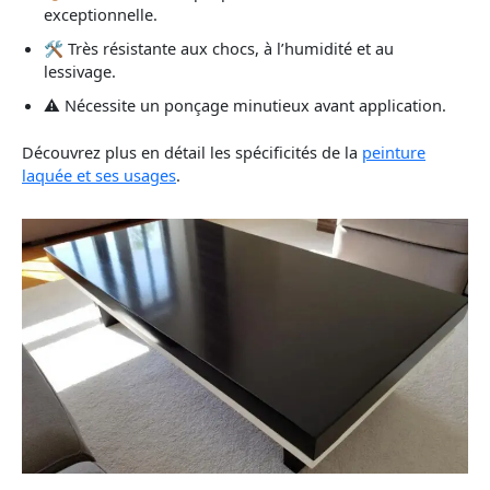
exceptionnelle.
🛠️ Très résistante aux chocs, à l’humidité et au
lessivage.
⚠️ Nécessite un ponçage minutieux avant application.
Découvrez plus en détail les spécificités de la
peinture
laquée et ses usages
.