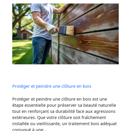
Protéger et peindre une clôture en bois
Protéger et peindre une clôture en bois est une
étape essentielle pour préserver sa beauté naturelle
tout en renforçant sa durabilité face aux agressions
extérieures. Que votre clôture soit fraîchement
installée ou vieillissante, un traitement bois adéquat
conjugué à une…