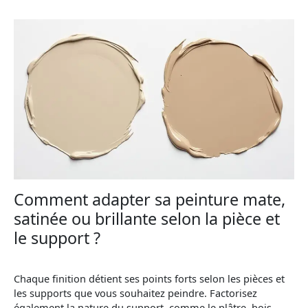
Comment adapter sa peinture mate,
satinée ou brillante selon la pièce et
le support ?
Chaque finition détient ses points forts selon les pièces et
les supports que vous souhaitez peindre. Factorisez
également la nature du support, comme le plâtre, bois,