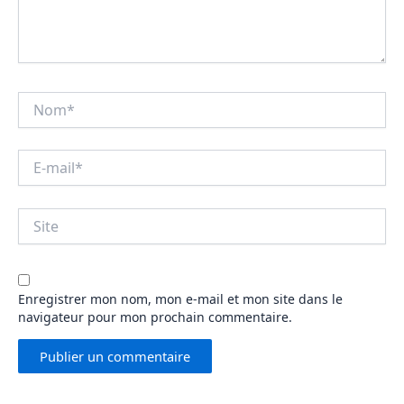
Nom*
E-
mail*
Site
Enregistrer mon nom, mon e-mail et mon site dans le
navigateur pour mon prochain commentaire.