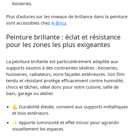
boiseries.
Plus d’astuces sur les niveaux de brillance dans la peinture
sont accessibles chez
A-Brico
.
Peinture brillante : éclat et résistance
pour les zones les plus exigeantes
La peinture brillante est particulièrement adaptée aux
supports soumis à des contraintes sévères : boiseries,
huisseries, radiateurs, voire façades extérieures. Son film
tendu et résistant protège efficacement contre humidité,
chocs et tâches, idéal donc pour votre cuisine, salle de
bain, garage ou atelier.
💪 Durabilité élevée, convient aux supports métalliques
et bois extérieurs.
✨ Apporte luminosité et effet miroir pour agrandir
visuellement les espaces.