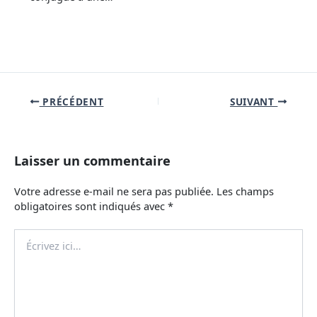
PRÉCÉDENT
SUIVANT
Laisser un commentaire
Votre adresse e-mail ne sera pas publiée.
Les champs
obligatoires sont indiqués avec
*
Écrivez
ici…