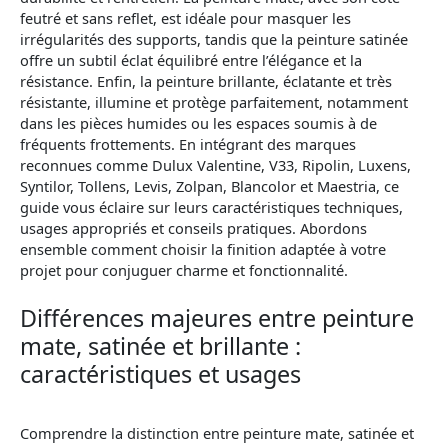
feutré et sans reflet, est idéale pour masquer les
irrégularités des supports, tandis que la peinture satinée
offre un subtil éclat équilibré entre l’élégance et la
résistance. Enfin, la peinture brillante, éclatante et très
résistante, illumine et protège parfaitement, notamment
dans les pièces humides ou les espaces soumis à de
fréquents frottements. En intégrant des marques
reconnues comme Dulux Valentine, V33, Ripolin, Luxens,
Syntilor, Tollens, Levis, Zolpan, Blancolor et Maestria, ce
guide vous éclaire sur leurs caractéristiques techniques,
usages appropriés et conseils pratiques. Abordons
ensemble comment choisir la finition adaptée à votre
projet pour conjuguer charme et fonctionnalité.
Différences majeures entre peinture
mate, satinée et brillante :
caractéristiques et usages
Comprendre la distinction entre peinture mate, satinée et