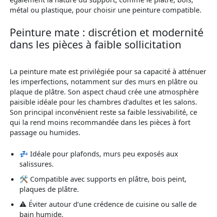
métal ou plastique, pour choisir une peinture compatible.
Peinture mate : discrétion et modernité
dans les pièces à faible sollicitation
La peinture mate est privilégiée pour sa capacité à atténuer
les imperfections, notamment sur des murs en plâtre ou
plaque de plâtre. Son aspect chaud crée une atmosphère
paisible idéale pour les chambres d’adultes et les salons.
Son principal inconvénient reste sa faible lessivabilité, ce
qui la rend moins recommandée dans les pièces à fort
passage ou humides.
💤 Idéale pour plafonds, murs peu exposés aux
salissures.
🛠️ Compatible avec supports en plâtre, bois peint,
plaques de plâtre.
⚠️ Éviter autour d’une crédence de cuisine ou salle de
bain humide.