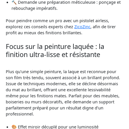
🔨 Demande une préparation méticuleuse : ponçage et
rebouchage impératifs.
Pour peindre comme un pro avec un pistolet airless,
explorez ces conseils experts chez
ZicoZinc
, afin de tirer
profit au mieux des finitions brillantes.
Focus sur la peinture laquée : la
finition ultra-lisse et résistante
Plus qu’une simple peinture, la laque est reconnue pour
son film très tendu, souvent associé à un brillant profond.
Issue de techniques modernes, elle se décline désormais
du mat au brillant, offrant une excellente lessivabilité
même pour les finitions mates. Parfait pour des meubles,
boiseries ou murs décoratifs, elle demande un support
parfaitement préparé pour un résultat digne d’un
professionnel.
🎨 Effet miroir décuplé pour une luminosité