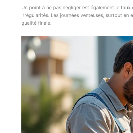
Un point à ne pas négliger est également le taux 
irrégularités. Les journées venteuses, surtout en
qualité finale.