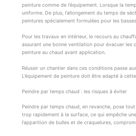
peinture comme de l’équipement. Lorsque la tempé
uniforme. De plus, l’allongement du temps de séch
peintures spécialement formulées pour les basses
Pour les travaux en intérieur, le recours au chau
assurant une bonne ventilation pour évacuer les co
peinture au chaud avant application.
Réussir un chantier dans ces conditions passe aus
L’équipement de peinture doit être adapté à cette 
Peindre par temps chaud : les risques à éviter
Peindre par temps chaud, en revanche, pose tout 
trop rapidement à la surface, ce qui empêche une
l’apparition de bulles et de craquelures, compromett