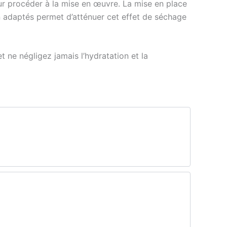
pour procéder à la mise en œuvre. La mise en place
ion adaptés permet d’atténuer cet effet de séchage
et ne négligez jamais l’hydratation et la