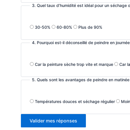
3. Quel taux d’humidité est idéal pour un séchage o
30-50%
60-80%
Plus de 90%
4. Pourquoi est-il déconseillé de peindre en journée
Car la peinture sèche trop vite et marque
Car l
5. Quels sont les avantages de peindre en matinée 
Températures douces et séchage régulier
Moin
Valider mes réponses