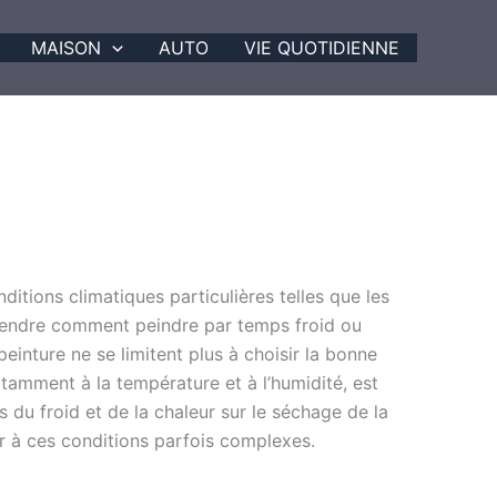
MAISON
AUTO
VIE QUOTIDIENNE
ditions climatiques particulières telles que les
rendre comment peindre par temps froid ou
einture ne se limitent plus à choisir la bonne
tamment à la température et à l’humidité, est
s du froid et de la chaleur sur le séchage de la
er à ces conditions parfois complexes.