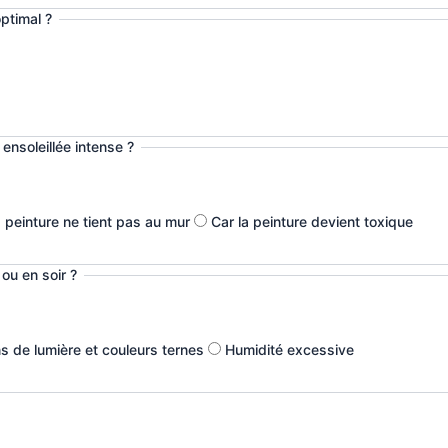
ptimal ?
 ensoleillée intense ?
a peinture ne tient pas au mur
Car la peinture devient toxique
ou en soir ?
s de lumière et couleurs ternes
Humidité excessive