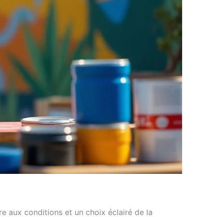
re aux conditions et un choix éclairé de la