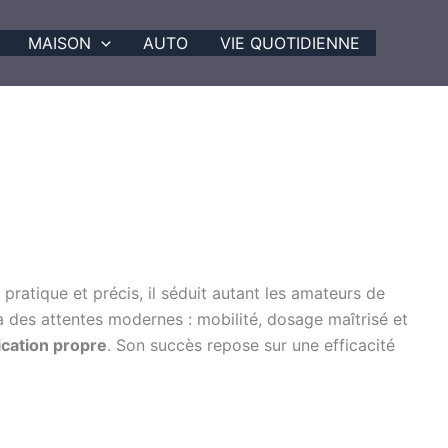
MAISON
AUTO
VIE QUOTIDIENNE
, pratique et précis, il séduit autant les amateurs de
 à des attentes modernes : mobilité, dosage maîtrisé et
ication propre
. Son succès repose sur une efficacité