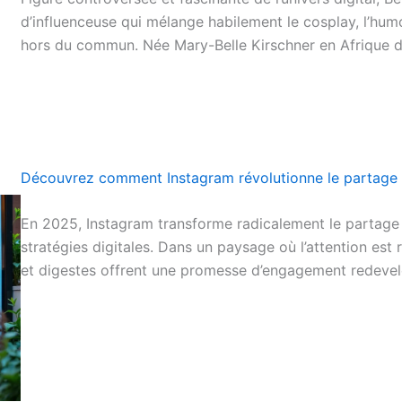
d’influenceuse qui mélange habilement le cosplay, l’hum
hors du commun. Née Mary-Belle Kirschner en Afrique 
Découvrez comment Instagram révolutionne le partage 
En 2025, Instagram transforme radicalement le partage
stratégies digitales. Dans un paysage où l’attention est 
et digestes offrent une promesse d’engagement redeve