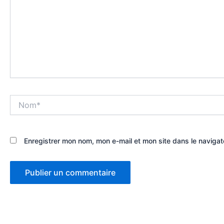
Nom*
Enregistrer mon nom, mon e-mail et mon site dans le naviga