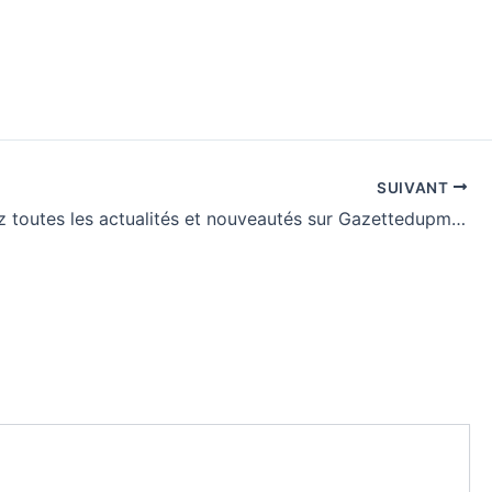
SUIVANT
Découvrez toutes les actualités et nouveautés sur Gazettedupmu2