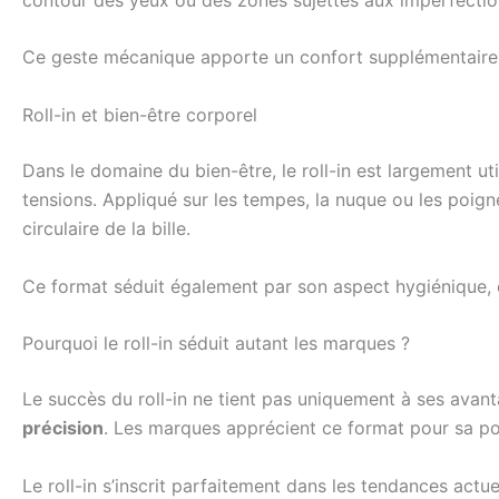
Ce geste mécanique apporte un confort supplémentaire, tr
Roll-in et bien-être corporel
Dans le domaine du bien-être, le roll-in est largement u
tensions. Appliqué sur les tempes, la nuque ou les poign
circulaire de la bille.
Ce format séduit également par son aspect hygiénique, 
Pourquoi le roll-in séduit autant les marques ?
Le succès du roll-in ne tient pas uniquement à ses avan
précision
. Les marques apprécient ce format pour sa pol
Le roll-in s’inscrit parfaitement dans les tendances act