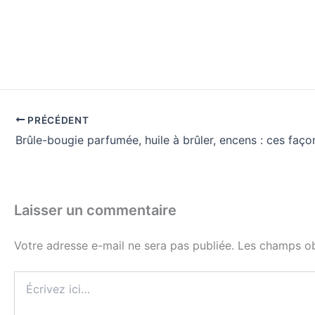
PRÉCÉDENT
Laisser un commentaire
Votre adresse e-mail ne sera pas publiée.
Les champs ob
Écrivez
ici…