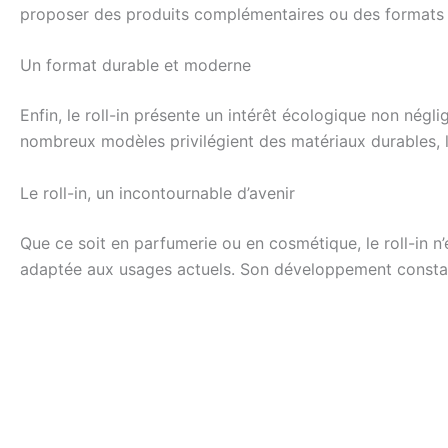
proposer des produits complémentaires ou des formats d
Un format durable et moderne
Enfin, le roll-in présente un intérêt écologique non nég
nombreux modèles privilégient des matériaux durables, li
Le roll-in, un incontournable d’avenir
Que ce soit en parfumerie ou en cosmétique, le roll-in n
adaptée aux usages actuels. Son développement constant