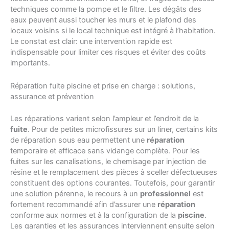
techniques comme la pompe et le filtre. Les dégâts des
eaux peuvent aussi toucher les murs et le plafond des
locaux voisins si le local technique est intégré à l’habitation.
Le constat est clair: une intervention rapide est
indispensable pour limiter ces risques et éviter des coûts
importants.
Réparation fuite piscine et prise en charge : solutions,
assurance et prévention
Les réparations varient selon l’ampleur et l’endroit de la
fuite
. Pour de petites microfissures sur un liner, certains kits
de réparation sous eau permettent une
réparation
temporaire et efficace sans vidange complète. Pour les
fuites sur les canalisations, le chemisage par injection de
résine et le remplacement des pièces à sceller défectueuses
constituent des options courantes. Toutefois, pour garantir
une solution pérenne, le recours à un
professionnel
est
fortement recommandé afin d’assurer une
réparation
conforme aux normes et à la configuration de la
piscine
.
Les garanties et les assurances interviennent ensuite selon