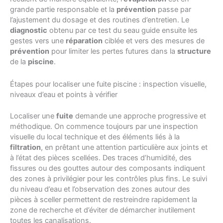
grande partie responsable et la
prévention
passe par
l’ajustement du dosage et des routines d’entretien. Le
diagnostic
obtenu par ce test du seau guide ensuite les
gestes vers une
réparation
ciblée et vers des mesures de
prévention
pour limiter les pertes futures dans la
structure
de la
piscine
.
Étapes pour localiser une fuite piscine : inspection visuelle,
niveaux d’eau et points à vérifier
Localiser une
fuite
demande une approche progressive et
méthodique. On commence toujours par une inspection
visuelle du local technique et des éléments liés à la
filtration
, en prêtant une attention particulière aux joints et
à l’état des pièces scellées. Des traces d’humidité, des
fissures ou des gouttes autour des composants indiquent
des zones à privilégier pour les contrôles plus fins. Le suivi
du niveau d’eau et l’observation des zones autour des
pièces à sceller permettent de restreindre rapidement la
zone de recherche et d’éviter de démarcher inutilement
toutes les canalisations.