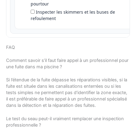
pourtour
Inspecter les skimmers et les buses de
refoulement
FAQ
Comment savoir s’il faut faire appel à un professionnel pour
une fuite dans ma piscine ?
Si l’étendue de la fuite dépasse les réparations visibles, si la
fuite est située dans les canalisations enterrées ou si les
tests simples ne permettent pas d’identifier la zone exacte,
il est préférable de faire appel à un professionnel spécialisé
dans la détection et la réparation des fuites.
Le test du seau peut-il vraiment remplacer une inspection
professionnelle ?