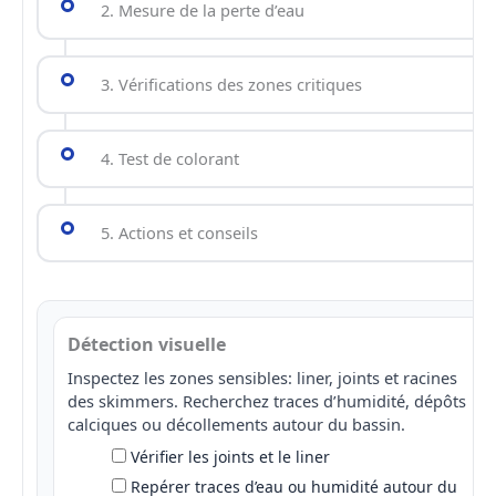
2. Mesure de la perte d’eau
3. Vérifications des zones critiques
4. Test de colorant
5. Actions et conseils
Détection visuelle
Inspectez les zones sensibles: liner, joints et racines
des skimmers. Recherchez traces d’humidité, dépôts
calciques ou décollements autour du bassin.
Vérifier les joints et le liner
Repérer traces d’eau ou humidité autour du