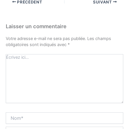
PRÉCÉDENT
SUIVANT
Laisser un commentaire
Votre adresse e-mail ne sera pas publiée.
Les champs
obligatoires sont indiqués avec
*
Écrivez
ici…
Nom*