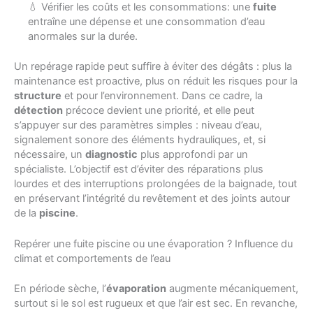
💧 Vérifier les coûts et les consommations: une
fuite
entraîne une dépense et une consommation d’eau
anormales sur la durée.
Un repérage rapide peut suffire à éviter des dégâts : plus la
maintenance est proactive, plus on réduit les risques pour la
structure
et pour l’environnement. Dans ce cadre, la
détection
précoce devient une priorité, et elle peut
s’appuyer sur des paramètres simples : niveau d’eau,
signalement sonore des éléments hydrauliques, et, si
nécessaire, un
diagnostic
plus approfondi par un
spécialiste. L’objectif est d’éviter des réparations plus
lourdes et des interruptions prolongées de la baignade, tout
en préservant l’intégrité du revêtement et des joints autour
de la
piscine
.
Repérer une fuite piscine ou une évaporation ? Influence du
climat et comportements de l’eau
En période sèche, l’
évaporation
augmente mécaniquement,
surtout si le sol est rugueux et que l’air est sec. En revanche,