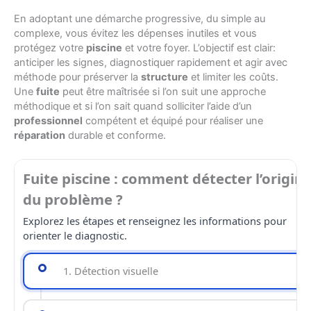
En adoptant une démarche progressive, du simple au
complexe, vous évitez les dépenses inutiles et vous
protégez votre
piscine
et votre foyer. L’objectif est clair:
anticiper les signes, diagnostiquer rapidement et agir avec
méthode pour préserver la
structure
et limiter les coûts.
Une
fuite
peut être maîtrisée si l’on suit une approche
méthodique et si l’on sait quand solliciter l’aide d’un
professionnel
compétent et équipé pour réaliser une
réparation
durable et conforme.
Fuite piscine : comment détecter l’origin
du problème ?
Explorez les étapes et renseignez les informations pour
orienter le diagnostic.
1. Détection visuelle