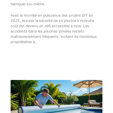
fabriquer soi-même
Avec la montée en puissance des projets DIY en
2025, assurer la sécurité de sa piscine à moindre
coût est devenu un défi accessible à tous. Les
accidents dans les piscines privées restent
malheureusement fréquents, incitant de nombreux
propriétaires à…