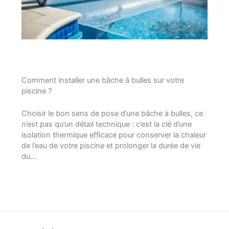
Comment installer une bâche à bulles sur votre
piscine ?
Choisir le bon sens de pose d’une bâche à bulles, ce
n’est pas qu’un détail technique : c’est la clé d’une
isolation thermique efficace pour conserver la chaleur
de l’eau de votre piscine et prolonger la durée de vie
du…