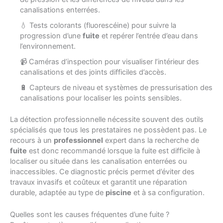
canalisations enterrées.
💧 Tests colorants (fluorescéine) pour suivre la
progression d’une
fuite
et repérer l’entrée d’eau dans
l’environnement.
📹 Caméras d’inspection pour visualiser l’intérieur des
canalisations et des joints difficiles d’accès.
🔋 Capteurs de niveau et systèmes de pressurisation des
canalisations pour localiser les points sensibles.
La détection professionnelle nécessite souvent des outils
spécialisés que tous les prestataires ne possèdent pas. Le
recours à un
professionnel
expert dans la recherche de
fuite
est donc recommandé lorsque la fuite est difficile à
localiser ou située dans les canalisation enterrées ou
inaccessibles. Ce diagnostic précis permet d’éviter des
travaux invasifs et coûteux et garantit une réparation
durable, adaptée au type de
piscine
et à sa configuration.
Quelles sont les causes fréquentes d’une fuite ?