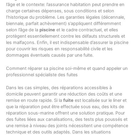
l’âge et le contexte: l’assurance habitation peut prendre en
charge certaines dépenses, sous conditions et selon
l’historique du problème. Les garanties légales (décennale,
biennale, parfait achèvement) s’appliquent différemment
selon l’âge de la
piscine
et le cadre contractuel, et elles
protègent essentiellement contre les défauts structurels et
les malfaçons. Enfin, il est indispensable d’assurer la piscine
pour couvrir les risques en responsabilité civile et les
dommages éventuels causés par une fuite.
Comment réparer sa piscine soi-même et quand appeler un
professionnel spécialiste des fuites
Dans les cas simples, des réparations accessibles à
domicile peuvent garantir une réduction des coûts et une
remise en route rapide. Si la
fuite
est localisée sur le liner et
que la réparation peut être effectuée sous eau, des kits de
réparation sous-marine offrent une solution pratique. Pour
des fuites liées aux canalisations, des tests plus poussés et
une remise à niveau des joints nécessitent une compétence
technique et des outils adaptés. Dans les situations