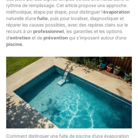
rythme de remplissage. Cet article propose une approche
méthodique, étape par étape, pour distinguer l’
évaporation
naturelle d’une
fuite
, puis pour localiser, diagnostiquer et
réparer les causes possibles, avec des repères clairs sur le
recours à un
professionnel
, les garanties et les options
d’
entretien
et de
prévention
qui s’imposent autour d’une
piscine
.
Comment distinguer une fuite de piscine d’une évaporation