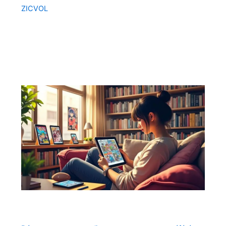
ZICVOL