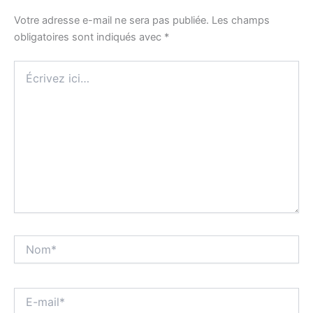
Votre adresse e-mail ne sera pas publiée.
Les champs
obligatoires sont indiqués avec
*
Écrivez
ici…
Nom*
E-
mail*