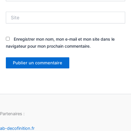
Site
Enregistrer mon nom, mon e-mail et mon site dans le
navigateur pour mon prochain commentaire.
Partenaires :
ab-decofinition.fr