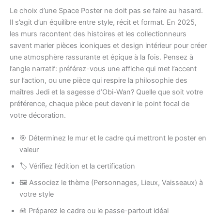
Le choix d’une Space Poster ne doit pas se faire au hasard.
Il s’agit d’un équilibre entre style, récit et format. En 2025,
les murs racontent des histoires et les collectionneurs
savent marier pièces iconiques et design intérieur pour créer
une atmosphère rassurante et épique à la fois. Pensez à
l’angle narratif: préférez-vous une affiche qui met l’accent
sur l’action, ou une pièce qui respire la philosophie des
maîtres Jedi et la sagesse d’Obi-Wan? Quelle que soit votre
préférence, chaque pièce peut devenir le point focal de
votre décoration.
🎯 Déterminez le mur et le cadre qui mettront le poster en
valeur
🏷️ Vérifiez l’édition et la certification
🖼️ Associez le thème (Personnages, Lieux, Vaisseaux) à
votre style
🧰 Préparez le cadre ou le passe-partout idéal