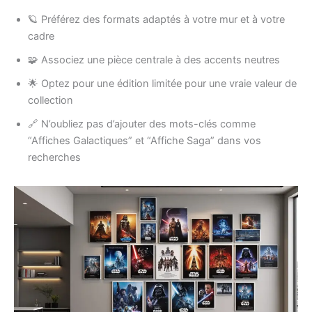
🪐 Préférez des formats adaptés à votre mur et à votre
cadre
🧩 Associez une pièce centrale à des accents neutres
🌟 Optez pour une édition limitée pour une vraie valeur de
collection
🔗 N’oubliez pas d’ajouter des mots-clés comme
“Affiches Galactiques” et “Affiche Saga” dans vos
recherches