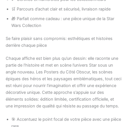
🛒 Parcours d’achat clair et sécurisé, livraison rapide
🎁 Parfait comme cadeau : une pièce unique de la Star
Wars Collection
Se faire plaisir sans compromis: esthétiques et histoires
derrière chaque pièce
Chaque affiche est bien plus qu’un dessin: elle raconte une
partie de l’histoire et met en scène l’univers Star sous un
angle nouveau. Les Posters du Côté Obscur, les scènes
épiques des héros et les paysages emblématiques, tout ceci
est réuni pour nourrir l’imagination et offrir une expérience
décorative unique. Cette approche s’appuie sur des
éléments solides: édition limitée, certification officielle, et
une impression de qualité qui résiste au passage du temps.
🎯 Accentuez le point focal de votre pièce avec une pièce
rare