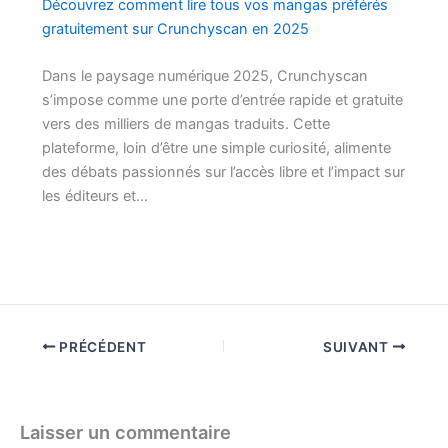
Découvrez comment lire tous vos mangas préférés
gratuitement sur Crunchyscan en 2025
Dans le paysage numérique 2025, Crunchyscan
s’impose comme une porte d’entrée rapide et gratuite
vers des milliers de mangas traduits. Cette
plateforme, loin d’être une simple curiosité, alimente
des débats passionnés sur l’accès libre et l’impact sur
les éditeurs et…
PRÉCÉDENT
SUIVANT
Laisser un commentaire