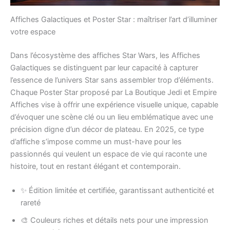
Affiches Galactiques et Poster Star : maîtriser l’art d’illuminer
votre espace
Dans l’écosystème des affiches Star Wars, les Affiches
Galactiques se distinguent par leur capacité à capturer
l’essence de l’univers Star sans assembler trop d’éléments.
Chaque Poster Star proposé par La Boutique Jedi et Empire
Affiches vise à offrir une expérience visuelle unique, capable
d’évoquer une scène clé ou un lieu emblématique avec une
précision digne d’un décor de plateau. En 2025, ce type
d’affiche s’impose comme un must-have pour les
passionnés qui veulent un espace de vie qui raconte une
histoire, tout en restant élégant et contemporain.
✨ Édition limitée et certifiée, garantissant authenticité et
rareté
🎨 Couleurs riches et détails nets pour une impression