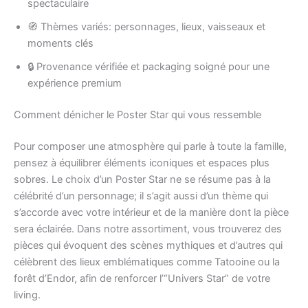
spectaculaire
🧭 Thèmes variés: personnages, lieux, vaisseaux et
moments clés
🔒 Provenance vérifiée et packaging soigné pour une
expérience premium
Comment dénicher le Poster Star qui vous ressemble
Pour composer une atmosphère qui parle à toute la famille,
pensez à équilibrer éléments iconiques et espaces plus
sobres. Le choix d’un Poster Star ne se résume pas à la
célébrité d’un personnage; il s’agit aussi d’un thème qui
s’accorde avec votre intérieur et de la manière dont la pièce
sera éclairée. Dans notre assortiment, vous trouverez des
pièces qui évoquent des scènes mythiques et d’autres qui
célèbrent des lieux emblématiques comme Tatooine ou la
forêt d’Endor, afin de renforcer l’“Univers Star” de votre
living.