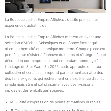
La Boutique Jedi et Empire Affiches : qualité premium et
expérience d’achat fluide
La Boutique Jedi et Empire Affiches mettent en avant une
sélection d’Affiches Galactiques et de Space Poster qui
allient authenticité et esthétique moderne. Chaque pièce est
pensée pour résister à l’épreuve du temps et s’intégrer à une
décoration contemporaine, tout en rendant hommage à
l’héritage de Star Wars. En 2025, cette approche orientée
collection et certification répond parfaitement aux attentes
des fans exigeants qui recherchent une expérience d’achat
simple mais sûre et satisfaisante, avec des livraisons
rapides et des emballages soignés.
🧰 Qualité d’impression de pointe et matières durables
🔎 Certifiés et numérotés pour les collectionneurs