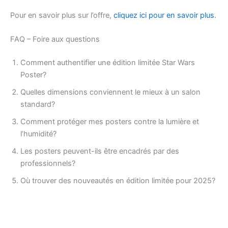
Pour en savoir plus sur l’offre,
cliquez ici pour en savoir plus
.
FAQ – Foire aux questions
Comment authentifier une édition limitée Star Wars
Poster?
Quelles dimensions conviennent le mieux à un salon
standard?
Comment protéger mes posters contre la lumière et
l’humidité?
Les posters peuvent-ils être encadrés par des
professionnels?
Où trouver des nouveautés en édition limitée pour 2025?