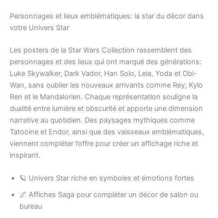
Personnages et lieux emblématiques: la star du décor dans
votre Univers Star
Les posters de la Star Wars Collection rassemblent des
personnages et des lieux qui ont marqué des générations:
Luke Skywalker, Dark Vador, Han Solo, Leia, Yoda et Obi-
Wan, sans oublier les nouveaux arrivants comme Rey, Kylo
Ren et le Mandalorien. Chaque représentation souligne la
dualité entre lumière et obscurité et apporte une dimension
narrative au quotidien. Des paysages mythiques comme
Tatooine et Endor, ainsi que des vaisseaux emblématiques,
viennent compléter l’offre pour créer un affichage riche et
inspirant.
🪐 Univers Star riche en symboles et émotions fortes
🌌 Affiches Saga pour compléter un décor de salon ou
bureau